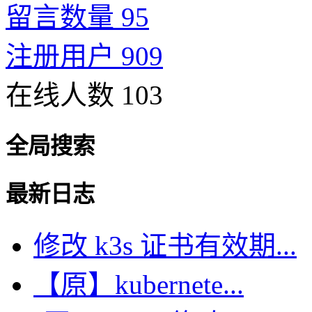
留言数量 95
注册用户 909
在线人数 103
全局搜索
最新日志
修改 k3s 证书有效期...
【原】kubernete...