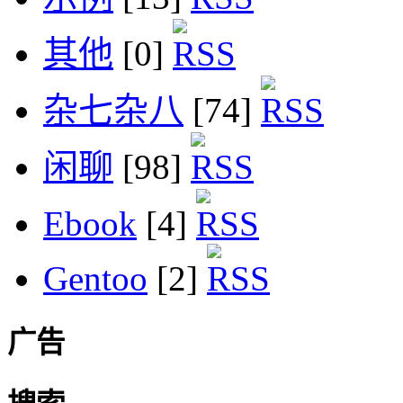
其他
[0]
杂七杂八
[74]
闲聊
[98]
Ebook
[4]
Gentoo
[2]
广告