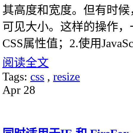
其高度和宽度。但有时候
可见大小。这样的操作，
CSS属性值；2.使用JavaS
阅读全文
Tags:
css
,
resize
Apr
28