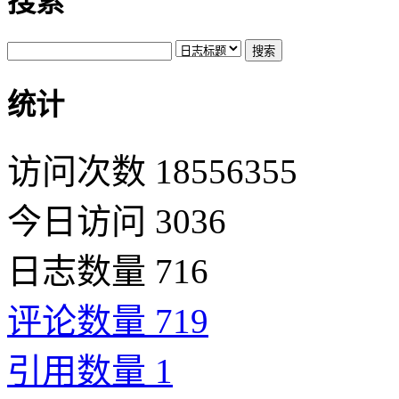
搜索
统计
访问次数 18556355
今日访问 3036
日志数量 716
评论数量 719
引用数量 1