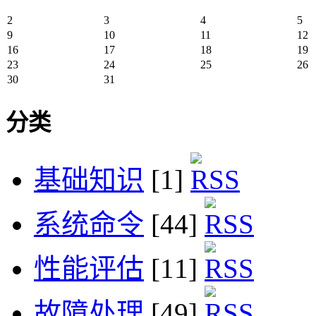
2
3
4
5
9
10
11
12
16
17
18
19
23
24
25
26
30
31
分类
基础知识
[1]
系统命令
[44]
性能评估
[11]
故障处理
[49]