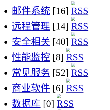
邮件系统
[16]
远程管理
[14]
安全相关
[40]
性能监控
[8]
常见服务
[52]
商业软件
[6]
数据库
[0]