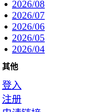
2026/08
2026/07
2026/06
2026/05
2026/04
其他
登入
注册