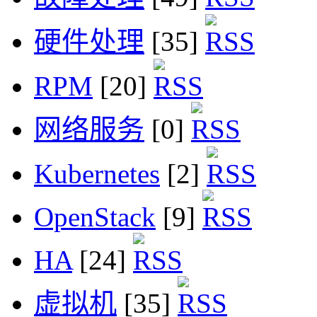
硬件处理
[35]
RPM
[20]
网络服务
[0]
Kubernetes
[2]
OpenStack
[9]
HA
[24]
虚拟机
[35]