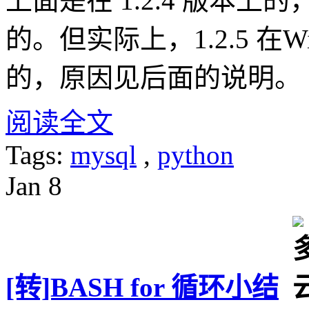
上面是在 1.2.4 版本上的
的。但实际上，1.2.5 在W
的，原因见后面的说明。
阅读全文
Tags:
mysql
,
python
Jan
8
[转]BASH for 循环小结