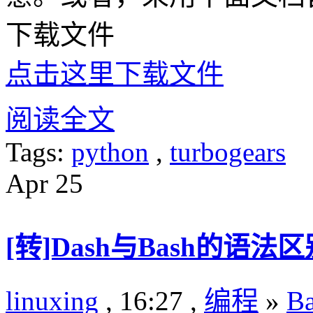
下载文件
点击这里下载文件
阅读全文
Tags:
python
,
turbogears
Apr
25
[转]Dash与Bash的语法区
linuxing
, 16:27 ,
编程
»
B