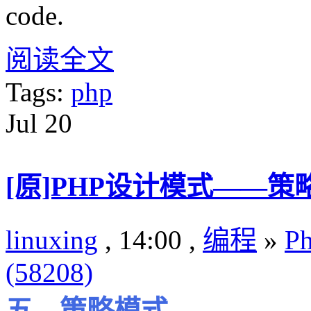
code.
阅读全文
Tags:
php
Jul
20
[原]PHP设计模式——策
linuxing
, 14:00 ,
编程
»
P
(58208)
五、策略模式