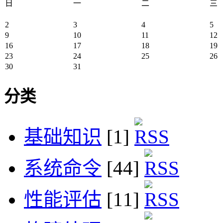
日
一
二
三
2
3
4
5
9
10
11
12
16
17
18
19
23
24
25
26
30
31
分类
基础知识
[1]
系统命令
[44]
性能评估
[11]