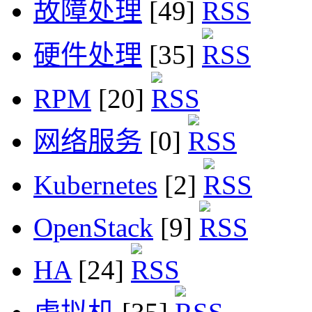
故障处理
[49]
硬件处理
[35]
RPM
[20]
网络服务
[0]
Kubernetes
[2]
OpenStack
[9]
HA
[24]