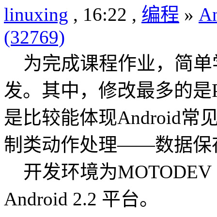
linuxing
, 16:22 ,
编程
»
An
(32769)
为完成课程作业，简单学习
发。其中，修改最多的是Pr
是比较能体现Android
制类动作处理——数据保
开发环境为MOTODEV Studio
Android 2.2 平台。