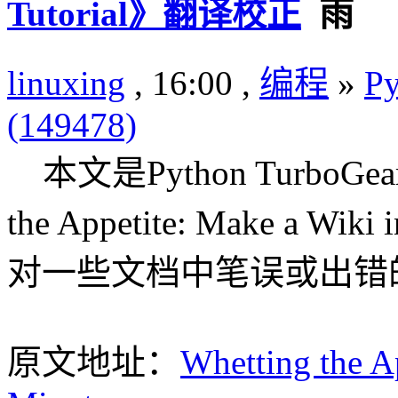
Tutorial》翻译校正
linuxing
, 16:00 ,
编程
»
Py
(149478)
本文是Python TurboGe
the Appetite: Make a 
对一些文档中笔误或出错
原文地址：
Whetting the A