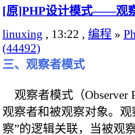
[原]PHP设计模式——观
linuxing
, 13:22 ,
编程
»
P
(44492)
三、观察者模式
观察者模式（Observer 
观察者和被观察对象。观
察”的逻辑关联，当被观