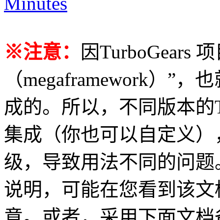
Minutes
※注意：
因TurboGear
（megaframework
成的。所以，不同版本的Tur
集成（你也可以自定义）
级，导致用法不同的问题
说明，可能在您看到该文
意。或者，采用下面文档