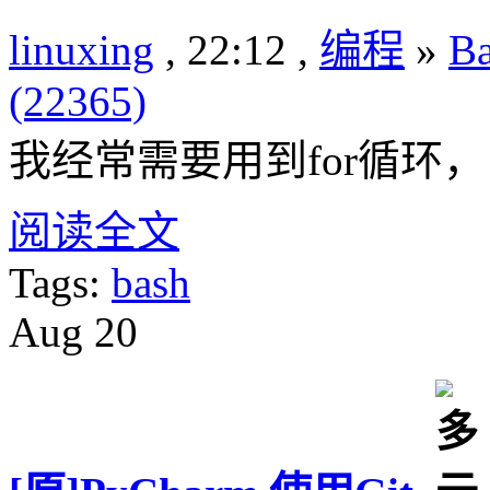
linuxing
, 22:12 ,
编程
»
B
(22365)
我经常需要用到for循环
阅读全文
Tags:
bash
Aug
20