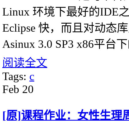
Linux 环境下最好的ID
Eclipse 快，而且对
Asinux 3.0 SP3 x8
阅读全文
Tags:
c
Feb
20
[原]课程作业：女性生理