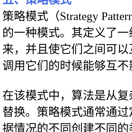
策略模式（Strategy P
的一种模式。其定义了一
来，并且使它们之间可以
调用它们的时候能够互不
在该模式中，算法是从复
替换。策略模式通常通过
据情况的不同创建不同的