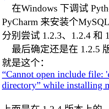
在Windows 下调试 Py
PyCharm 来安装个MySQ
分别尝试 1.2.3、1.2.4 
最后确定还是在 1.2.
就是这个：
“Cannot open include file: '
directory” while installing