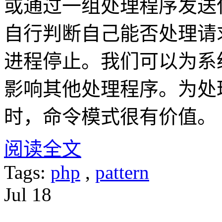
或通过一组处理程序发送
自行判断自己能否处理请
进程停止。我们可以为系
影响其他处理程序。为处
时，命令模式很有价值。
阅读全文
Tags:
php
,
pattern
Jul
18