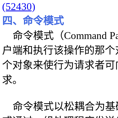
(52430)
四、命令模式
命令模式（Command P
户端和执行该操作的那个
个对象来使行为请求者可
求。
命令模式以松耦合为基