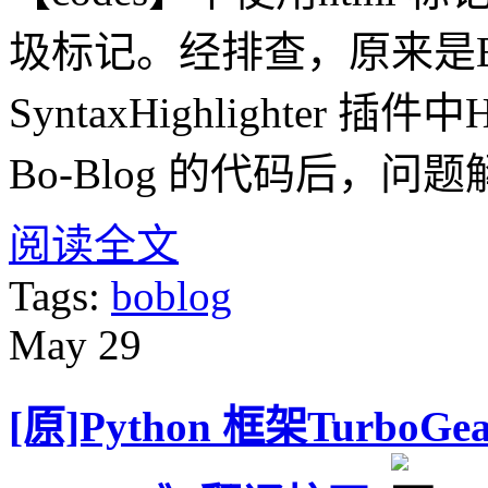
圾标记。经排查，原来是Bo-Bl
SyntaxHighlighte
Bo-Blog 的代码后，问
阅读全文
Tags:
boblog
May
29
[原]Python 框架TurboG