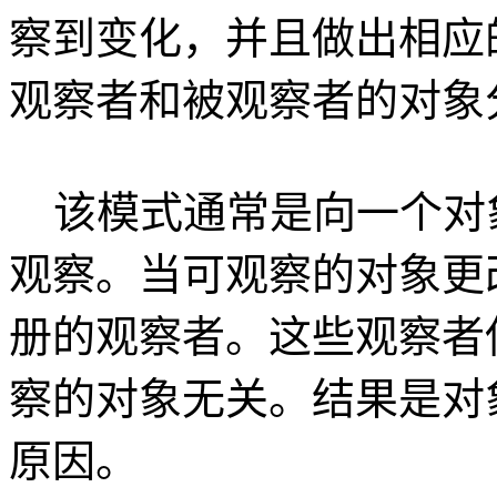
察到变化，并且做出相应
观察者和被观察者的对象
该模式通常是向一个对
观察。当可观察的对象更
册的观察者。这些观察者
察的对象无关。结果是对
原因。