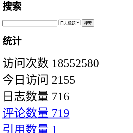
搜索
统计
访问次数 18552580
今日访问 2155
日志数量 716
评论数量 719
引用数量 1