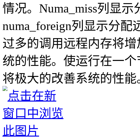
情况。Numa_miss列
numa_foreign列显
过多的调用远程内存将增
统的性能。使运行在一个
将极大的改善系统的性能