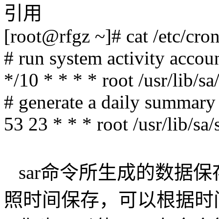
引用
[root@rfgz ~]# cat /etc/cron
# run system activity accou
*/10 * * * * root /usr/lib/sa
# generate a daily summary 
53 23 * * * root /usr/lib/sa
sar命令所生成的数据保存在/
照时间保存，可以根据时