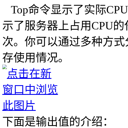
Top命令显示了实际CP
示了服务器上占用CPU的
次。你可以通过多种方式
存使用情况。
下面是输出值的介绍：