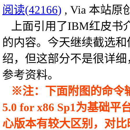
阅读(42166)
, Via 本站原
上面引用了IBM红皮书介
的内容。今天继续截选和
绍，但这部分不是很详细
参考资料。
※注：下面附图的命令输出
5.0 for x86 Sp1
心版本有较大区别，对比