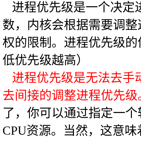
进程优先级是一个决定进
数，内核会根据需要调整这
权的限制。进程优先级的值不
低优先级越高）
进程优先级是无法去手动
去间接的调整进程优先级
了，你可以通过指定一个较
CPU资源。当然，这意