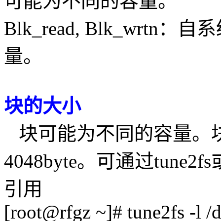
可能为不同的容量。
Blk_read, Blk_w
量。
块的大小
块可能为不同的容量。块的
4048byte。可通过tune2f
引用
[root@rfgz ~]# tune2fs -l /d