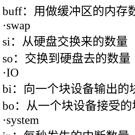
buff：用做缓冲区的内存
·swap
si：从硬盘交换来的数量
so：交换到硬盘去的数量
·IO
bi：向一个块设备输出的
bo：从一个块设备接受的
·system