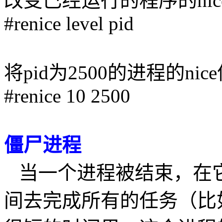
改变已经运行的程序的nic
#renice level pid
将pid为2500的进程的nic
#renice 10 2500
僵尸进程
当一个进程被结束，在
间去完成所有的任务（比