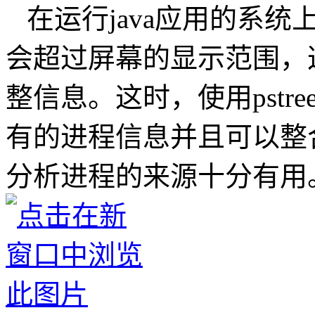
在运行java应用的系统上
会超过屏幕的显示范围，
整信息。这时，使用pst
有的进程信息并且可以整合
分析进程的来源十分有用