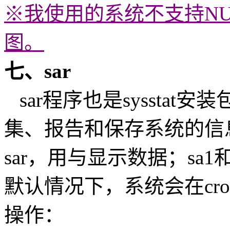
※我使用的系统不支持N
图。
七、sar
sar程序也是sysstat
集、报告和保存系统的信息
sar，用与显示数据；sa
默认情况下，系统会在cro
操作：