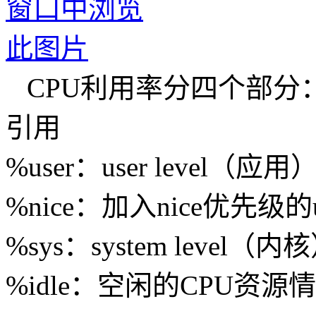
CPU利用率分四个部分
引用
%user：user level
%nice：加入nice优先级的u
%sys：system level
%idle：空闲的CPU资源