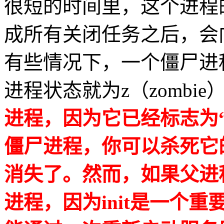
很短的时间里，这个进程
成所有关闭任务之后，会
有些情况下，一个僵尸进
进程状态就为z（zombie
进程，因为它已经标志为“
僵尸进程，你可以杀死它
消失了。然而，如果父进程是
进程，因为init是一个