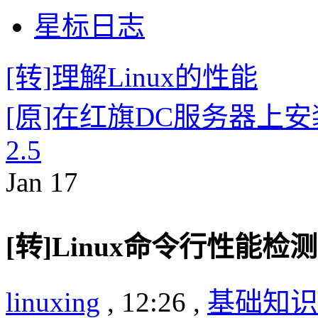
星标日志
[转]理解Linux的性能
[原]在红旗DC服务器上安装趋势Se
2.5
Jan
17
[转]Linux命令行性能检
linuxing
, 12:26 ,
基础知识