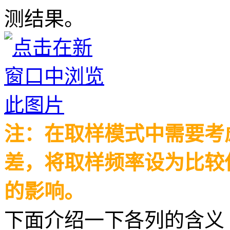
测结果。
注：在取样模式中需要考
差，将取样频率设为比较
的影响。
下面介绍一下各列的含义