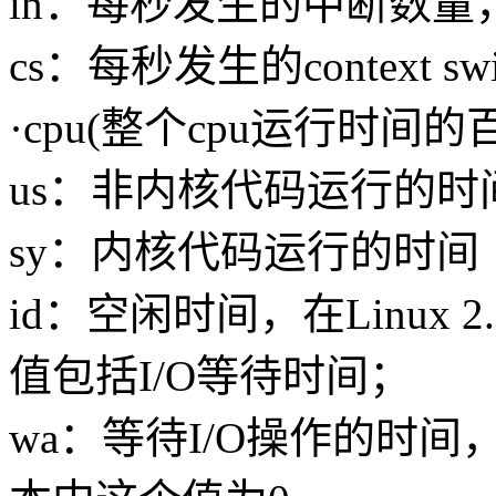
in：每秒发生的中断数量
cs：每秒发生的context sw
·cpu(整个cpu运行时间的
us：非内核代码运行的时
sy：内核代码运行的时间
id：空闲时间，在Linux 
值包括I/O等待时间；
wa：等待I/O操作的时间，在