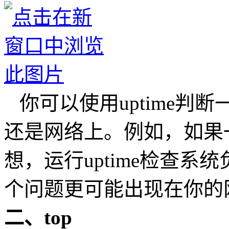
你可以使用uptime判
还是网络上。例如，如果
想，运行uptime检查
个问题更可能出现在你的
二、top