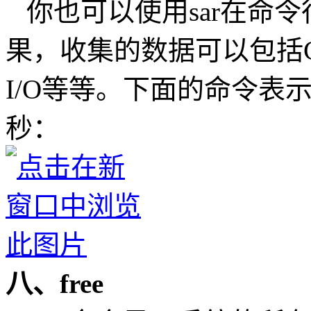
你也可以使用sar在命
果，收集的数据可以包括
I/O等等。下面的命令表示
秒：
八、free