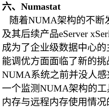
六、Numastat
随着NUMA架构的不断发展，例如
及其后续产品eServer xS
成为了企业级数据中心的
能调优方面面临了新的挑
NUMA系统之前并没人感兴
一个监测NUMA架构的工具
内存与远程内存使用情况