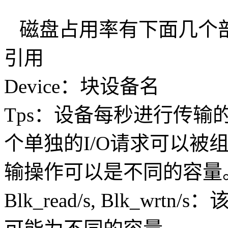
磁盘占用率有下面几个
引用
Device：块设备名
Tps：设备每秒进行传输
个单独的I/O请求可以被
输操作可以是不同的容量
Blk_read/s, Blk_w