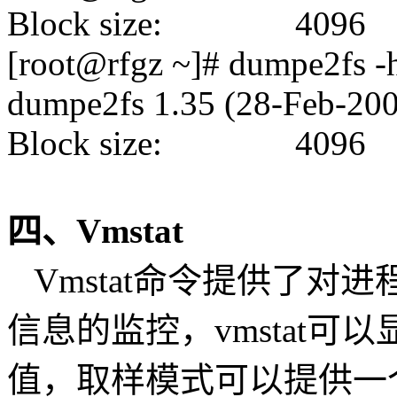
Block size: 4096
[root@rfgz ~]# dumpe2fs -h 
dumpe2fs 1.35 (28-Feb-20
Block size: 4096
四、Vmstat
Vmstat命令提供了对进
信息的监控，vmstat
值，取样模式可以提供一