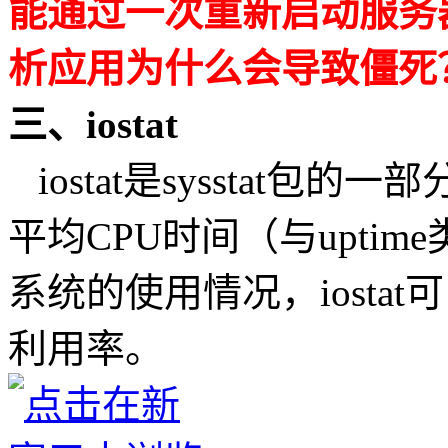
能通过一次重新启动服务
析应用为什么会导致僵死
三、iostat
iostat是sysstat包的
平均CPU时间（与upti
系统的使用情况，iosta
利用率。