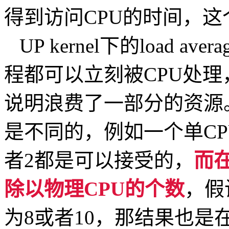
得到访问CPU的时间，
UP kernel下的load 
程都可以立刻被CPU处
说明浪费了一部分的资源
是不同的，例如一个单CPU的工
者2都是可以接受的，
而
除以物理CPU的个数
，假设
为8或者10，那结果也是