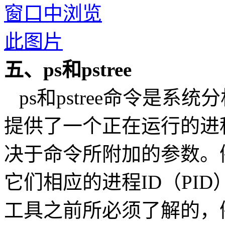
五、ps和pstree
ps和pstree命令是系
提供了一个正在运行的进
决于命令所附加的参数。例
它们相应的进程ID（PID
工具之前所必须了解的，例如p