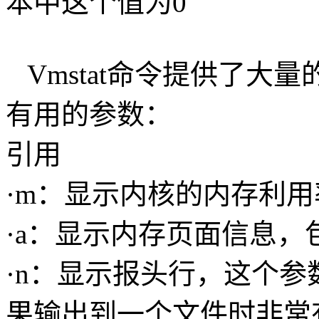
本中这个值为0
Vmstat命令提供了大
有用的参数：
引用
·m：显示内核的内存利用
·a：显示内存页面信息
·n：显示报头行，这个
果输出到一个文件时非常有用。例如