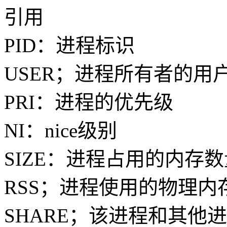
引用
PID：进程标识
USER；进程所有者的用
PRI：进程的优先级
NI：nice级别
SIZE：进程占用的内存
RSS；进程使用的物理内
SHARE；该进程和其他