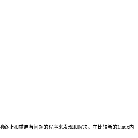
时地终止和重启有问题的程序来发现和解决。在比较新的Linux内