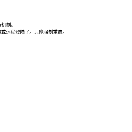
er机制。
本地或远程登陆了。只能强制重启。