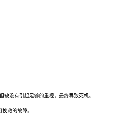
，但缺没有引起足够的重视，最终导致死机。
可挽救的故障。