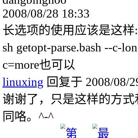
2008/08/28 18:33
长选项的使用应该是这样:
sh getopt-parse.bash 
c=more也可以
linuxing
回复于 2008/08/29
谢谢了，只是这样的方式
同咯。^-^