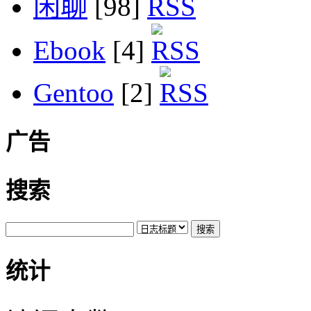
闲聊
[98]
Ebook
[4]
Gentoo
[2]
广告
搜索
统计