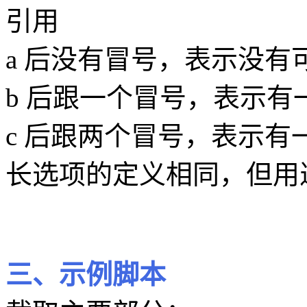
引用
a 后没有冒号，表示没有
b 后跟一个冒号，表示有
c 后跟两个冒号，表示有
长选项的定义相同，但用
三、示例脚本