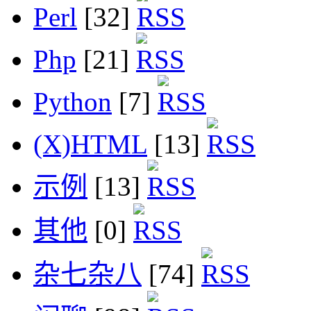
Perl
[32]
Php
[21]
Python
[7]
(X)HTML
[13]
示例
[13]
其他
[0]
杂七杂八
[74]