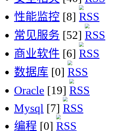
性能监控
[8]
常见服务
[52]
商业软件
[6]
数据库
[0]
Oracle
[19]
Mysql
[7]
编程
[0]