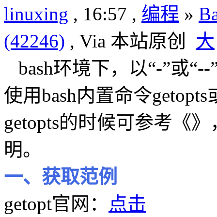
linuxing
, 16:57 ,
编程
»
B
(42246)
, Via 本站原创
大
bash环境下，以“-”或
使用bash内置命令getop
getopts的时候可参考《
明。
一、获取范例
getopt官网：
点击