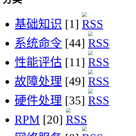
基础知识
[1]
系统命令
[44]
性能评估
[11]
故障处理
[49]
硬件处理
[35]
RPM
[20]