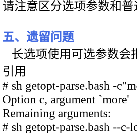
请注意区分选项参数和普
五、遗留问题
长选项使用可选参数会
引用
# sh getopt-parse.bash -c"m
Option c, argument `more'
Remaining arguments:
# sh getopt-parse.bash --c-