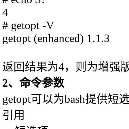
4
# getopt -V
getopt (enhanced) 1.1.3
返回结果为4，则为增强版的
2、命令参数
getopt可以为bash提
引用