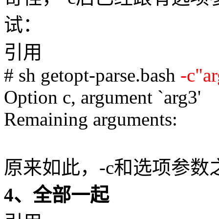
试：
引用
# sh getopt-parse.bash
-c"a
Option c, argument `arg3'
Remaining arguments:
原来如此，-c和选项参数
4、全部一起