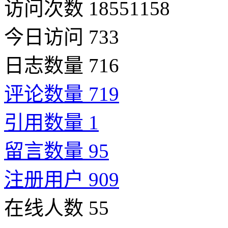
访问次数 18551158
今日访问 733
日志数量 716
评论数量 719
引用数量 1
留言数量 95
注册用户 909
在线人数 55