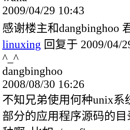
2009/04/29 10:43
感谢楼主和dangbingho
linuxing
回复于 2009/04/29
^_^
dangbinghoo
2008/08/30 16:26
不知兄弟使用何种unix系
部分的应用程序源码的目录里