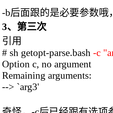
-b后面跟的是必要参数哦
3、第三次
引用
# sh getopt-parse.bash
-c "a
Option c, no argument
Remaining arguments:
--> `arg3'
奇怪，-c后已经跟有选