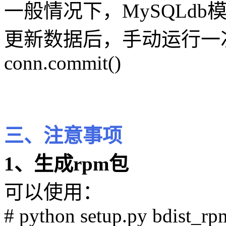
一般情况下，MySQLd
更新数据后，手动运行一
conn.commit()
三、注意事项
1、生成rpm包
可以使用：
# python setup.py bdist_rp