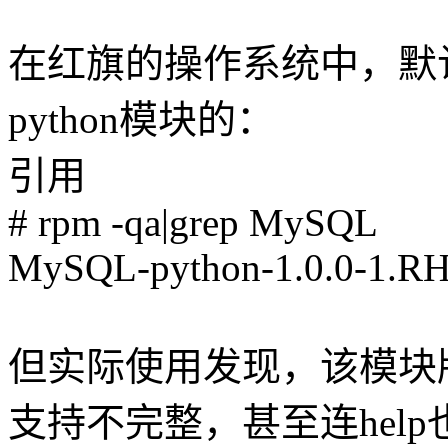
在红旗的操作系统中，默认是
python模块的：
引用
# rpm -qa|grep MySQL
MySQL-python-1.0.0-1.R
但实际使用发现，该模块版本
支持不完整，甚至连hel