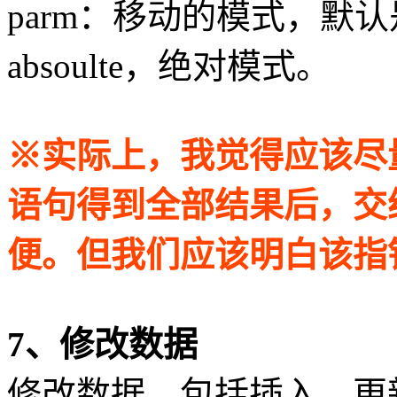
parm：移动的模式，默认是
absoulte，绝对模式。
※实际上，我觉得应该尽量
语句得到全部结果后，交给py
便。但我们应该明白该指
7、修改数据
修改数据，包括插入、更