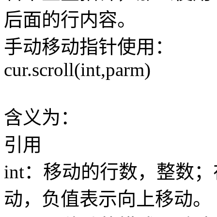
后面的行内容。
手动移动指针使用：
cur.scroll(int,parm)
含义为：
引用
int：移动的行数，整数
动，负值表示向上移动。