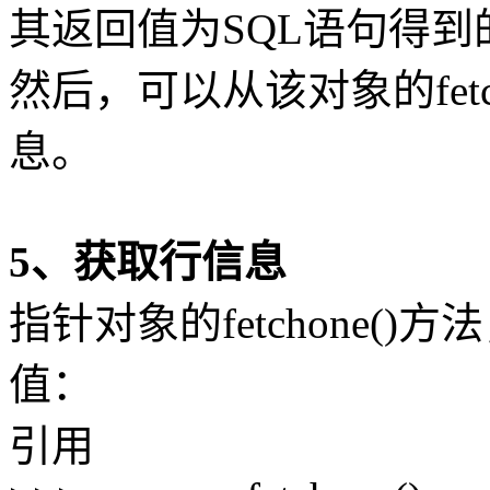
其返回值为SQL语句得到
然后，可以从该对象的fetch
息。
5、获取行信息
指针对象的fetchone()
值：
引用