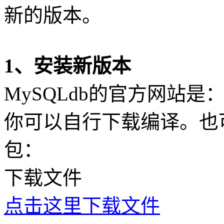
新的版本。
1、安装新版本
MySQLdb的官方网站是
你可以自行下载编译。也
包：
下载文件
点击这里下载文件