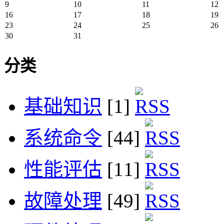
9
10
11
12
16
17
18
19
23
24
25
26
30
31
分类
基础知识
[1]
系统命令
[44]
性能评估
[11]
故障处理
[49]