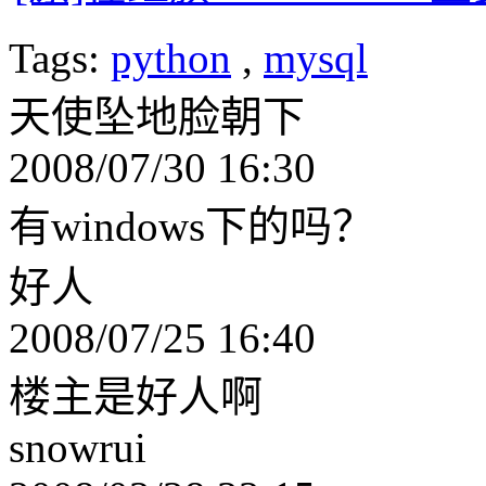
Tags:
python
,
mysql
天使坠地脸朝下
2008/07/30 16:30
有windows下的吗？
好人
2008/07/25 16:40
楼主是好人啊
snowrui