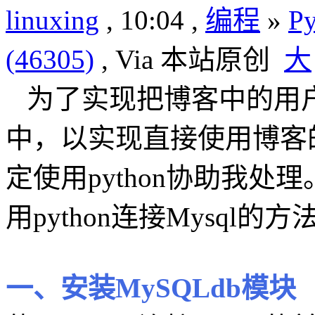
linuxing
, 10:04 ,
编程
»
Py
(46305)
, Via 本站原创
大
为了实现把博客中的用户
中，以实现直接使用博客
定使用python协助我
用python连接Mysql的方
一、安装MySQLdb模块