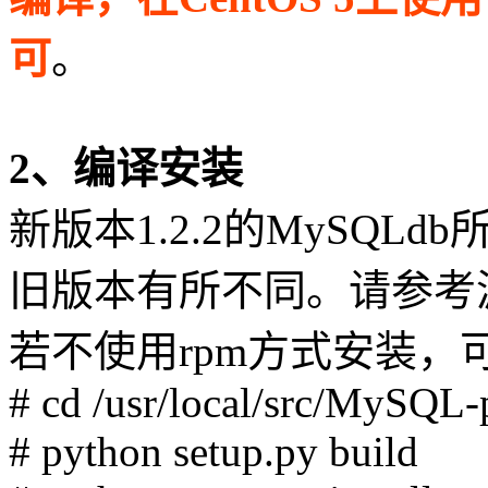
可
。
2、编译安装
新版本1.2.2的MySQLdb
旧版本有所不同。请参考源
若不使用rpm方式安装
# cd /usr/local/src/MySQL-
# python setup.py build