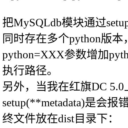
把MySQLdb模块通过set
同时存在多个python版本
python=XXX参数增加py
执行路径。
另外，当我在红旗DC 5.
setup(**metadata
终文件放在dist目录下：