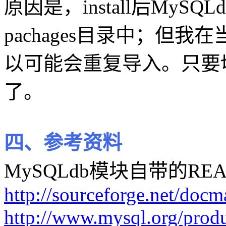
原因是，install后MySQL
pachages目录中；但
以可能会重复导入。只要
了。
四、参考资料
MySQLdb模块自带的RE
http://sourceforge.net/do
http://www.mysql.org/produ