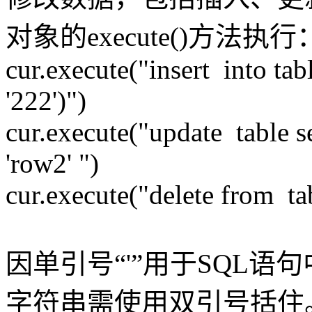
对象的execute()方法执行
cur.execute("insert into tab
'222')")
cur.execute("update table 
'row2' ")
cur.execute("delete from ta
因单引号“'”用于SQL语句
字符串需使用双引号括住