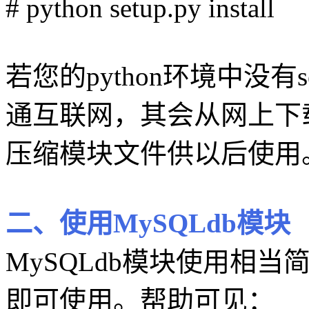
# python setup.py install
若您的python环境中没有s
通互联网，其会从网上下载set
压缩模块文件供以后使用
二、使用MySQLdb模块
MySQLdb模块使用相当简单
即可使用。帮助可见：