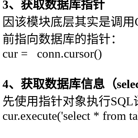
3、获取数据库指针
因该模块底层其实是调用C
前指向数据库的指针：
cur = conn.cursor()
4、获取数据库信息（sele
先使用指针对象执行SQL
cur.execute('select * from ta