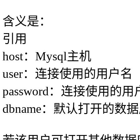
含义是：
引用
host：Mysql主机
user：连接使用的用户名
password：连接使用的
dbname：默认打开的数