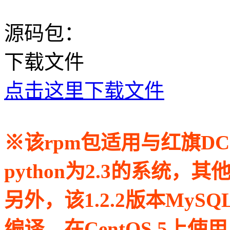
源码包：
下载文件
点击这里下载文件
※该rpm包适用与红旗DC Serv
python为2.3的系统
另外，该1.2.2版本MySQ
编译，在CentOS 5上使