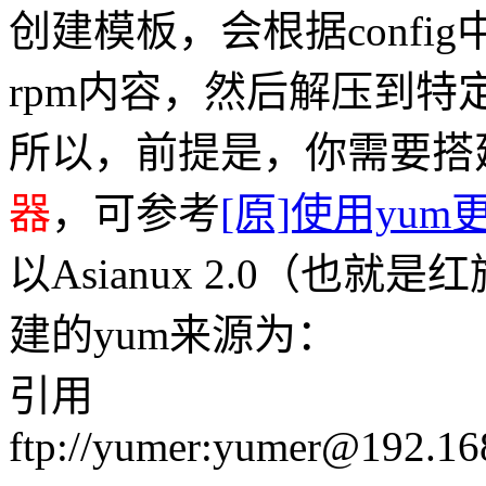
创建模板，会根据confi
rpm内容，然后解压到特定目
所以，前提是，你需要搭
器
，可参考
[原]使用yum
以Asianux 2.0（也就是红
建的yum来源为：
引用
ftp://yumer:yumer@192.168