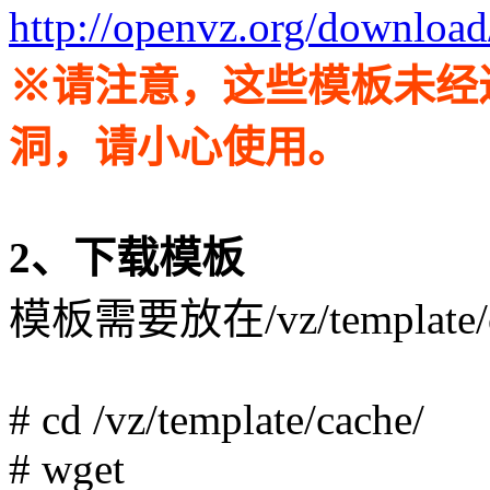
http://openvz.org/download
※请注意，这些模板未经
洞，请小心使用。
2、下载模板
模板需要放在/vz/template
# cd /vz/template/cache/
# wget