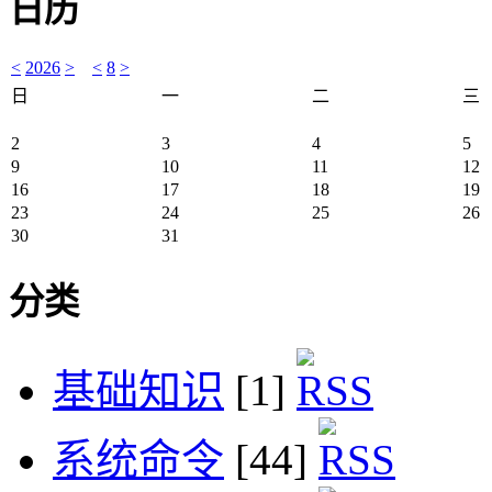
日历
<
2026
>
<
8
>
日
一
二
三
2
3
4
5
9
10
11
12
16
17
18
19
23
24
25
26
30
31
分类
基础知识
[1]
系统命令
[44]