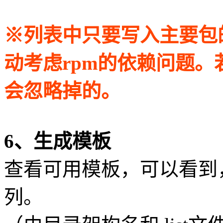
※列表中只要写入主要包的
动考虑rpm的依赖问题
会忽略掉的。
6、生成模板
查看可用模板，可以看到，已经
列。