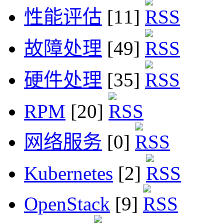
性能评估
[11]
故障处理
[49]
硬件处理
[35]
RPM
[20]
网络服务
[0]
Kubernetes
[2]
OpenStack
[9]