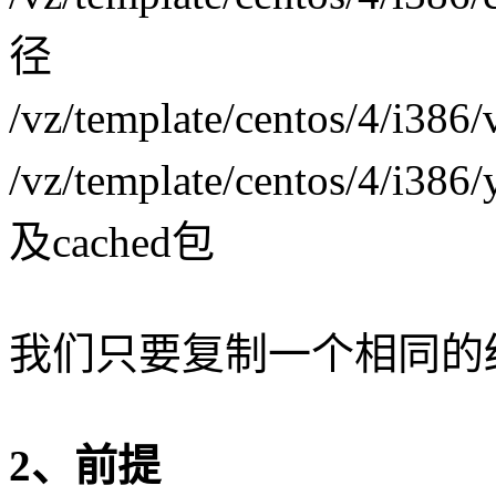
径
/vz/template/centos/4/i3
/vz/template/centos/4/
及cached包
我们只要复制一个相同的
2、前提