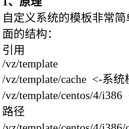
1、原理
自定义系统的模板非常简
面的结构：
引用
/vz/template
/vz/template/cache <-
/vz/template/centos
路径
/vz/template/centos/4