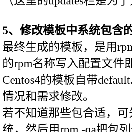
（这里的updates栏是
5、修改模板中系统包含
最终生成的模板，是用r
的rpm名称写入配置文件
Centos4的模板自带default
情况和需求修改。
若不知道那些包合适，可
统，然后用rpm -qa把包