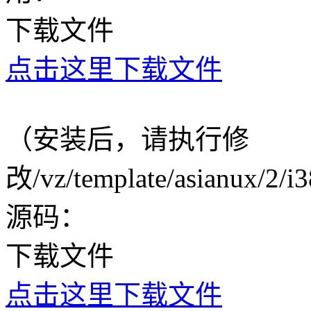
下载文件
点击这里下载文件
（安装后，请执行修
改/vz/template/asianux/2
源码：
下载文件
点击这里下载文件