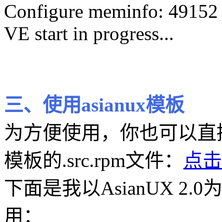
Configure meminfo: 49152
VE start in progress...
三、使用asianux模板
为方便使用，你也可以直接修改
模板的.src.rpm文件：
点击
下面是我以AsianUX 
用：