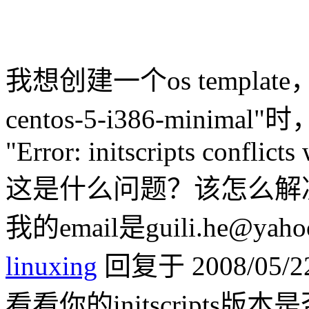
我想创建一个os template
centos-5-i386-mi
"Error: initscripts conflicts
这是什么问题？该怎么解
我的email是guili.he@yahoo
linuxing
回复于 2008/05/22
看看你的initscripts