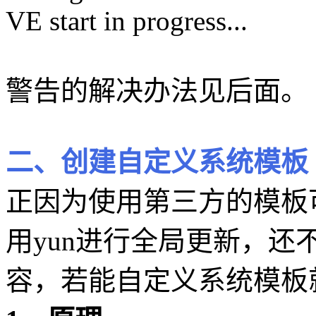
VE start in progress...
警告的解决办法见后面。
二、创建自定义系统模板
正因为使用第三方的模板
用yun进行全局更新，
容，若能自定义系统模板