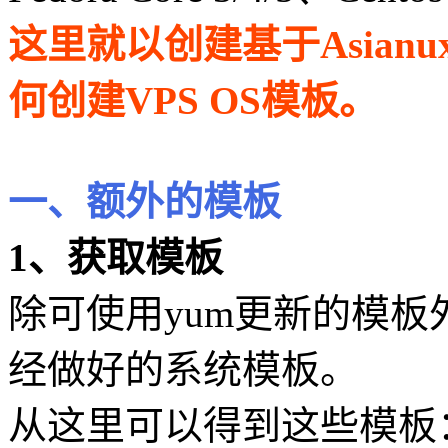
这里就以创建基于Asianux
何创建VPS OS模板。
一、额外的模板
1、获取模板
除可使用yum更新的模
经做好的系统模板。
从这里可以得到这些模板