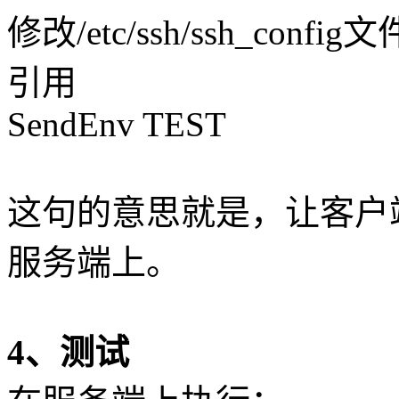
修改/etc/ssh/ssh_conf
引用
SendEnv TEST
这句的意思就是，让客户端
服务端上。
4、测试