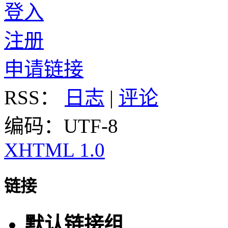
登入
注册
申请链接
RSS：
日志
|
评论
编码：UTF-8
XHTML 1.0
链接
默认链接组