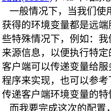
一般情况下，当我们使用
获得的环境变量都是远端
些特殊情况下，例如：我
来源信息，以便执行特定
客户端可以传递变量给服
程序来实现，也可以参考下
传递客户端环境变量的特
而我要完成这次的配置