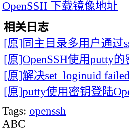
OpenSSH 下载镜像地址
相关日志
[原]同主目录多用户通过s
[原]OpenSSH使用putty
[原]解决set_loginuid faile
[原]putty使用密钥登陆Op
Tags:
openssh
ABC