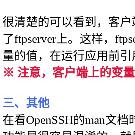
很清楚的可以看到，客户端m
了ftpserver上。这样，ft
量的值，在运行应用前引
※ 注意，客户端上的变量需
三、其他
在看OpenSSH的man