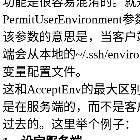
功能是很容易混淆的。就
PermitUserEnvironment
该参数的意思是，当客户端
端会从本地的~/.ssh/env
变量配置文件。
这和AcceptEnv的最
是在服务端的，而不是客
过去的。这里举个例子：