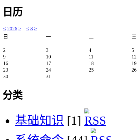
日历
<
2026
>
<
8
>
日
一
二
三
2
3
4
5
9
10
11
12
16
17
18
19
23
24
25
26
30
31
分类
基础知识
[1]