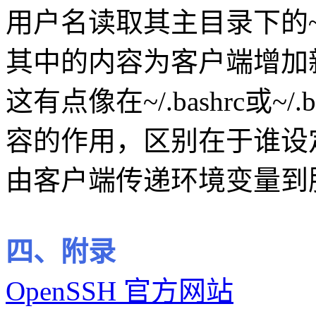
用户名读取其主目录下的~/.ss
其中的内容为客户端增加
这有点像在~/.bashrc或~/
容的作用，区别在于谁设
由客户端传递环境变量到
四、附录
OpenSSH 官方网站