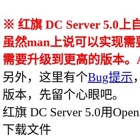
※ 红旗 DC Server 5.0
虽然man上说可以实现
需要升级到更高的版本。Asia
另外，这里有个
Bug提示
版本，先留个心眼吧。
红旗 DC Server 5.0用Op
下载文件