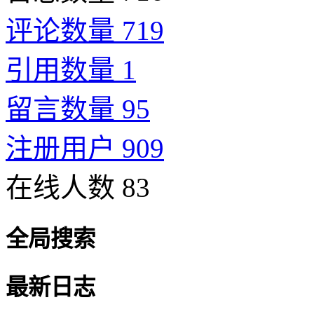
评论数量 719
引用数量 1
留言数量 95
注册用户 909
在线人数 83
全局搜索
最新日志