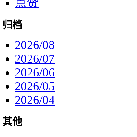
点赞
归档
2026/08
2026/07
2026/06
2026/05
2026/04
其他