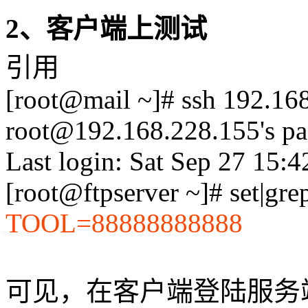
2、客户端上测试
引用
[root@mail ~]# ssh 192.16
root@192.168.228.155's pa
Last login: Sat Sep 27 15:
[root@ftpserver ~]# set|g
TOOL=88888888888
可见，在客户端登陆服务