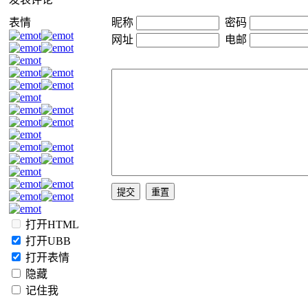
表情
昵称
密码
网址
电邮
打开HTML
打开UBB
打开表情
隐藏
记住我