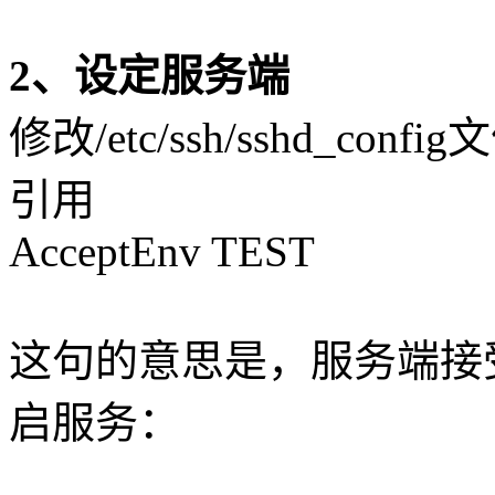
2、设定服务端
修改/etc/ssh/sshd_con
引用
AcceptEnv TEST
这句的意思是，服务端接受
启服务：