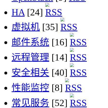
HA
[24]
虚拟机
[35]
邮件系统
[16]
远程管理
[14]
安全相关
[40]
性能监控
[8]
常见服务
[52]