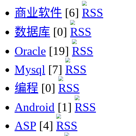
商业软件
[6]
数据库
[0]
Oracle
[19]
Mysql
[7]
编程
[0]
Android
[1]
ASP
[4]