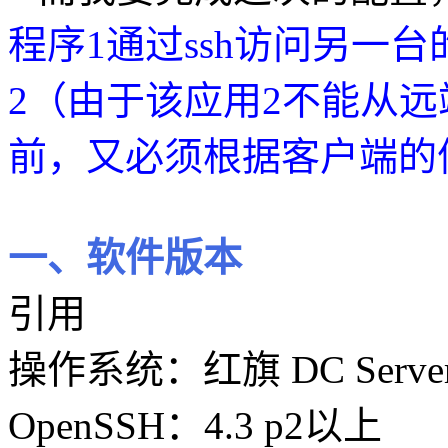
程序1通过ssh访问另一台
2（由于该应用2不能从
前，又必须根据客户端的
一、软件版本
引用
操作系统：红旗 DC Server 5.
OpenSSH：4.3 p2以上