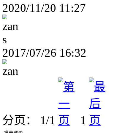
2020/11/20 11:27
s
2017/07/26 16:32
分页： 1/1
1
发表评论