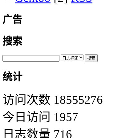
广告
搜索
统计
访问次数 18555276
今日访问 1957
日志数量 716