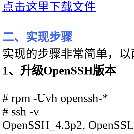
点击这里下载文件
二、实现步骤
实现的步骤非常简单，以
1、升级OpenSSH版本
# rpm -Uvh openssh-*
# ssh -v
OpenSSH_4.3p2, OpenSSL 