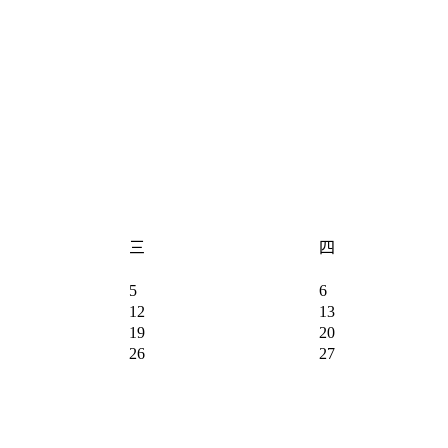
三
四
5
6
12
13
19
20
26
27