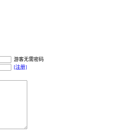
游客无需密码
[注册]