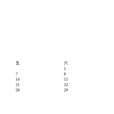
五
六
1
7
8
14
15
21
22
28
29