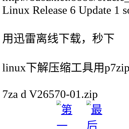
Linux Release 6 Update 1 
用迅雷离线下载，秒下
linux下解压缩工具用p7zi
7za d V26570-01.zip