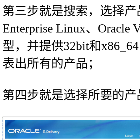
第三步就是搜索，选择产
Enterprise Linux、Orac
型，并提供32bit和x8
表出所有的产品；
第四步就是选择所要的产