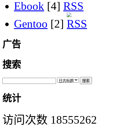
Ebook
[4]
Gentoo
[2]
广告
搜索
统计
访问次数 18555262