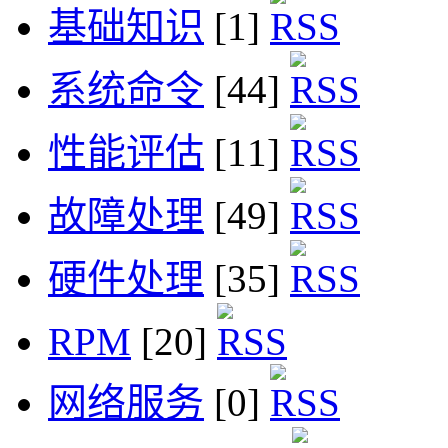
基础知识
[1]
系统命令
[44]
性能评估
[11]
故障处理
[49]
硬件处理
[35]
RPM
[20]
网络服务
[0]