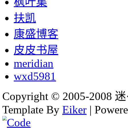
枫叶集
扶凯
康盛博客
皮皮书屋
meridian
wxd5981
Copyright © 2005-2008 迷·
Template By
Eiker
| Power