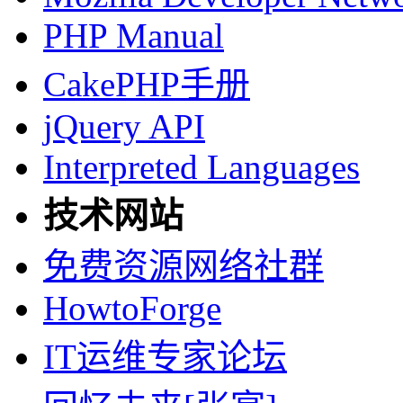
PHP Manual
CakePHP手册
jQuery API
Interpreted Languages
技术网站
免费资源网络社群
HowtoForge
IT运维专家论坛