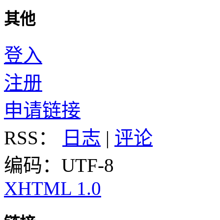
其他
登入
注册
申请链接
RSS：
日志
|
评论
编码：UTF-8
XHTML 1.0