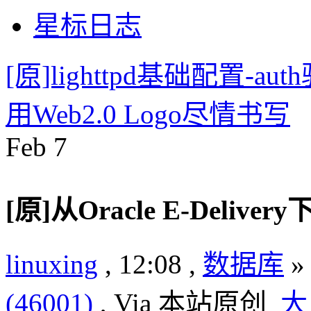
星标日志
[原]lighttpd基础配置-aut
用Web2.0 Logo尽情书写
Feb
7
[原]从Oracle E-Delivery下
linuxing
, 12:08 ,
数据库
(46001)
, Via 本站原创
大