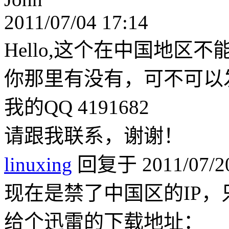
2011/07/04 17:14
Hello,这个在中国地区
你那里有没有，可不可以
我的QQ 4191682
请跟我联系，谢谢！
linuxing
回复于 2011/07/20
现在是禁了中国区的IP，
给个迅雷的下载地址：