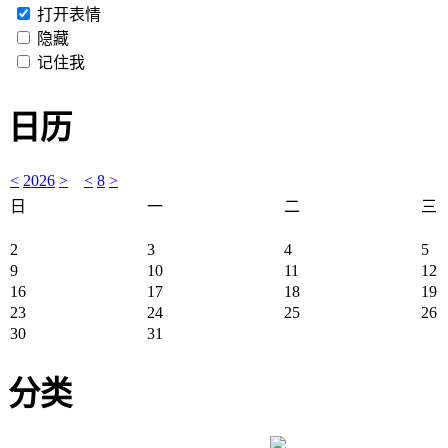
打开表情
隐藏
记住我
日历
<
2026
>
<
8
>
日
一
二
三
2
3
4
5
9
10
11
12
16
17
18
19
23
24
25
26
30
31
分类