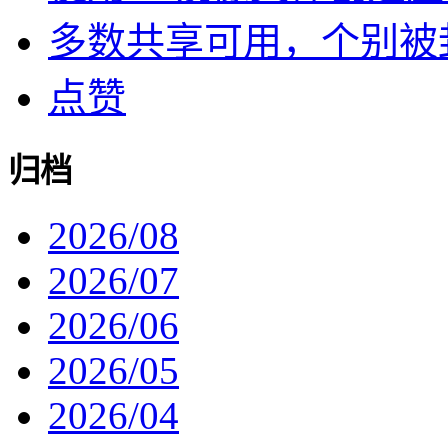
多数共享可用，个别被封了
点赞
归档
2026/08
2026/07
2026/06
2026/05
2026/04