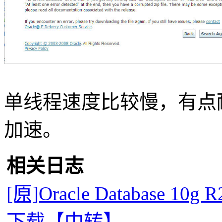
单线程速度比较慢，有点
加速。
相关日志
[原]Oracle Database 10g
下载【中转】