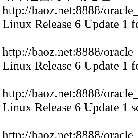
http://baoz.net:8888/oracl
Linux Release 6 Update 1 fo
http://baoz.net:8888/oracl
Linux Release 6 Update 1 fo
http://baoz.net:8888/oracl
Linux Release 6 Update 1 
http://baoz.net:8888/oracl