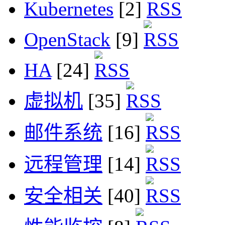
Kubernetes
[2]
OpenStack
[9]
HA
[24]
虚拟机
[35]
邮件系统
[16]
远程管理
[14]
安全相关
[40]