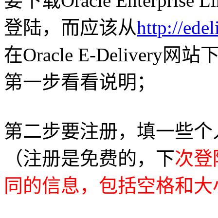
要下载Oracle Enterprise
登陆，而应该从
http://ede
在Oracle E-Delivery
第一步看看说明；
第二步要注册，填一些个
（注册是免费的，下
次登
同的信息，包括空格和大