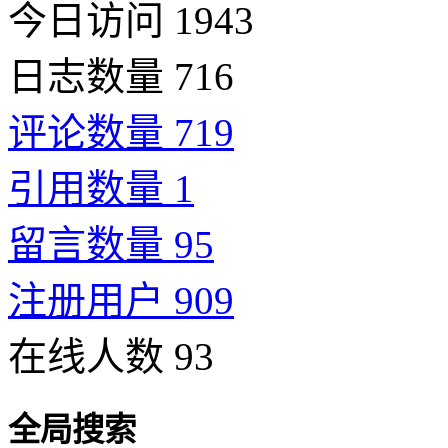
今日访问 1943
日志数量 716
评论数量 719
引用数量 1
留言数量 95
注册用户 909
在线人数 93
全局搜索