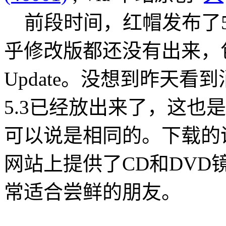
前段时间，红帽发布了5
乎修改版都还没有出来，包括
Update。没想到昨天看到消息，Or
5.3已经放出来了，这也
可以说是相同的。下载的话，可以
网站上提供了CD和DVD镜像
常适合尝鲜的朋友。