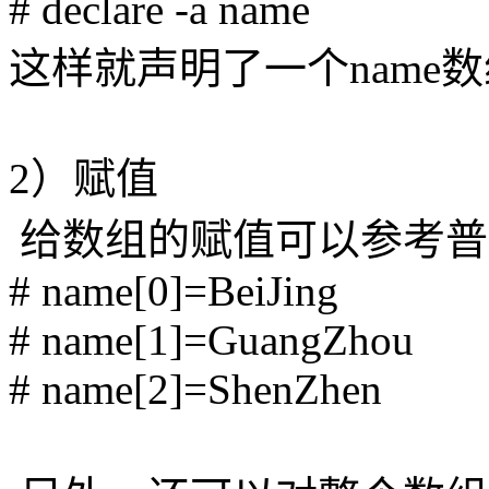
# declare -a name
这样就声明了一个name
2）赋值
给数组的赋值可以参考普
# name[0]=BeiJing
# name[1]=GuangZhou
# name[2]=ShenZhen