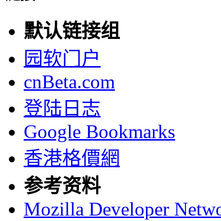
默认链接组
园软门户
cnBeta.com
登陆日志
Google Bookmarks
香港格價網
参考资料
Mozilla Developer Netw