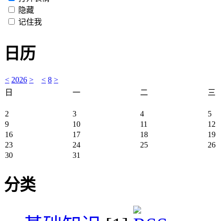
隐藏
记住我
日历
<
2026
>
<
8
>
日
一
二
三
2
3
4
5
9
10
11
12
16
17
18
19
23
24
25
26
30
31
分类