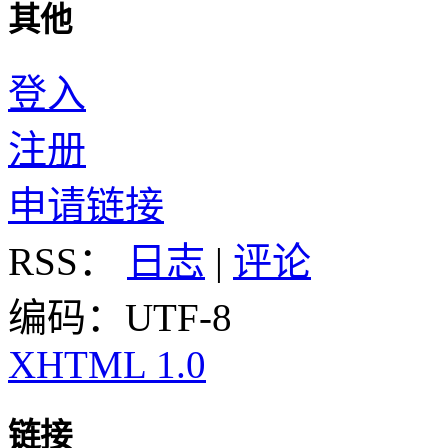
其他
登入
注册
申请链接
RSS：
日志
|
评论
编码：UTF-8
XHTML 1.0
链接