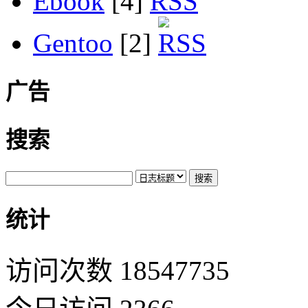
Ebook
[4]
Gentoo
[2]
广告
搜索
统计
访问次数 18547735