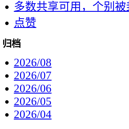
多数共享可用，个别被封了
点赞
归档
2026/08
2026/07
2026/06
2026/05
2026/04