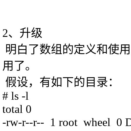
2、升级
明白了数组的定义和使用，
用了。
假设，有如下的目录：
# ls -l
total 0
-rw-r--r-- 1 root wheel 0 