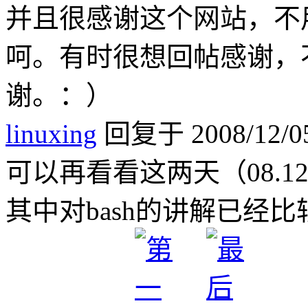
并且很感谢这个网站，不
呵。有时很想回帖感谢，
谢。：）
linuxing
回复于 2008/12/05
可以再看看这两天（08.12
其中对bash的讲解已经