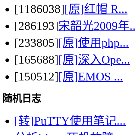
[1186038]
[原]红帽 R...
[286193]
宋韶光2009年..
[233805]
[原]使用php...
[165688]
[原]深入Ope...
[150512]
[原]EMOS ...
随机日志
[转]PuTTY使用笔记...