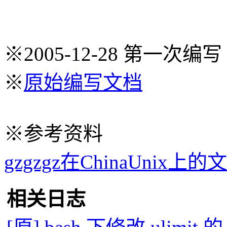
※2005-12-28 第一次编写
※
原始编写文档
※参考资料
gzgzgz在ChinaUnix上的
相关日志