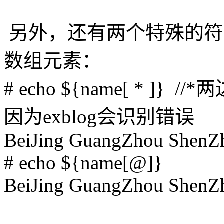
另外，还有两个特殊的符
数组元素：
# echo ${name[ * 
因为exblog会识别错误
BeiJing GuangZhou ShenZ
# echo ${name[@]}
BeiJing GuangZhou ShenZ