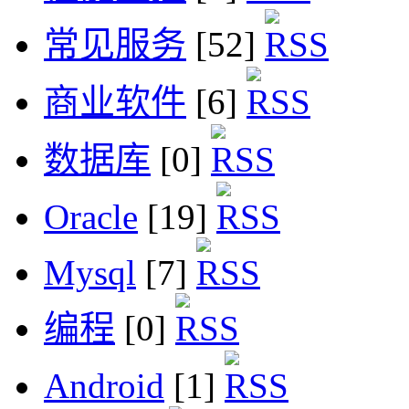
常见服务
[52]
商业软件
[6]
数据库
[0]
Oracle
[19]
Mysql
[7]
编程
[0]
Android
[1]