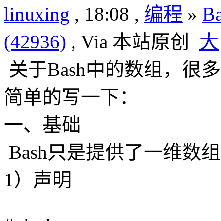
linuxing
, 18:08 ,
编程
»
B
(42936)
, Via 本站原创
大
关于Bash中的数组，很
简单的写一下：
一、基础
Bash只是提供了一维数
1）声明