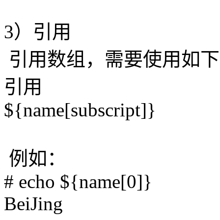
3）引用
引用数组，需要使用如下
引用
${name[subscript]}
例如：
# echo ${name[0]}
BeiJing