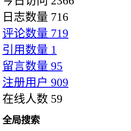
今日访问 2366
日志数量 716
评论数量 719
引用数量 1
留言数量 95
注册用户 909
在线人数 59
全局搜索