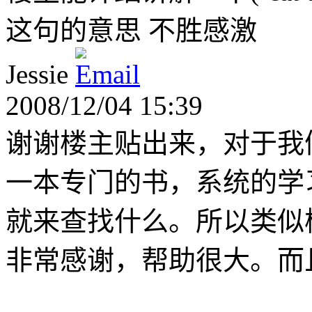
这句的意思 不胜感激
Jessie
2008/12/04 15:39
谢谢楼主贴出来，对于我们
一本专门的书，系统的学习
就来查找什么。所以类似
非常感谢，帮助很大。而