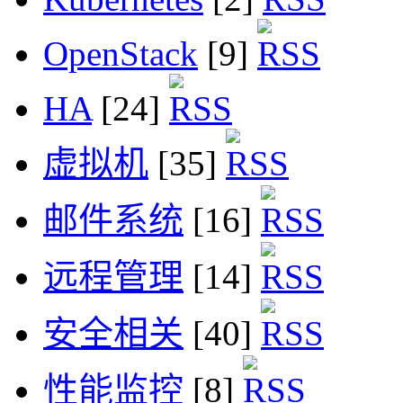
OpenStack
[9]
HA
[24]
虚拟机
[35]
邮件系统
[16]
远程管理
[14]
安全相关
[40]
性能监控
[8]