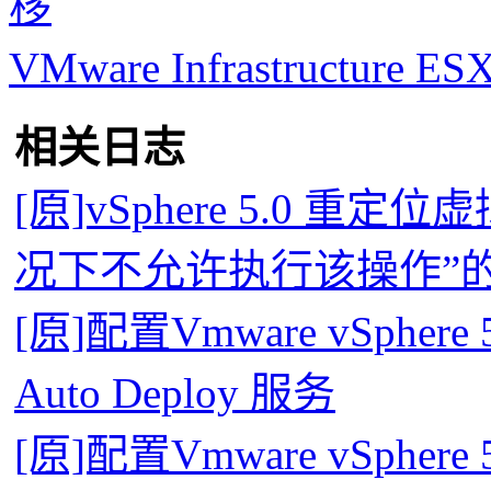
移
VMware Infrastructure
相关日志
[原]vSphere 5.0 
况下不允许执行该操作”
[原]配置Vmware vSphere
Auto Deploy 服务
[原]配置Vmware vSphere