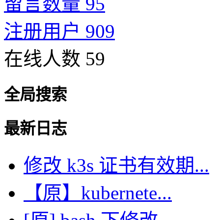
留言数量 95
注册用户 909
在线人数 59
全局搜索
最新日志
修改 k3s 证书有效期...
【原】kubernete...