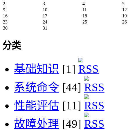
2
3
4
5
9
10
11
12
16
17
18
19
23
24
25
26
30
31
分类
基础知识
[1]
系统命令
[44]
性能评估
[11]
故障处理
[49]