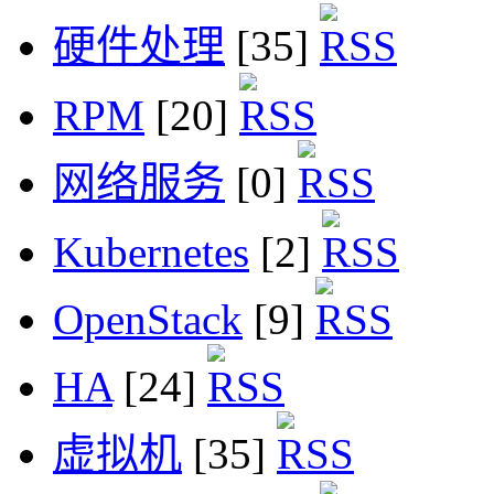
硬件处理
[35]
RPM
[20]
网络服务
[0]
Kubernetes
[2]
OpenStack
[9]
HA
[24]
虚拟机
[35]