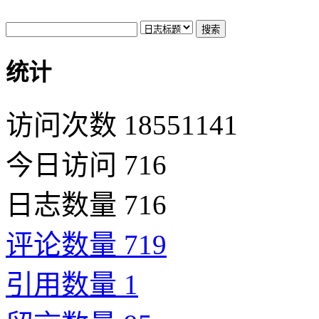
统计
访问次数 18551141
今日访问 716
日志数量 716
评论数量 719
引用数量 1