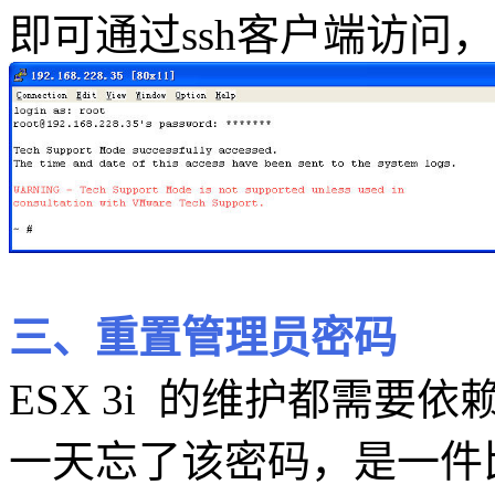
即可通过ssh客户端访问，例
三、重置管理员密码
ESX 3i 的维护都需要依
一天忘了该密码，是一件