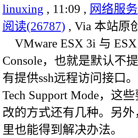
linuxing
, 11:09 ,
网络服务
阅读(26787)
, Via 本站原
VMware ESX 3i 与 E
Console，也就是默认
有提供ssh远程访问接口
Tech Support Mo
改的方式还有几种。另外
里也能得到解决办法。