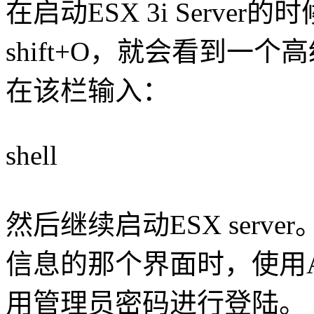
在启动ESX 3i Server的
shift+O，就会看到一个
在该栏输入：
shell
然后继续启动ESX serv
信息的那个界面时，使用A
用管理员密码进行登陆。