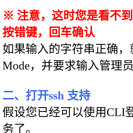
※ 注意，这时您是看不
按错键，回车确认
如果输入的字符串正确，就会提
Mode，并要求输入管理
二、打开ssh 支持
假设您已经可以使用CLI登
务了。