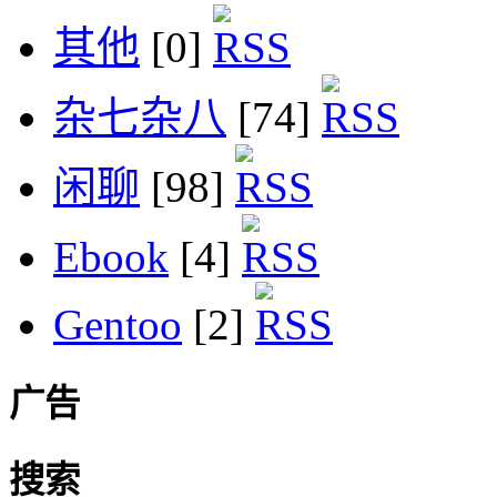
其他
[0]
杂七杂八
[74]
闲聊
[98]
Ebook
[4]
Gentoo
[2]
广告
搜索