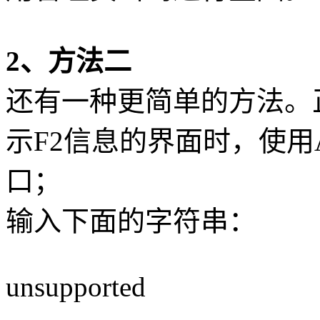
2、方法二
还有一种更简单的方法。正常启
示F2信息的界面时，使用A
口；
输入下面的字符串：
unsupported