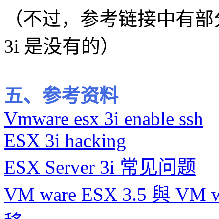
（不过，参考链接中有部分命
3i 是没有的）
五、参考资料
Vmware esx 3i enable ssh
ESX 3i hacking
ESX Server 3i 常见问题
VM ware ESX 3.5 與 V