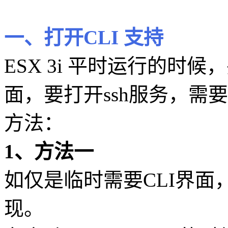
一、打开CLI 支持
ESX 3i 平时运行的时
面，要打开ssh服务，需
方法：
1、方法一
如仅是临时需要CLI界
现。