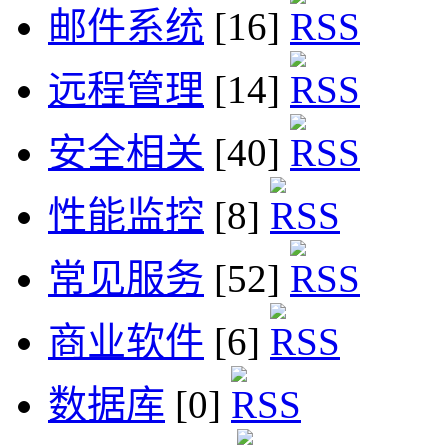
邮件系统
[16]
远程管理
[14]
安全相关
[40]
性能监控
[8]
常见服务
[52]
商业软件
[6]
数据库
[0]