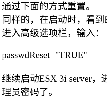
通过下面的方式重置。
同样的，在启动时，看到Boot
进入高级选项栏，输入：
passwdReset="TRUE"
继续启动ESX 3i ser
理员密码了。