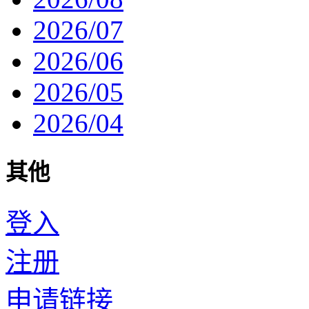
2026/07
2026/06
2026/05
2026/04
其他
登入
注册
申请链接