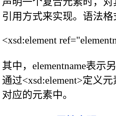
声明一个复合元素时，对
引用方式来实现。语法格
<xsd:element ref="elementn
其中，elementnam
通过<xsd:element
对应的元素中。