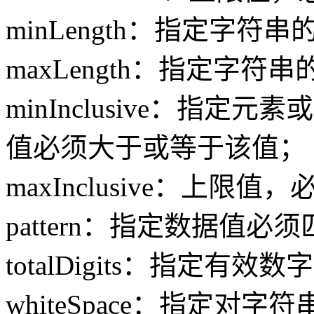
minLength：指定字符
maxLength：指定字符
minInclusive：指
值必须大于或等于该值；
maxInclusive：上
pattern：指定数据值
totalDigits：指定有效
whiteSpace：指定