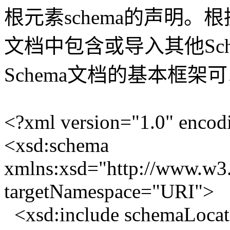
根元素schema的声明。根
文档中包含或导入其他Sch
Schema文档的基本框架
<?xml version="1.0" enco
<xsd:schema
xmlns:xsd="http://www.w
targetNamespace="URI">
<xsd:include schemaLocat