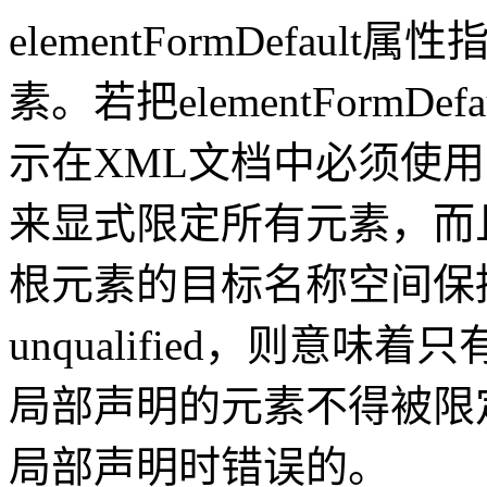
elementFormDefau
素。若把elementFormDef
示在XML文档中必须使
来显式限定所有元素，而且
根元素的目标名称空间保
unqualified，则意
局部声明的元素不得被限
局部声明时错误的。