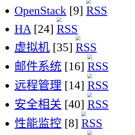
OpenStack
[9]
HA
[24]
虚拟机
[35]
邮件系统
[16]
远程管理
[14]
安全相关
[40]
性能监控
[8]