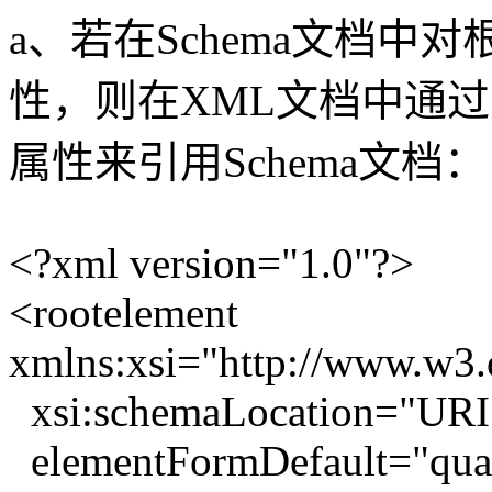
a、若在Schema文档中对根元
性，则在XML文档中通过其根元素
属性来引用Schema文档：
<?xml version="1.0"?>
<rootelement
xmlns:xsi="http://www.w3
xsi:schemaLocation="URI
elementFormDefault="quali