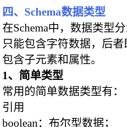
四、Schema数据类型
在Schema中，数据类
只能包含字符数据，后者
包含子元素和属性。
1、简单类型
常用的简单数据类型有：
引用
boolean：布尔型数据；