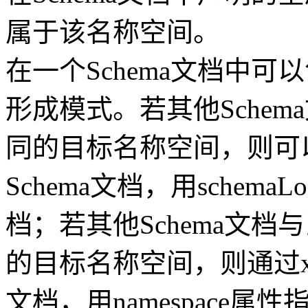
属于该名称空间。
在一个Schema文档中可
形成模式。若其他Schem
同的目标名称空间，则可以通过
Schema文档，用schem
档；若其他Schema文档
的目标名称空间，则通过xsd:
文档，用namespace