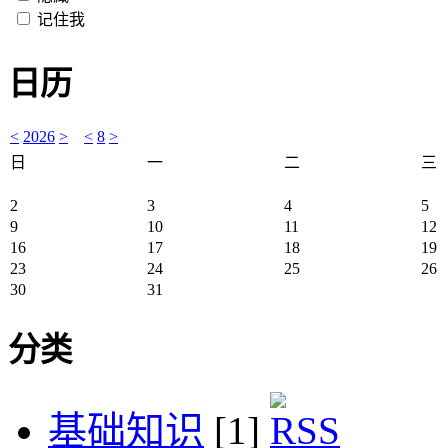
记住我
日历
<
2026
>
<
8
>
日
一
二
三
2
3
4
5
9
10
11
12
16
17
18
19
23
24
25
26
30
31
分类
基础知识
[1]