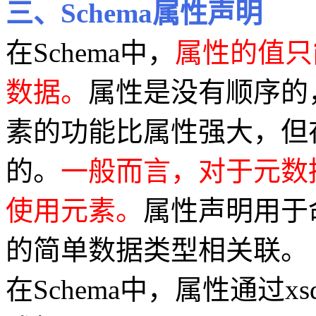
三、Schema属性声明
在Schema中，
属性的值只
数据。
属性是没有顺序的
素的功能比属性强大，但
的。
一般而言，对于元数
使用元素。
属性声明用于
的简单数据类型相关联。
在Schema中，属性通过xsd