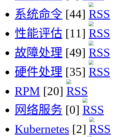
系统命令
[44]
性能评估
[11]
故障处理
[49]
硬件处理
[35]
RPM
[20]
网络服务
[0]
Kubernetes
[2]