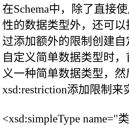
在Schema中，除了直
性的数据类型外，还可以
过添加额外的限制创建自
自定义简单数据类型时，首先通
义一种简单数据类型，然
xsd:restriction添加
<xsd:simpleType name