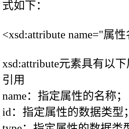
式如下：
<xsd:attribute name="属
xsd:attribute元素具有
引用
name：指定属性的名称；
id：指定属性的数据类型
type：指定属性的数据类