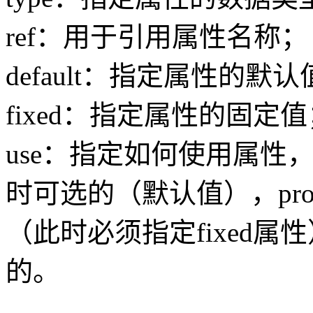
ref：用于引用属性名称；
default：指定属性的默
fixed：指定属性的固定值
use：指定如何使用属性，有
时可选的（默认值），proh
（此时必须指定fixed属性
的。