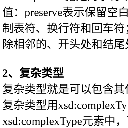
值：preserve表示保留空
制表符、换行符和回车符；col
除相邻的、开头处和结尾
2、复杂类型
复杂类型就是可以包含其他
复杂类型用xsd:complex
xsd:complexType元素中