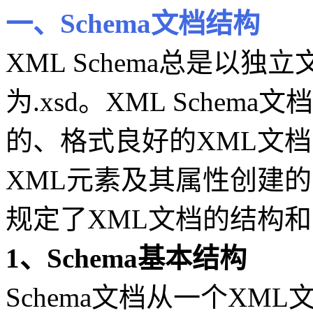
一、Schema文档结构
XML Schema总是以
为.xsd。XML Sche
的、格式良好的XML文
XML元素及其属性创建
规定了XML文档的结构
1、Schema基本结构
Schema文档从一个X