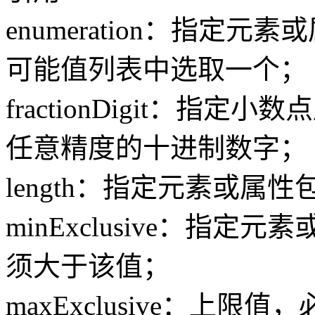
enumeration：指定
可能值列表中选取一个；
fractionDigit：
任意精度的十进制数字；
length：指定元素或属
minExclusive：指
须大于该值；
maxExclusive：上限