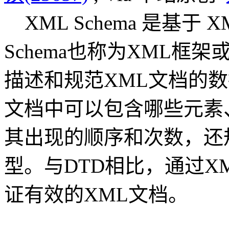
XML Schema 是基于 X
Schema也称为XML框架
描述和规范XML文档的
文档中可以包含哪些元素
其出现的顺序和次数，还
型。与DTD相比，通过XM
证有效的XML文档。