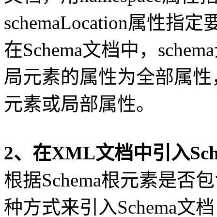
schemaLocation属
在Schema文档中，sch
局元素的属性为全部属性
元素或局部属性。
2、在XML文档中引入Sch
根据Schema根元素是
种方式来引入Schema文