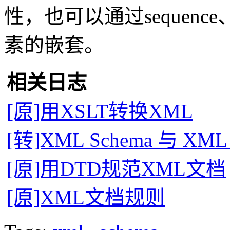
性，也可以通过sequence
素的嵌套。
相关日志
[原]用XSLT转换XML
[转]XML Schema 与 
[原]用DTD规范XML文档
[原]XML文档规则