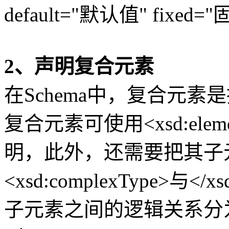
default="默认值" fixed="
2、声明复合元素
在Schema中，复合元
复合元素可使用<xsd:elemen
明，此外，还需要把其子
<xsd:complexType>与</x
子元素之间的逻辑关系分