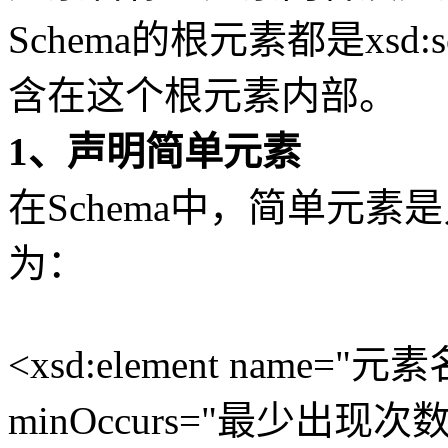
Schema的根元素都是xsd
含在这个根元素内部。
1、声明简单元素
在Schema中，简单元
为：
<xsd:element name="元
minOccurs="最少出现次数