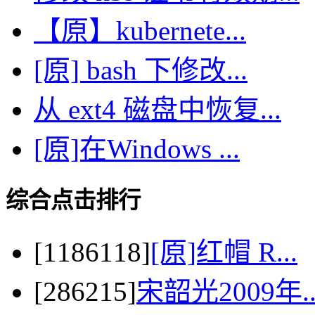
【原】kubernete...
[原] bash 下修改...
从 ext4 磁盘中恢复...
[原]在Windows ...
综合点击排行
[1186118]
[原]红帽 R...
[286215]
宋韶光2009年..