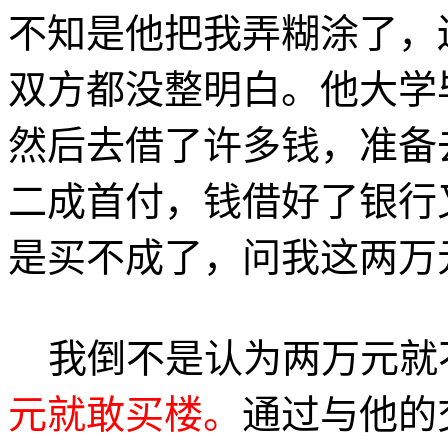
不知是他把我弄糊涂了，
双方都没整明白。他大学
然后去借了许多钱，准备
二成首付，钱借好了银行
是买不成了，问我这两万
我倒不是认为两万元就
元就敢买楼。
通过与他的