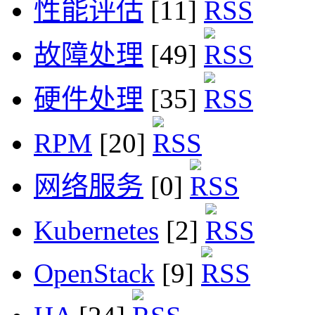
性能评估
[11]
故障处理
[49]
硬件处理
[35]
RPM
[20]
网络服务
[0]
Kubernetes
[2]
OpenStack
[9]