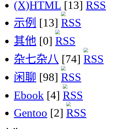
(X)HTML
[13]
示例
[13]
其他
[0]
杂七杂八
[74]
闲聊
[98]
Ebook
[4]
Gentoo
[2]