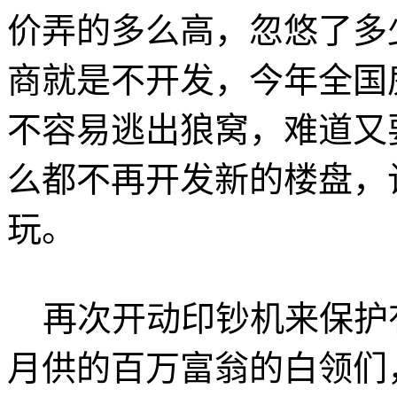
价弄的多么高，忽悠了多
商就是不开发，今年全国
不容易逃出狼窝，难道又
么都不再开发新的楼盘，
玩。
再次开动印钞机来保护
月供的百万富翁的白领们