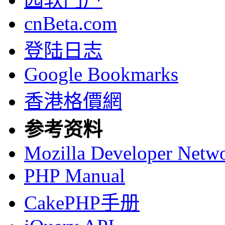
cnBeta.com
登陆日志
Google Bookmarks
香港格價網
参考资料
Mozilla Developer Netw
PHP Manual
CakePHP手册