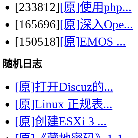
[233812]
[原]使用php...
[165696]
[原]深入Ope...
[150518]
[原]EMOS ...
随机日志
[原]打开Discuz的...
[原]Linux 正规表...
[原]创建ESXi 3 ...