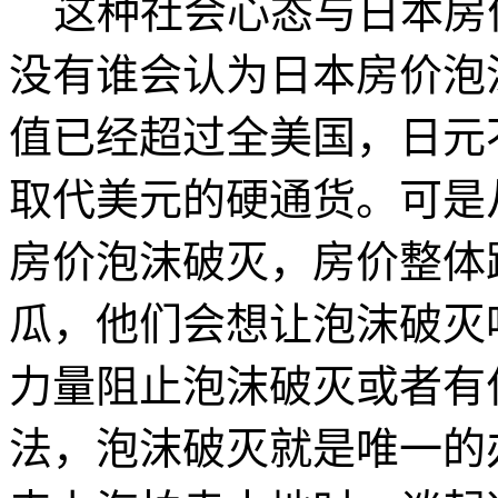
这种社会心态与日本房
没有谁会认为日本房价泡
值已经超过全美国，日元
取代美元的硬通货。可是从1
房价泡沫破灭，房价整体
瓜，他们会想让泡沫破灭
力量阻止泡沫破灭或者有
法，泡沫破灭就是唯一的