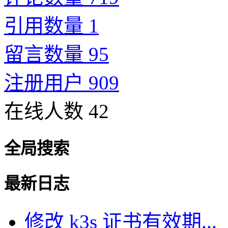
引用数量 1
留言数量 95
注册用户 909
在线人数 42
全局搜索
最新日志
修改 k3s 证书有效期...