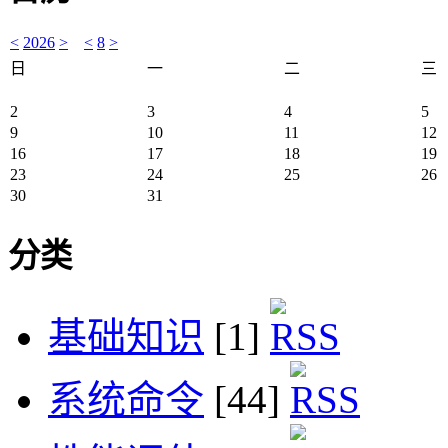
<
2026
>
<
8
>
日
一
二
三
2
3
4
5
9
10
11
12
16
17
18
19
23
24
25
26
30
31
分类
基础知识
[1]
系统命令
[44]