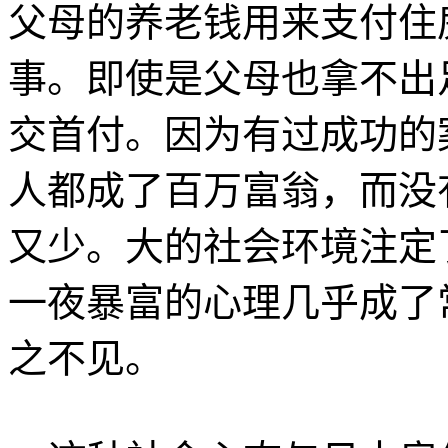
父母的养老钱用来支付住
事。即使是父母也拿不出
交首付。因为有过成功的
人都成了百万富翁，而没
又少。大的社会环境注定
一夜暴富的心理几乎成了
之不见。