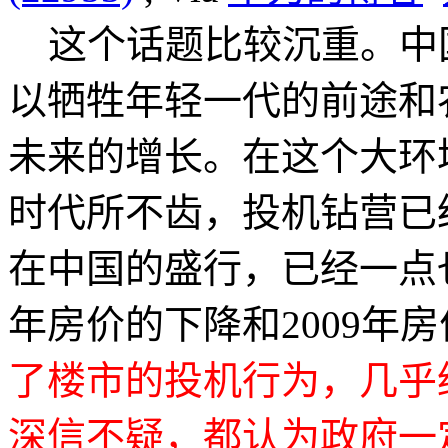
这个话题比较沉重。中
以牺牲年轻一代的前途和
未来的增长。在这个大环
时代所不齿，投机钻营已
在中国的盛行，已经一点也
年房价的下降和2009年
了楼市的投机行为，几乎
深信不疑，都认为政府一