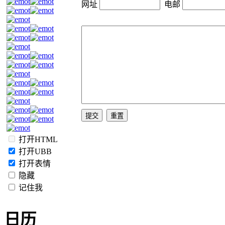
网址
电邮
打开HTML
打开UBB
打开表情
隐藏
记住我
日历