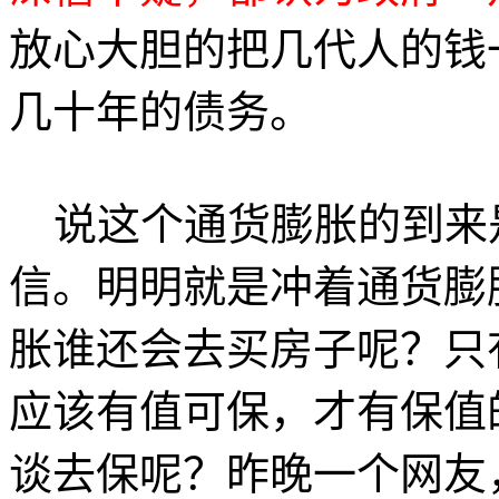
放心大胆的把几代人的钱
几十年的债务。
说这个通货膨胀的到来
信。明明就是冲着通货膨
胀谁还会去买房子呢？只
应该有值可保，才有保值
谈去保呢？昨晚一个网友