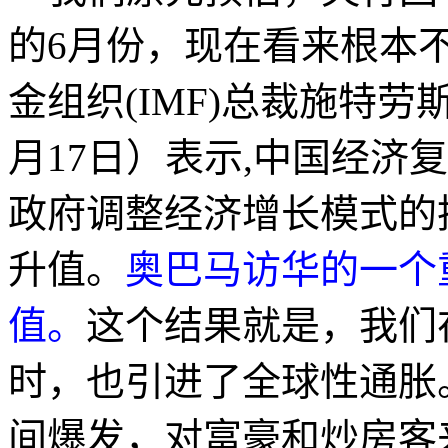
的6月份，现在看来根本
金组织(IMF)总裁施特劳斯-卡
月17日）表示,中国经济
政府调整经济增长模式的
升值。
奥巴马访华的一个
值。
这个结果就是，我们
时，也引进了全球性通胀
间爆发，对富豪和炒房客