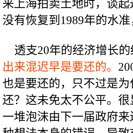
来上海拍卖土地时，谈起
没有恢复到1989年的水准
透支20年的经济增长的
出来混迟早是要还的。
2
也是要还的，只不过是为
还？这未免太不公平。很
一堆泡沫由下一届政府来