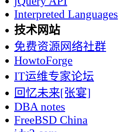
jQuery API
Interpreted Languages
技术网站
免费资源网络社群
HowtoForge
IT运维专家论坛
回忆未来[张宴]
DBA notes
FreeBSD China