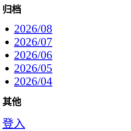
归档
2026/08
2026/07
2026/06
2026/05
2026/04
其他
登入