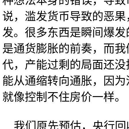
种想法本身的错误，导致
说，滥发货币导致的恶果
发。很多东西是瞬间爆发
是通货膨胀的前奏，而我
代，产能过剩的局面还没
能从通缩转向通胀，因为
就像控制不住房价一样。
我们原先预估，央行回