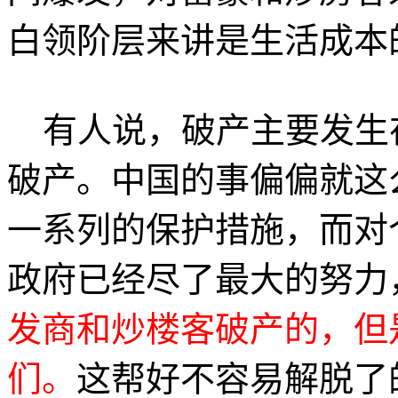
白领阶层来讲是生活成本
有人说，破产主要发生
破产。中国的事偏偏就这
一系列的保护措施，而对
政府已经尽了最大的努力
发商和炒楼客破产的，但
们。
这帮好不容易解脱了