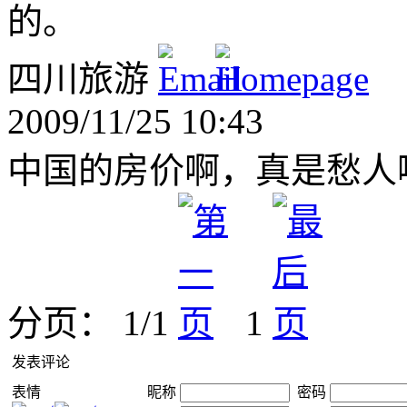
的。
四川旅游
2009/11/25 10:43
中国的房价啊，真是愁人
分页： 1/1
1
发表评论
表情
昵称
密码