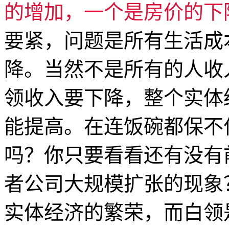
的增加，一个是房价的下
要紧，问题是所有生活成
降。当然不是所有的人收
领收入要下降，整个实体
能提高。在连饭碗都保不
吗？你只要看看还有没有
者公司大规模扩张的现象
实体经济的繁荣，而白领