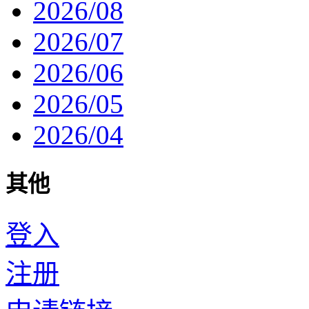
2026/08
2026/07
2026/06
2026/05
2026/04
其他
登入
注册