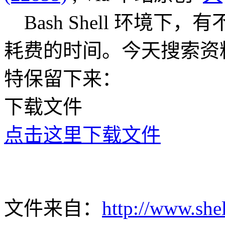
Bash Shell 环境
耗费的时间。今天搜索资料时，
特保留下来：
下载文件
点击这里下载文件
文件来自：
http://www.shel