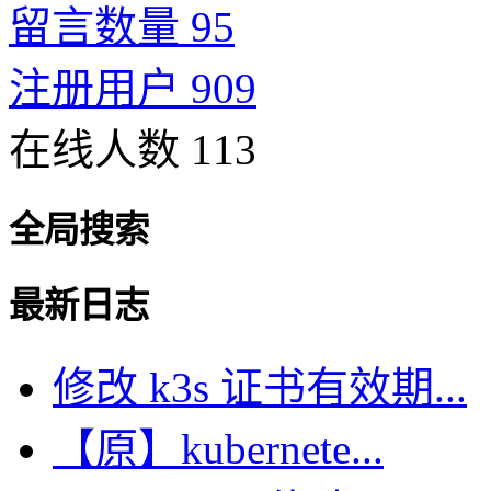
留言数量 95
注册用户 909
在线人数 113
全局搜索
最新日志
修改 k3s 证书有效期...
【原】kubernete...