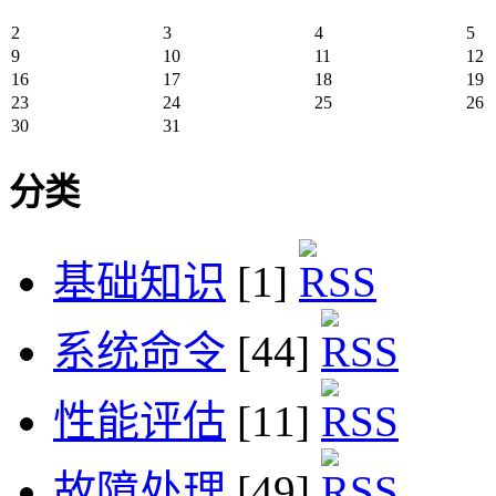
2
3
4
5
9
10
11
12
16
17
18
19
23
24
25
26
30
31
分类
基础知识
[1]
系统命令
[44]
性能评估
[11]
故障处理
[49]