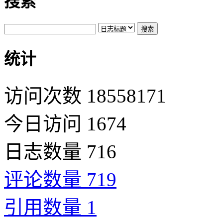
搜索
统计
访问次数 18558171
今日访问 1674
日志数量 716
评论数量 719
引用数量 1