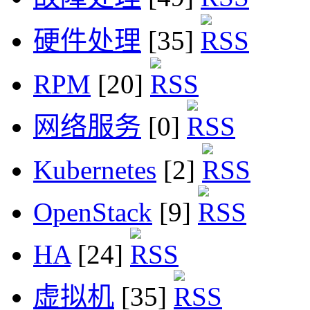
硬件处理
[35]
RPM
[20]
网络服务
[0]
Kubernetes
[2]
OpenStack
[9]
HA
[24]
虚拟机
[35]