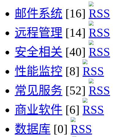
邮件系统
[16]
远程管理
[14]
安全相关
[40]
性能监控
[8]
常见服务
[52]
商业软件
[6]
数据库
[0]