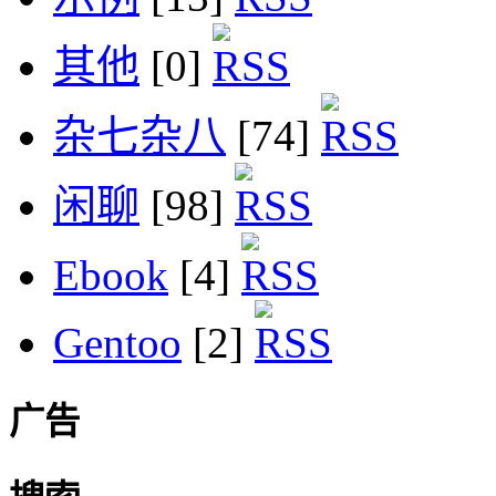
其他
[0]
杂七杂八
[74]
闲聊
[98]
Ebook
[4]
Gentoo
[2]
广告