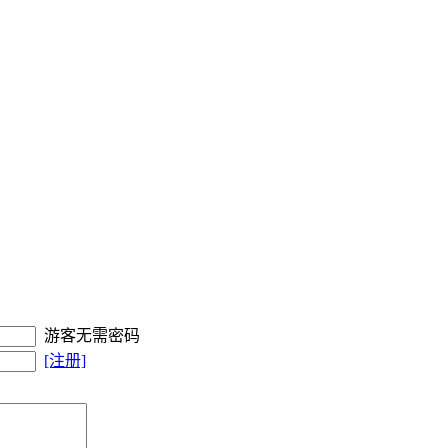
游客无需密码
[注册]