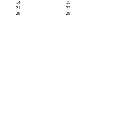
14
15
21
22
28
29