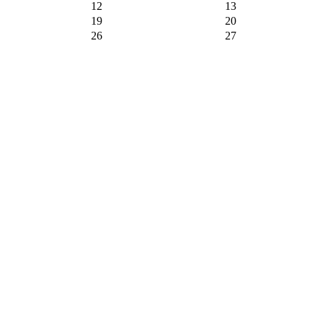
12
13
19
20
26
27