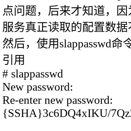
点问题，后来才知道，因
服务真正读取的配置数据
然后，使用slappassw
引用
# slappasswd
New password:
Re-enter new password:
{SSHA}3c6DQ4xIKU/7Qz