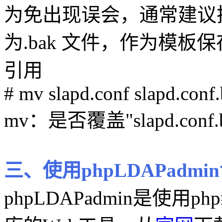
为免出现误会，通常建议把配置
为.bak 文件，作为模板
引用
# mv slapd.conf slapd.conf
mv：是否覆盖"slapd.conf.
三、使用phpLDAPadmi
phpLDAPadmin是使用