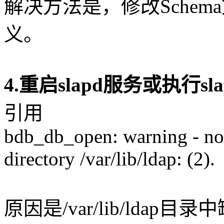
解决方法是，修改Schema
义。
4.重启slapd服务或执行sla
引用
bdb_db_open: warning - n
directory /var/lib/ldap: (2).
原因是/var/lib/ldap