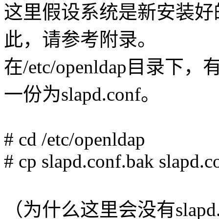
这里假设系统是新安装好
此，请参考附录。
在/etc/openldap目录下，
一份为slapd.conf。
# cd /etc/openldap
# cp slapd.conf.bak slapd.c
（为什么这里会没有slap