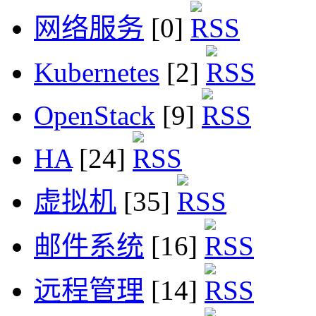
网络服务
[0]
Kubernetes
[2]
OpenStack
[9]
HA
[24]
虚拟机
[35]
邮件系统
[16]
远程管理
[14]