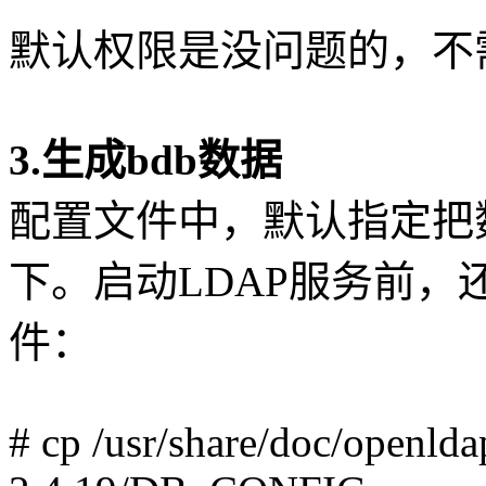
默认权限是没问题的，不
3.生成bdb数据
配置文件中，默认指定把数据存放
下。启动LDAP服务前，还
件：
# cp /usr/share/doc/openlda