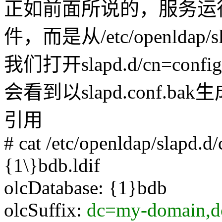
正如前面所说的，服务运行时并
件，而是从/etc/openlda
我们打开slapd.d/cn=config/
会看到以slapd.conf.ba
引用
# cat /etc/openldap/slapd.d
{1\}bdb.ldif
olcDatabase: {1}bdb
olcSuffix:
dc=my-domain,