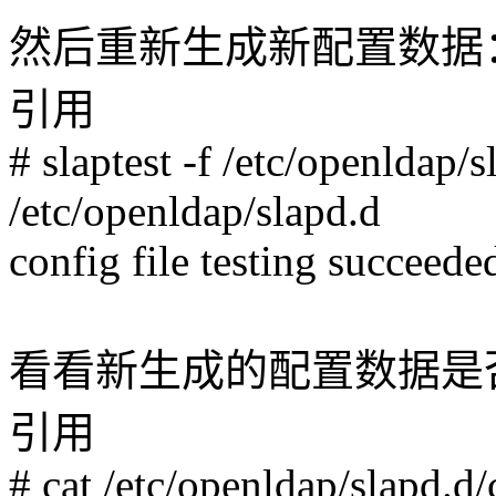
然后重新生成新配置数据
引用
# slaptest -f /etc/openldap/
/etc/openldap/slapd.d
config file testing succeede
看看新生成的配置数据是
引用
# cat /etc/openldap/slapd.d