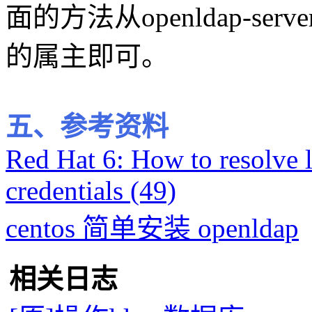
面的方法从openldap-s
的属主即可。
五、参考资料
Red Hat 6: How to resolve 
credentials (49)
centos 简单安装 openldap
相关日志