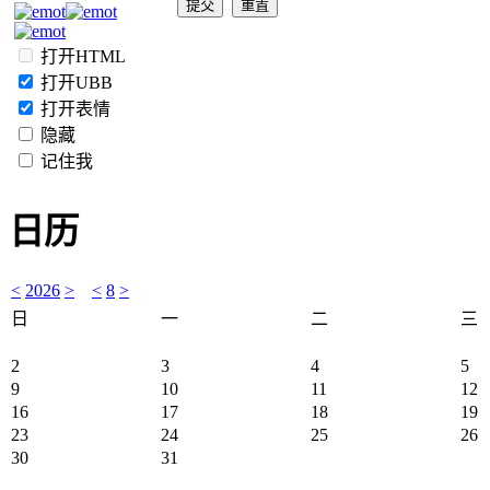
打开HTML
打开UBB
打开表情
隐藏
记住我
日历
<
2026
>
<
8
>
日
一
二
三
2
3
4
5
9
10
11
12
16
17
18
19
23
24
25
26
30
31