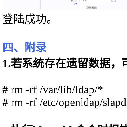
登陆成功。
四、附录
1.若系统存在遗留数据
# rm -rf /var/lib/ldap/*
# rm -rf /etc/openldap/slapd