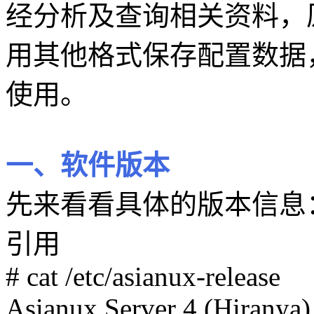
经分析及查询相关资料，原
用其他格式保存配置数据，原来
使用。
一、软件版本
先来看看具体的版本信息
引用
# cat /etc/asianux-release
Asianux Server 4 (Hiranya)