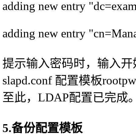
adding new entry "dc=exa
adding new entry "cn=Man
提示输入密码时，输入开始由
slapd.conf 配置模板r
至此，LDAP配置已完成
5.备份配置模板