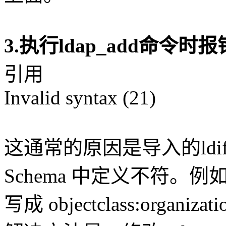
3.执行ldap_add命令时报
引用
Invalid syntax (21)
这通常的原因是导入的ldif
Schema 中定义不符。例如：obje
写成 objectclass:organiza