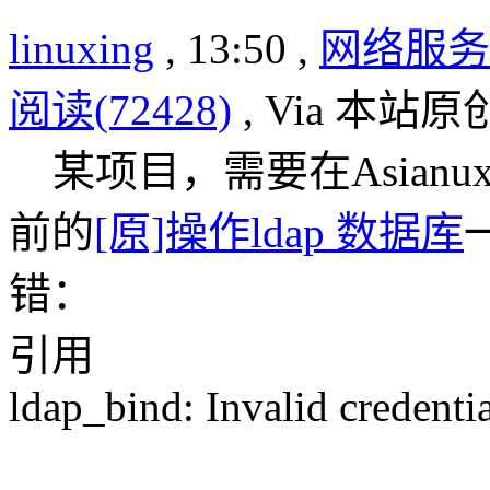
linuxing
, 13:50 ,
网络服务
阅读(72428)
, Via 本站原
某项目，需要在Asianux
前的
[原]操作ldap 数据库
错：
引用
ldap_bind: Invalid credentia