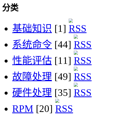
分类
基础知识
[1]
系统命令
[44]
性能评估
[11]
故障处理
[49]
硬件处理
[35]
RPM
[20]