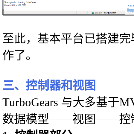
至此，基本平台已搭建完
作了。
三、控制器和视图
TurboGears 与大多
数据模型——视图——控