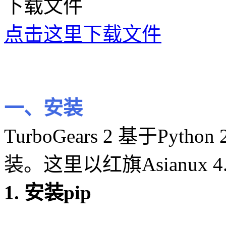
下载文件
点击这里下载文件
一、安装
TurboGears 2 基于Pytho
装。这里以红旗Asianux 
1. 安装pip