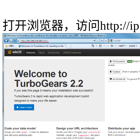
打开浏览器，访问http://ip: