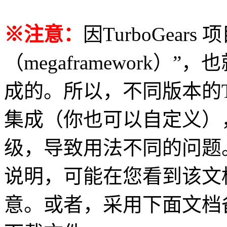
※注意：
因TurboGear
（megaframework
成的。所以，不同版本的Tur
集成（你也可以自定义）
级，导致用法不同的问题
说明，可能在您看到该文
意。或者，采用下面文档