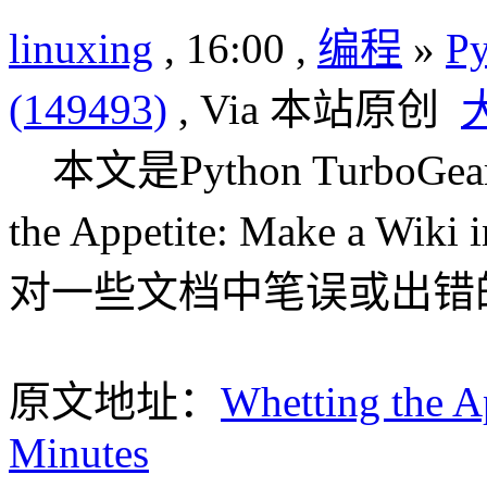
linuxing
, 16:00 ,
编程
»
Py
(149493)
, Via 本站原创
本文是Python TurboGe
the Appetite: Make a 
对一些文档中笔误或出错
原文地址：
Whetting the A
Minutes