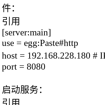
件：
引用
[server:main]
use = egg:Paste#http
host = 192.168.228.180 #
port = 8080
启动服务：
引用