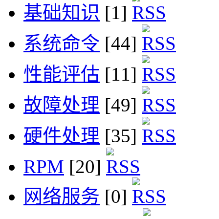
基础知识
[1]
系统命令
[44]
性能评估
[11]
故障处理
[49]
硬件处理
[35]
RPM
[20]
网络服务
[0]