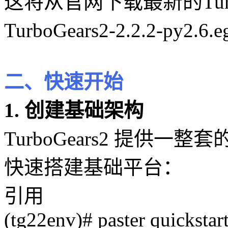
这将从官网下载最新的Turb
TurboGears2-2.2.2-py2.6
二、快速开始
1. 创建基础架构
TurboGears2 提供一整
快速搭建基础平台：
引用
(tg22env)# paster quickstar