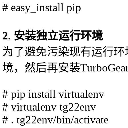
# easy_install pip
2. 安装独立运行环境
为了避免污染现有运行环
境，然后再安装TurboGea
# pip install virtualenv
# virtualenv tg22env
# . tg22env/bin/activate