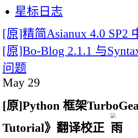
星标日志
[原]精简Asianux 4.0 S
[原]Bo-Blog 2.1.1 与Sy
问题
May
29
[原]Python 框架TurboG
Tutorial》翻译校正