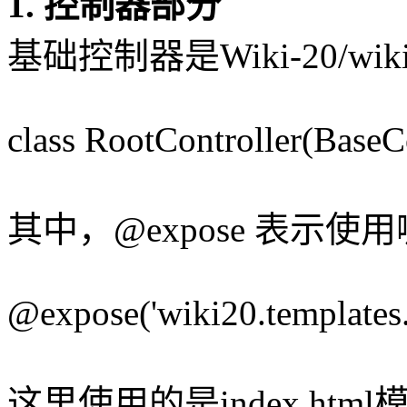
1. 控制器部分
基础控制器是Wiki-20/wiki20/
class RootController(BaseCo
其中，@expose 表示
@expose('wiki20.templates.
这里使用的是index.html