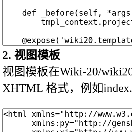
2. 视图模板
视图模板在Wiki-20/wiki2
XHTML 格式，例如index.