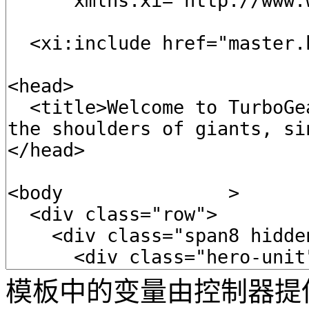
模板中的变量由控制器提