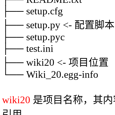
├── setup.cfg
├── setup.py <- 配置脚本
├── setup.pyc
├── test.ini
├── wiki20 <- 项目位置
└── Wiki_20.egg-info
wiki20
是项目名称，其内
引用