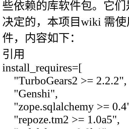
些依赖的库软件包。它们是由Wi
决定的，本项目wiki 需使用
件，内容如下：
引用
install_requires=[
"TurboGears2 >= 2.2.2",
"Genshi",
"zope.sqlalchemy >= 0.4"
"repoze.tm2 >= 1.0a5",