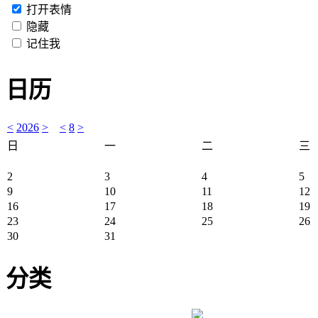
打开表情
隐藏
记住我
日历
<
2026
>
<
8
>
日
一
二
三
2
3
4
5
9
10
11
12
16
17
18
19
23
24
25
26
30
31
分类