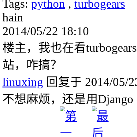
Tags:
python
,
turbogears
hain
2014/05/22 18:10
楼主，我也在看turboge
站，咋搞？
linuxing
回复于 2014/05/23
不想麻烦，还是用Django