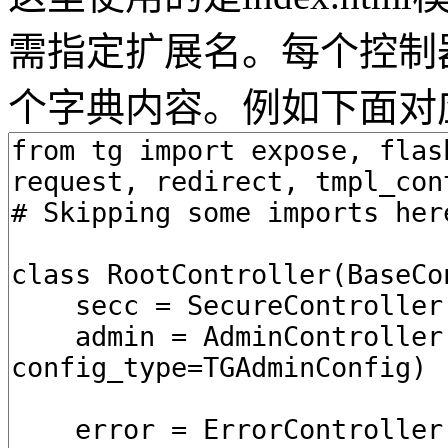
需指定扩展名。每个控制器都
个字典内容。例如下面对应http: