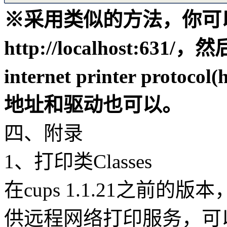
※采用类似的方法，你可
http://localhost:
internet printer pro
地址和驱动也可以。
四、附录
1、打印类Classes
在cups 1.1.21之前
供远程网络打印服务，可以在“Man