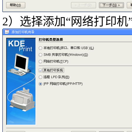
2）选择添加“网络打印机