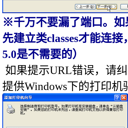
※千万不要漏了端口。如果c
先建立类classes才能
5.0是不需要的）
如果提示URL错误，请纠
提供Windows下的打印