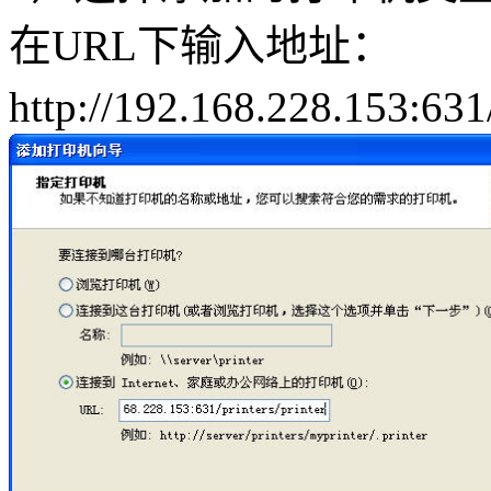
在URL下输入地址：
http://192.168.228.153:6