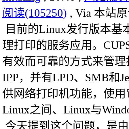
阅读(105250)
, Via 本站
目前的Linux发行版本基本
理打印的服务应用。CUPS软
有效而可靠的方式来管理
IPP，并有LPD、SMB和Je
供网络打印机功能，使用它
Linux之间、Linux与W
今天提到这个问题，是由于