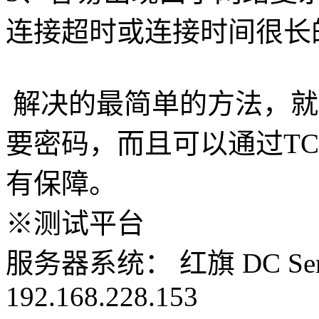
连接超时或连接时间很长
解决的最简单的方法，就是
要密码，而且可以通过T
有保障。
※测试平台
服务器系统： 红旗 DC Server
192.168.228.153