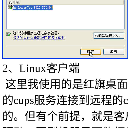
2、Linux客户端
这里我使用的是红旗桌面 5
的cups服务连接到远程的
的。但有个前提，就是客户