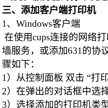
三、添加客户端打印机
1、Windows客户端
在使用cups连接的网络
墙服务，或添加631的
骤如下：
1）从控制面板 双击 “打
2）在弹出的对话框中选择
3）选择添加的打印机类型