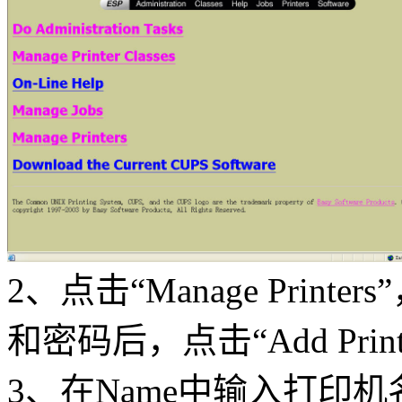
2、点击“Manage Prin
和密码后，点击“Add Print
3、在Name中输入打印机名字