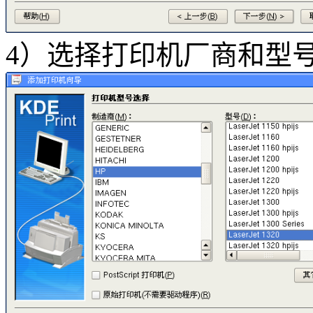
4）选择打印机厂商和型号