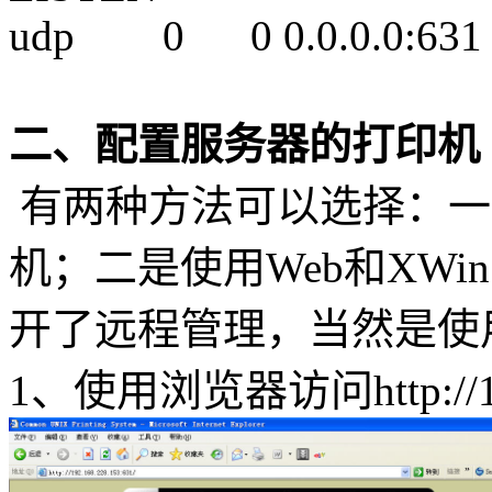
udp 0 0 0.0.0.0:6
二、配置服务器的打印机
有两种方法可以选择：一是
机；二是使用Web和XW
开了远程管理，当然是使
1、使用浏览器访问http://192.