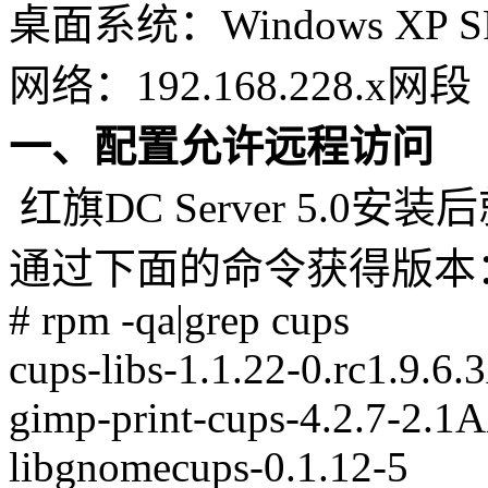
桌面系统：Windows XP SP
网络：192.168.228.x网段
一、配置允许远程访问
红旗DC Server 5.0
通过下面的命令获得版本
# rpm -qa|grep cups
cups-libs-1.1.22-0.rc1.9.6
gimp-print-cups-4.2.7-2.1
libgnomecups-0.1.12-5