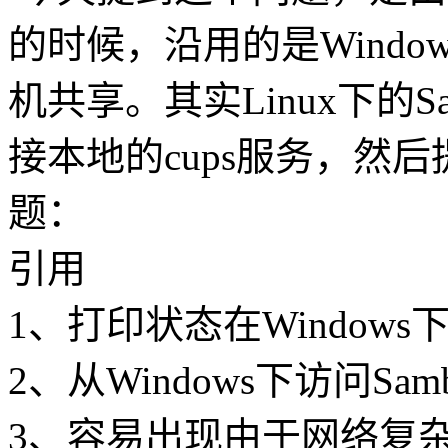
的时候，沿用的是Windo
机共享。其实Linux下的S
接本地的cups服务，然
题：
引用
1、打印状态在Window
2、从Windows下访问S
3、容易出现由于网络复杂，