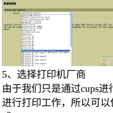
5、选择打印机厂商
由于我们只是通过cups
进行打印工作，所以可以使