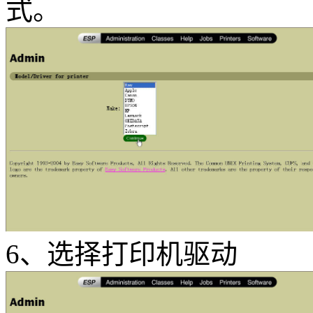
式。
6、选择打印机驱动