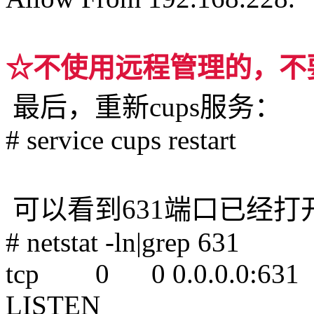
☆不使用远程管理的，不要修
最后，重新cups服务：
# service cups restart
可以看到631端口已经打
# netstat -ln|grep 631
tcp 0 0 0.0.0.
LISTEN