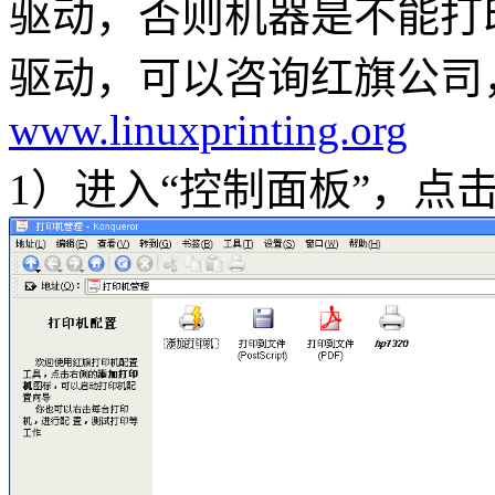
驱动，否则机器是不能打
驱动，可以咨询红旗公司
www.linuxprinting.org
1）进入“控制面板”，点