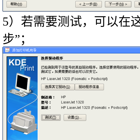
5）若需要测试，可以在
步”；