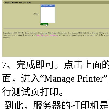
7、完成即可。点击上面的“Ad
面，进入“Manage Printer”
行测试页打印。
到此，服务器的打印机是