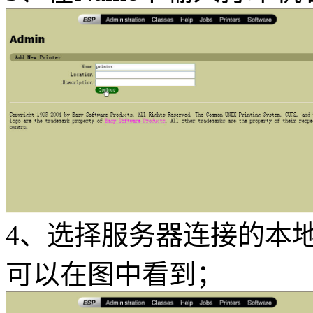
4、选择服务器连接的本地
可以在图中看到；