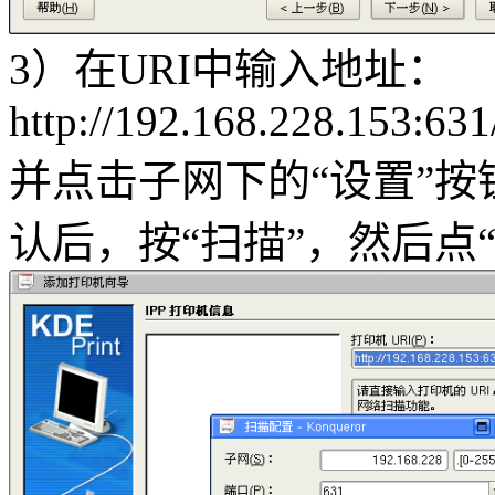
3）在URI中输入地址：
http://192.168.228.153:631/
并点击子网下的“设置”按钮，
认后，按“扫描”，然后点