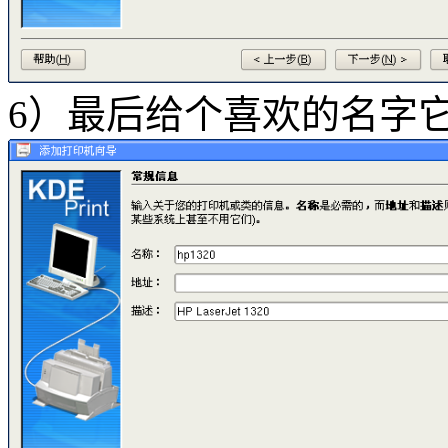
6）最后给个喜欢的名字