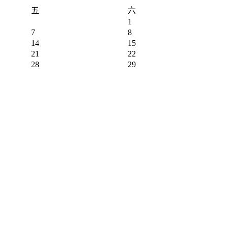
五
六
1
7
8
14
15
21
22
28
29