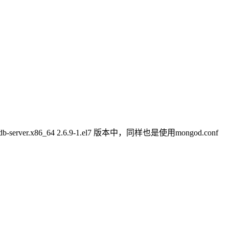
er.x86_64 2.6.9-1.el7 版本中，同样也是使用mongod.conf