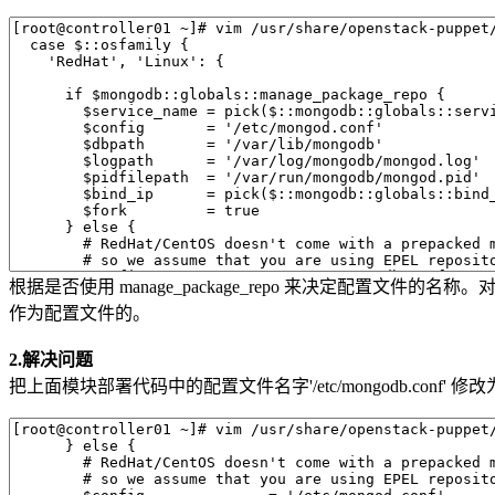
根据是否使用 manage_package_repo 来决定配置文件的名称。对于EPEL
作为配置文件的。
2.解决问题
把上面模块部署代码中的配置文件名字'/etc/mongodb.conf' 修改为'/e