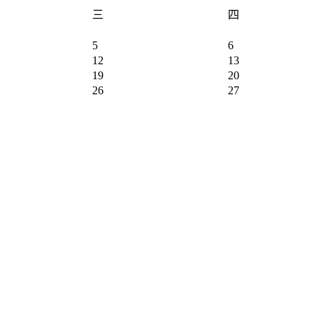
三
四
5
6
12
13
19
20
26
27