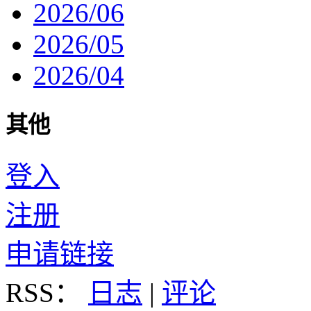
2026/06
2026/05
2026/04
其他
登入
注册
申请链接
RSS：
日志
|
评论