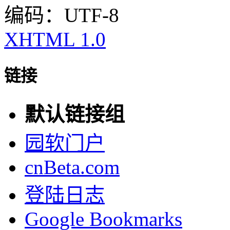
编码：UTF-8
XHTML 1.0
链接
默认链接组
园软门户
cnBeta.com
登陆日志
Google Bookmarks