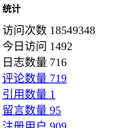
统计
访问次数 18549348
今日访问 1492
日志数量 716
评论数量 719
引用数量 1
留言数量 95
注册用户 909