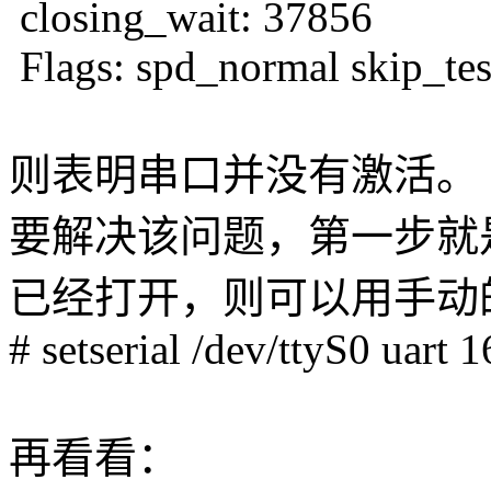
closing_wait: 37856
Flags: spd_normal skip_tes
则表明串口并没有激活。
要解决该问题，第一步就
已经打开，则可以用手动
# setserial /dev/ttyS0 uart
再看看：