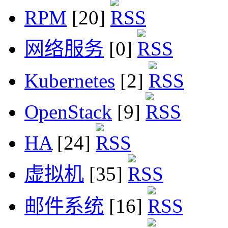
RPM
[20]
网络服务
[0]
Kubernetes
[2]
OpenStack
[9]
HA
[24]
虚拟机
[35]
邮件系统
[16]