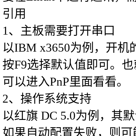
引用
1、主板需要打开串口
以IBM x3650为例，开
按F9选择默认值即可。
可以进入PnP里面看看。
2、操作系统支持
以红旗 DC 5.0为例，
如果自动配置失败，则可