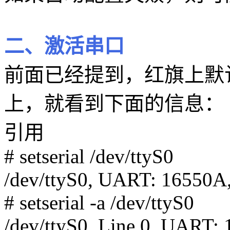
二、激活串口
前面已经提到，红旗上默认打
上，就看到下面的信息：
引用
# setserial /dev/ttyS0
/dev/ttyS0, UART: 16550A,
# setserial -a /dev/ttyS0
/dev/ttyS0, Line 0, UART: 