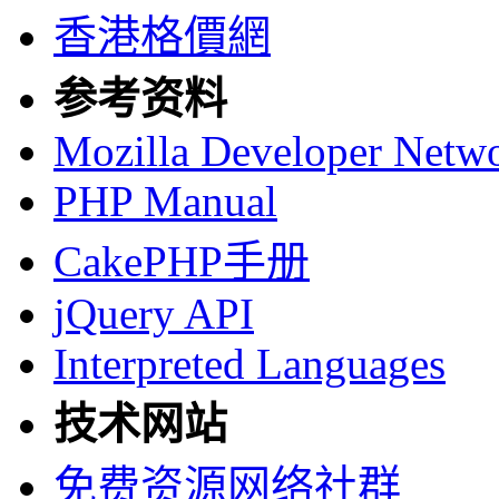
香港格價網
参考资料
Mozilla Developer Netw
PHP Manual
CakePHP手册
jQuery API
Interpreted Languages
技术网站
免费资源网络社群