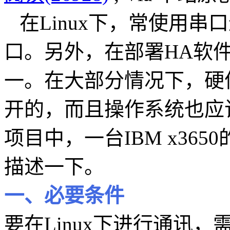
在Linux下，常使用串
口。另外，在部署HA软
一。在大部分情况下，硬
开的，而且操作系统也应
项目中，一台IBM x36
描述一下。
一、必要条件
要在Linux下进行通讯