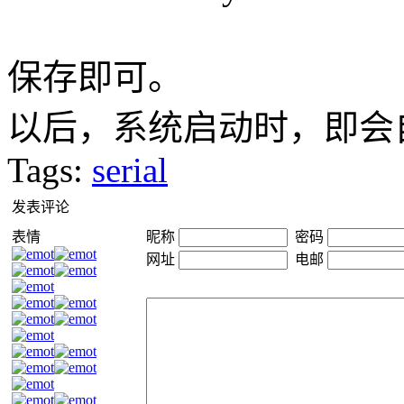
保存即可。
以后，系统启动时，即会
Tags:
serial
发表评论
表情
昵称
密码
网址
电邮