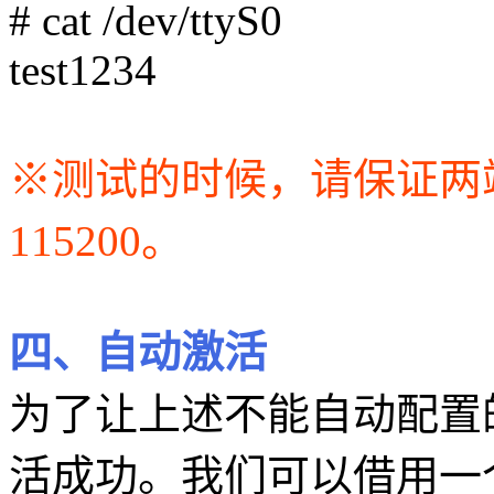
# cat /dev/ttyS0
test1234
※测试的时候，请保证两
115200。
四、自动激活
为了让上述不能自动配置
活成功。我们可以借用一个s