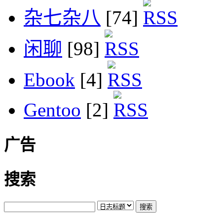
杂七杂八
[74]
闲聊
[98]
Ebook
[4]
Gentoo
[2]
广告
搜索