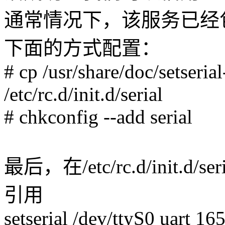
通常情况下，该服务已经包含
下面的方式配置：
# cp /usr/share/doc/setserial
/etc/rc.d/init.d/serial
# chkconfig --add serial
最后，在/etc/rc.d/init.
引用
setserial /dev/ttyS0 uart 1