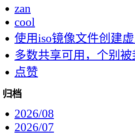
zan
cool
使用iso镜像文件创建虚..
多数共享可用，个别被封了
点赞
归档
2026/08
2026/07