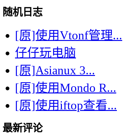
随机日志
[原]使用Vtonf管理...
仔仔玩电脑
[原]Asianux 3...
[原]使用Mondo R...
[原]使用iftop查看...
最新评论