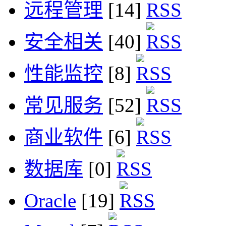
远程管理
[14]
安全相关
[40]
性能监控
[8]
常见服务
[52]
商业软件
[6]
数据库
[0]
Oracle
[19]