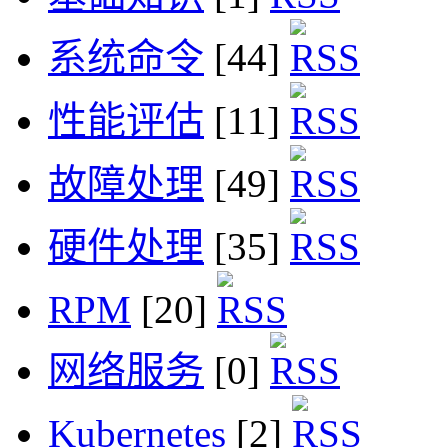
系统命令
[44]
性能评估
[11]
故障处理
[49]
硬件处理
[35]
RPM
[20]
网络服务
[0]
Kubernetes
[2]