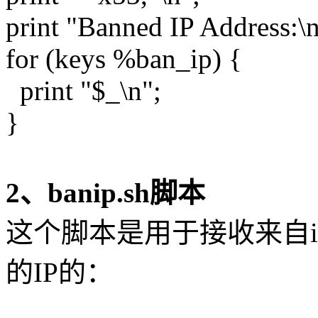
print "Banned IP Address:\n
for (keys %ban_ip) {
print "$_\n";
}
2、banip.sh脚本
这个脚本是用于接收来自ip
的IP的：