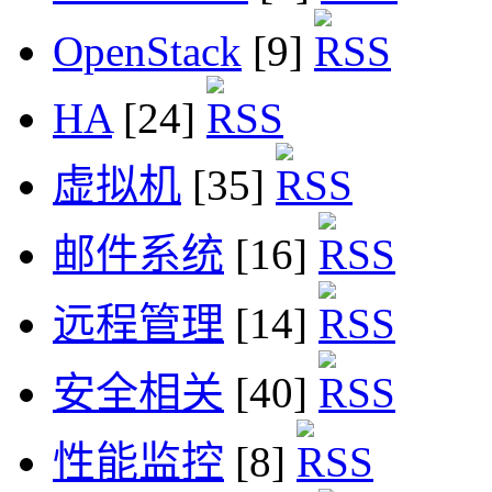
OpenStack
[9]
HA
[24]
虚拟机
[35]
邮件系统
[16]
远程管理
[14]
安全相关
[40]
性能监控
[8]