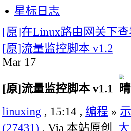
星标日志
[原]在Linux路由网关
[原]流量监控脚本 v1.2
Mar
17
[原]流量监控脚本 v1.1
linuxing
, 15:14 ,
编程
»
(27431)
, Via 本站原创
大