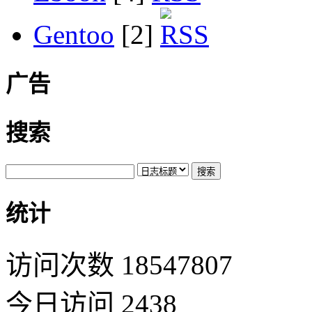
Gentoo
[2]
广告
搜索
统计
访问次数 18547807
今日访问 2438