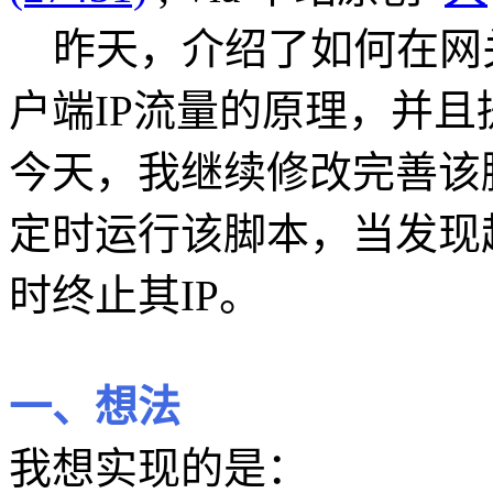
昨天，介绍了如何在网关上利
户端IP流量的原理，并
今天，我继续修改完善该
定时运行该脚本，当发现
时终止其IP。
一、想法
我想实现的是：