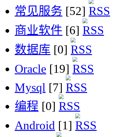
常见服务
[52]
商业软件
[6]
数据库
[0]
Oracle
[19]
Mysql
[7]
编程
[0]
Android
[1]