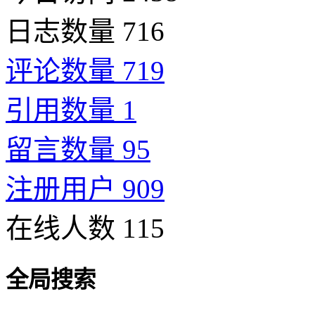
日志数量 716
评论数量 719
引用数量 1
留言数量 95
注册用户 909
在线人数 115
全局搜索