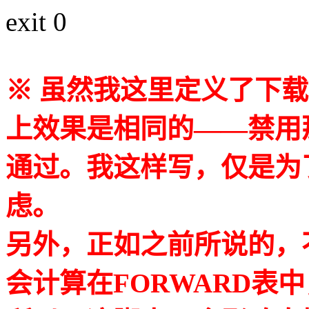
exit 0
※ 虽然我这里定义了下
上效果是相同的——禁用
通过。我这样写，仅是为
虑。
另外，正如之前所说的，不
会计算在FORWARD表中，