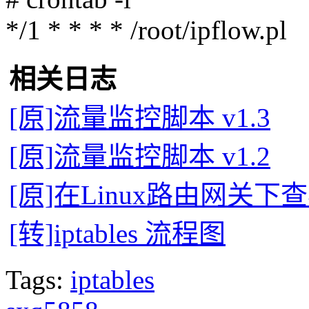
*/1 * * * * /root/ipflow.pl
相关日志
[原]流量监控脚本 v1.3
[原]流量监控脚本 v1.2
[原]在Linux路由网关
[转]iptables 流程图
Tags:
iptables