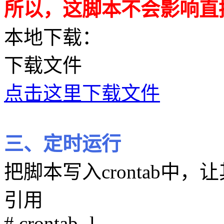
所以，这脚本不会影响直
本地下载：
下载文件
点击这里下载文件
三、定时运行
把脚本写入crontab中
引用
# crontab -l