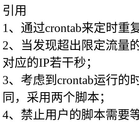
引用
1、通过crontab来定时重复
2、当发现超出限定流量的客
对应的IP若干秒；
3、考虑到crontab运
同，采用两个脚本；
4、禁止用户的脚本需要