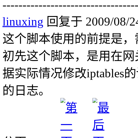
---------------------------------
linuxing
回复于 2009/08/24
这个脚本使用的前提是，需要
初先这个脚本，是用在网
据实际情况修改iptabl
的日志。