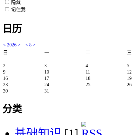
隐藏
记住我
日历
<
2026
>
<
8
>
日
一
二
三
2
3
4
5
9
10
11
12
16
17
18
19
23
24
25
26
30
31
分类
基础知识
[1]