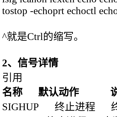
tostop -echoprt echoctl ech
^就是Ctrl的缩写。
2、信号详情
引用
名称 默认动作 
SIGHUP 终止进程 