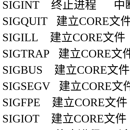
SIGINT 终止进程 中
SIGQUIT 建立CORE
SIGILL 建立CORE
SIGTRAP 建立COR
SIGBUS 建立CORE
SIGSEGV 建立COR
SIGFPE 建立CORE
SIGIOT 建立CORE文