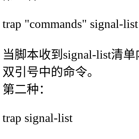
trap "commands" signal-list
当脚本收到signal-lis
双引号中的命令。
第二种：
trap signal-list