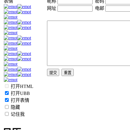
表情
昵称
密码
网址
电邮
打开HTML
打开UBB
打开表情
隐藏
记住我