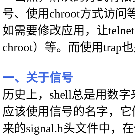
号、使用chroot方式
如需要修改应用，让telnet
chroot）等。而使用tr
一、关于信号
历史上，shell总是用
应该使用信号的名字，它们保
来的signal.h头文件中