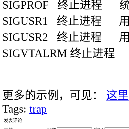
SIGPROF 终止进程
SIGUSR1 终止进程 
SIGUSR2 终止进程 
SIGVTALRM 终止进
更多的示例，可见：
这里
Tags:
trap
发表评论