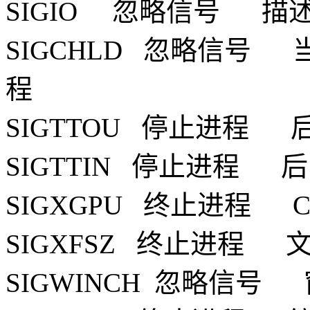
SIGIO 忽略信号 描述
SIGCHLD 忽略信号
程
SIGTTOU 停止进程
SIGTTIN 停止进程 
SIGXGPU 终止进程 
SIGXFSZ 终止进程 
SIGWINCH 忽略信号