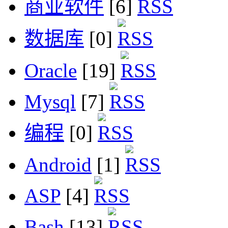
商业软件
[6]
数据库
[0]
Oracle
[19]
Mysql
[7]
编程
[0]
Android
[1]
ASP
[4]
Bash
[13]