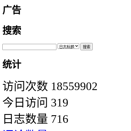
广告
搜索
统计
访问次数 18559902
今日访问 319
日志数量 716