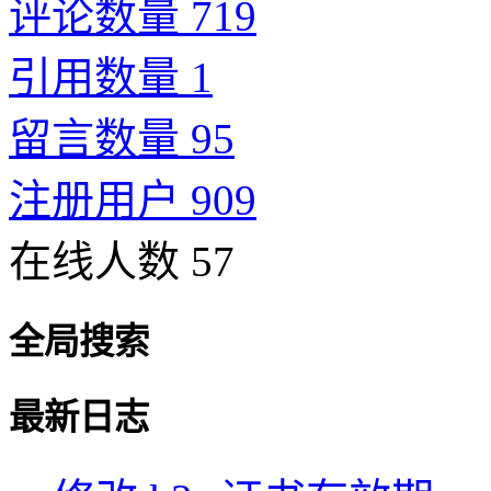
评论数量 719
引用数量 1
留言数量 95
注册用户 909
在线人数 57
全局搜索
最新日志