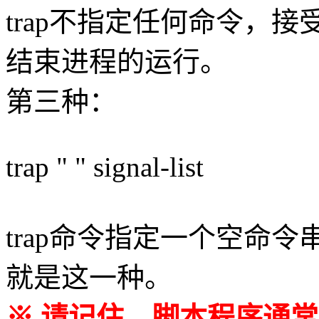
trap不指定任何命令，
结束进程的运行。
第三种：
trap " " signal-list
trap命令指定一个空命
就是这一种。
※ 请记住，脚本程序通