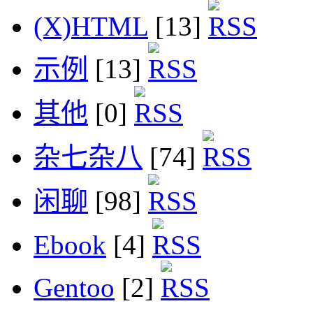
(X)HTML
[13]
示例
[13]
其他
[0]
杂七杂八
[74]
闲聊
[98]
Ebook
[4]
Gentoo
[2]