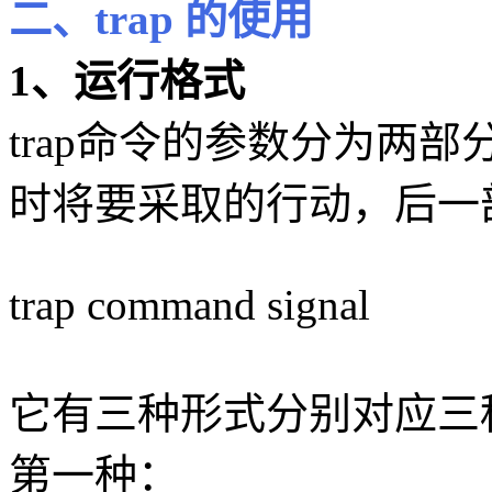
二、trap 的使用
1、运行格式
trap命令的参数分为两
时将要采取的行动，后一
trap command signal
它有三种形式分别对应三
第一种：