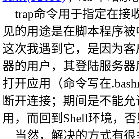
trap命令用于指定在
见的用途是在脚本程序被
这次我遇到它，是因为客
器的用户，其登陆服务器
打开应用（命令写在.bas
断开连接；期间是不能允许
用，而回到Shell环境
当然，解决的方式有很