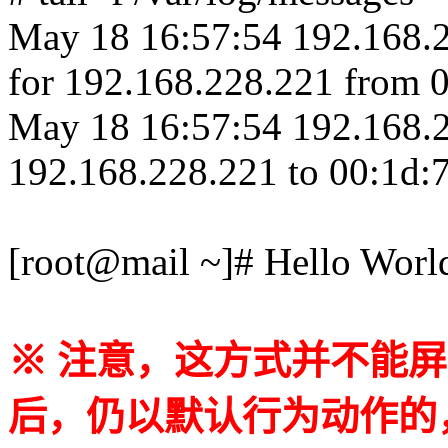
May 18 16:57:54 192.16
for 192.168.228.221 from 0
May 18 16:57:54 192.168
192.168.228.221 to 00:1d:7
[root@mail ~]# Hello Worl
※ 注意，这方式并不能屏蔽
后，仍以默认行为动作的