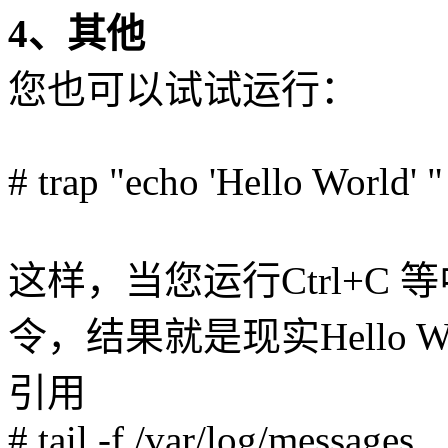
4、其他
您也可以试试运行：
# trap "echo 'Hello World
这样，当您运行Ctrl+C 
令，结果就是现实Hello W
引用
# tail -f /var/log/messages