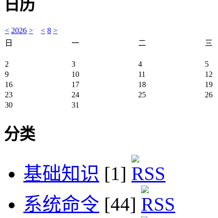
日历
<
2026
>
<
8
>
日
一
二
三
2
3
4
5
9
10
11
12
16
17
18
19
23
24
25
26
30
31
分类
基础知识
[1]
系统命令
[44]