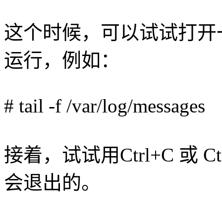
这个时候，可以试试打开
运行，例如：
# tail -f /var/log/messages
接着，试试用Ctrl+C 或 
会退出的。