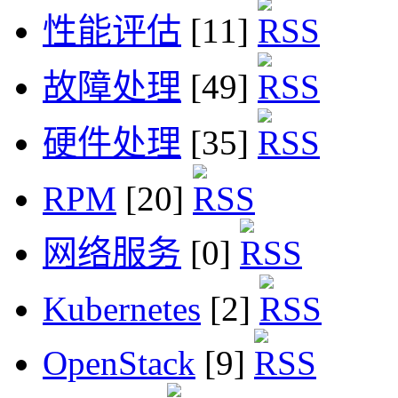
性能评估
[11]
故障处理
[49]
硬件处理
[35]
RPM
[20]
网络服务
[0]
Kubernetes
[2]
OpenStack
[9]