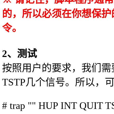
的，所以必须在你想保护的
令。
2、测试
按照用户的要求，我们需要屏蔽
TSTP几个信号。所以，
# trap "" HUP INT QUIT 