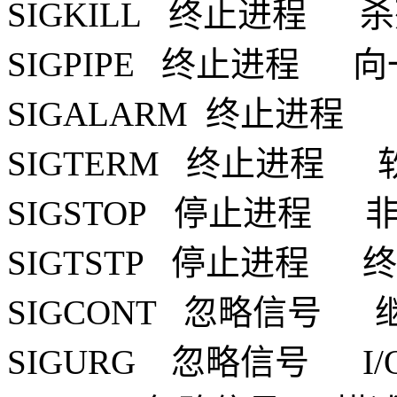
SIGKILL 终止进程 
SIGPIPE 终止进程
SIGALARM 终止进程
SIGTERM 终止进程
SIGSTOP 停止进程
SIGTSTP 停止进程
SIGCONT 忽略信号
SIGURG 忽略信号 I