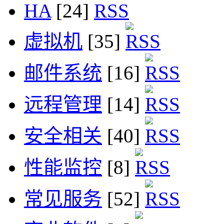
HA
[24]
虚拟机
[35]
邮件系统
[16]
远程管理
[14]
安全相关
[40]
性能监控
[8]
常见服务
[52]