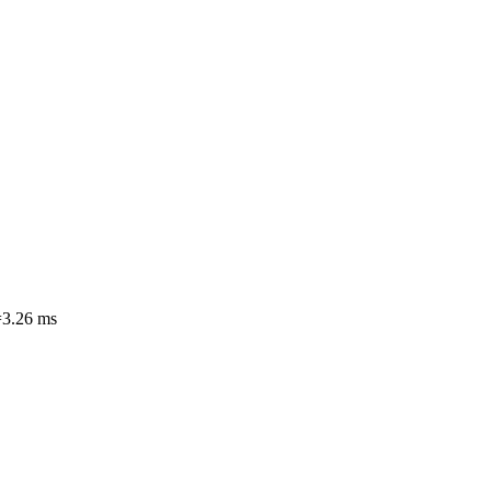
=3.26 ms