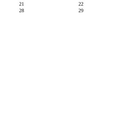
21
22
28
29