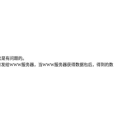
这是有问题的。
果直接把包转发给WWW服务器，当WWW服务器获得数据包后，得到的数