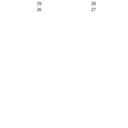
19
20
26
27