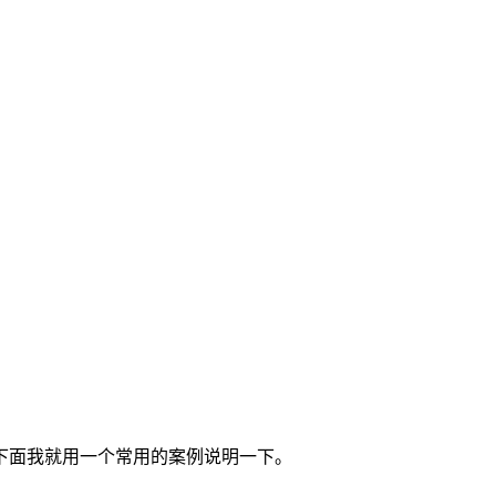
求。下面我就用一个常用的案例说明一下。