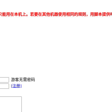
不通用的，只能用在本机上。若要在其他机器使用相同的规则，用脚本提供
游客无需密码
[注册]