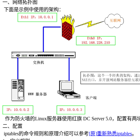
一、网络拓扑图
下面是示例中使用的架构：
作为防火墙的Linux服务器使用红旗 DC Server 5.0
二、配置
iptables的命令规则和原理介绍可以参考
[原]重新熟悉iptables
。