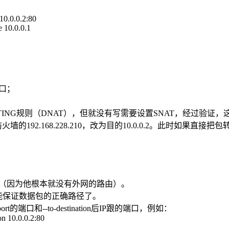
10.0.0.2:80
 10.0.0.1
端口；
ING规则（DNAT），但就没有写需要设置SNAT，经过验证，
的192.168.228.210，改为目的10.0.0.2。此时如
（因为他根本就没有外网的路由）。
能保证数据包的正确路径了。
端口和--to-destination后IP跟的端口，例如：
n 10.0.0.2:80