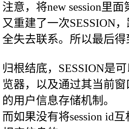
注意，将new session
又重建了一次SESSION，
全失去联系。所以最后得到
归根结底，SESSION
览器，以及通过其当前窗
的用户信息存储机制。
而如果没有将session 