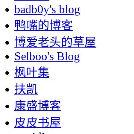
badb0y's blog
鸭嘴的博客
博爱老头的草屋
Selboo's Blog
枫叶集
扶凯
康盛博客
皮皮书屋