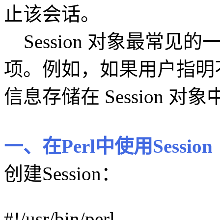
止该会话。
Session 对象最常见
项。例如，如果用户指明
信息存储在 Session 对象
一、在Perl中使用Session
创建Session：
#!/usr/bin/perl