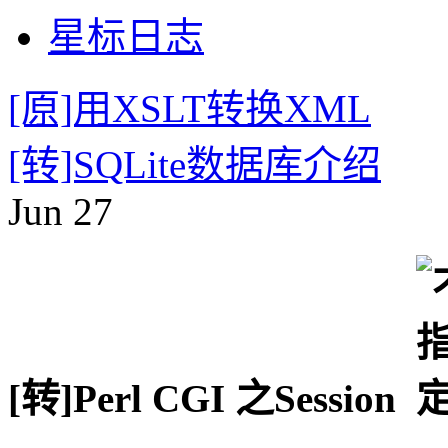
星标日志
[原]用XSLT转换XML
[转]SQLite数据库介绍
Jun
27
[转]Perl CGI 之Session