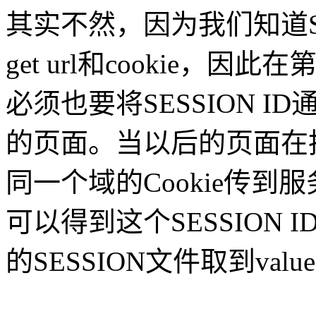
其实不然，因为我们知道S
get url和cookie，因
必须也要将SESSION ID
的页面。当以后的页面在
同一个域的Cookie传到服
可以得到这个SESSION 
的SESSION文件取到valu