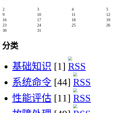
2
3
4
5
9
10
11
12
16
17
18
19
23
24
25
26
30
31
分类
基础知识
[1]
系统命令
[44]
性能评估
[11]