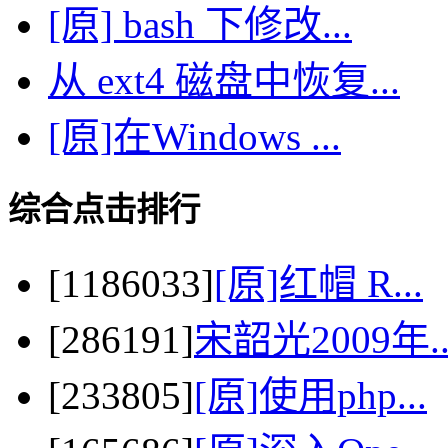
[原] bash 下修改...
从 ext4 磁盘中恢复...
[原]在Windows ...
综合点击排行
[1186033]
[原]红帽 R...
[286191]
宋韶光2009年..
[233805]
[原]使用php...