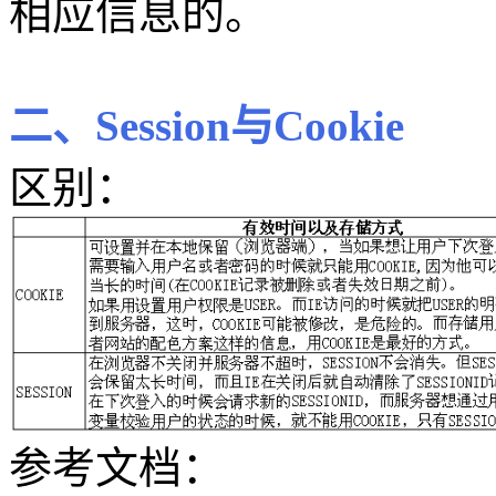
相应信息的。
二、Session与Cookie
区别：
参考文档：