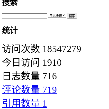
搜索
统计
访问次数 18547279
今日访问 1910
日志数量 716
评论数量 719
引用数量 1