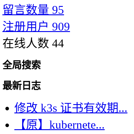
留言数量 95
注册用户 909
在线人数 44
全局搜索
最新日志
修改 k3s 证书有效期...
【原】kubernete...