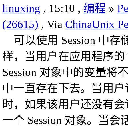
linuxing
, 15:10 ,
编程
»
Pe
(26615)
, Via
ChinaUnix Pe
可以使用 Session 
样，当用户在应用程序的 
Session 对象中的变
中一直存在下去。当用户请
时，如果该用户还没有会话
一个 Session 对象