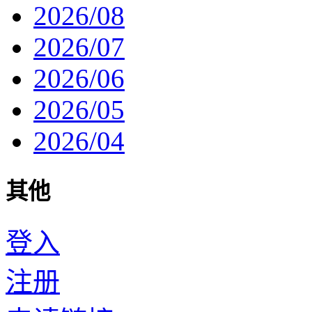
2026/08
2026/07
2026/06
2026/05
2026/04
其他
登入
注册