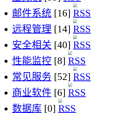
邮件系统
[16]
远程管理
[14]
安全相关
[40]
性能监控
[8]
常见服务
[52]
商业软件
[6]
数据库
[0]