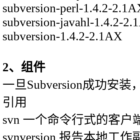
subversion-perl-1.4.2-2.1
subversion-javahl-1.4.2-2
subversion-1.4.2-2.1AX
2、组件
一旦Subversion成
引用
svn 一个命令行式的客户
svnversion 报告本