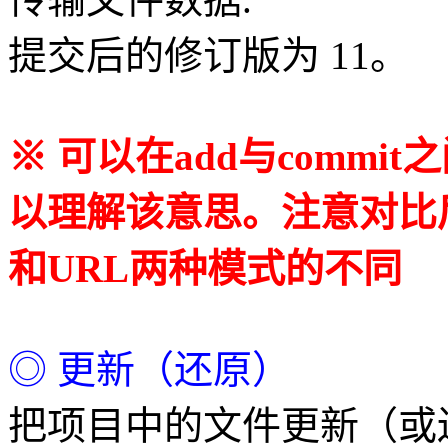
提交后的修订版为 11。
※ 可以在add与commit
以理解该意思。注意对比后
和URL两种模式的不同
◎ 更新（还原）
把项目中的文件更新（或