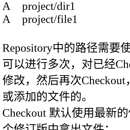
A project/dir1
A project/file1
Repository中的路径需
可以进行多次，对已经Che
修改，然后再次Checko
或添加的文件的。
Checkout 默认使用最
个修订版中拿出文件：