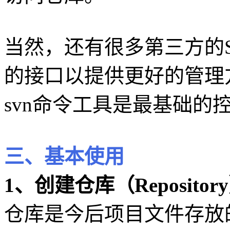
当然，还有很多第三方的Su
的接口以提供更好的管理方
svn命令工具是最基础的
三、基本使用
1、创建仓库（Repositor
仓库是今后项目文件存放