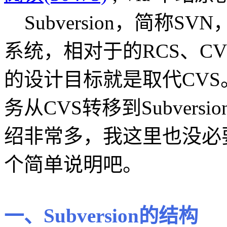
Subversion，简称
系统，相对于的RCS、C
的设计目标就是取代CV
务从CVS转移到Subversi
绍非常多，我这里也没必
个简单说明吧。
一、Subversion的结构