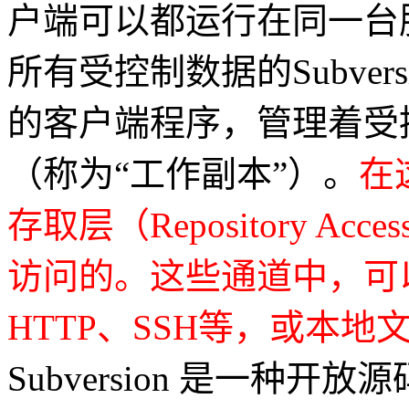
户端可以都运行在同一台
所有受控制数据的Subversi
的客户端程序，管理着受
（称为“工作副本”）。
在
存取层（Repository A
访问的。这些通道中，可
HTTP、SSH等，或本
Subversion 是一种