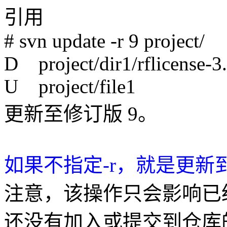
引用
# svn update -r 9 project/
D project/dir1/rflicense-3
U project/file1
更新至修订版 9。
如果不指定-r，就是更新
注意，该操作只会影响已
还没有加入或提交到仓库