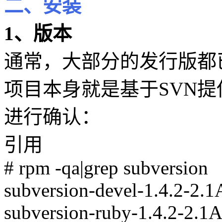
二、安装
1、版本
通常，大部分的发行版都已经
项目本身就是基于SVN
进行确认：
引用
# rpm -qa|grep subversion
subversion-devel-1.4.2-2.
subversion-ruby-1.4.2-2.1