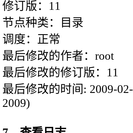
修订版：11
节点种类：目录
调度：正常
最后修改的作者：root
最后修改的修订版：11
最后修改的时间: 2009-02-19 
2009)
7、查看日志