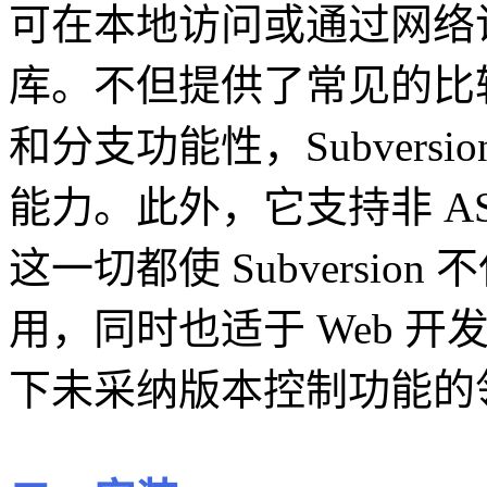
可在本地访问或通过网络
库。不但提供了常见的比
和分支功能性，Subvers
能力。此外，它支持非 AS
这一切都使 Subversi
用，同时也适于 Web 
下未采纳版本控制功能的