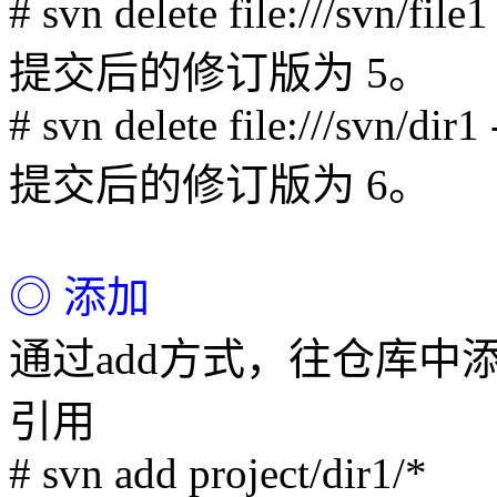
# svn delete file:///svn/file1
提交后的修订版为 5。
# svn delete file:///svn/dir1 
提交后的修订版为 6。
◎ 添加
通过add方式，往仓库中
引用
# svn add project/dir1/*