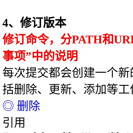
4、修订版本
修订命令，分PATH和U
事项”中的说明
每次提交都会创建一个新
括删除、更新、添加等工
◎ 删除
引用