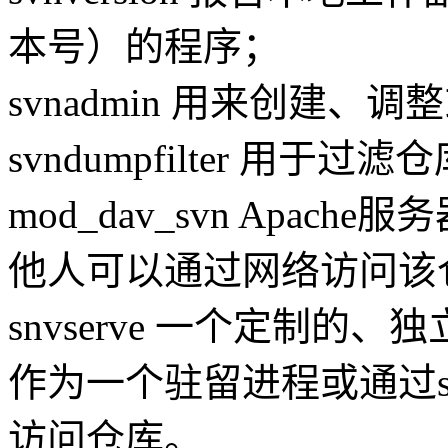
本号）的程序；
svnadmin 用来创建
svndumpfilter 用于
mod_dav_svn Apa
他人可以通过网络访问该
snvserve 一个定制的、独
作为一个驻留进程或通过s
访问仓库。