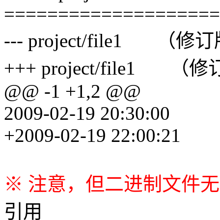
====================
--- project/file1 （修
+++ project/file1 （
@@ -1 +1,2 @@
2009-02-19 20:30:00
+2009-02-19 22:00:21
※ 注意，但二进制文件
引用