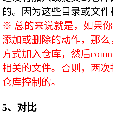
的。因为这些目录或文件根
※ 总的来说就是，如果
添加或删除的动作，那么，应该即
方式加入仓库，然后com
相关的文件。否则，两次
仓库控制的。
5、对比