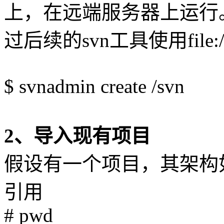
上，在远端服务器上运行
过后续的svn工具使用file
$ svnadmin create /svn
2、导入现有项目
假设有一个项目，其架构
引用
# pwd