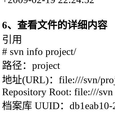
6、查看文件的详细内容
引用
# svn info project/
路径：project
地址(URL)：file:///svn/proj
Repository Root: file:///svn
档案库 UUID：db1eab10-20c