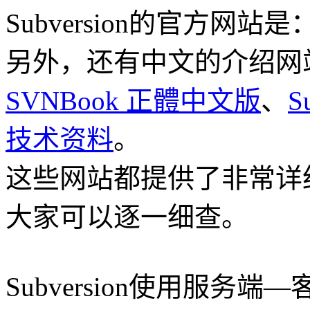
Subversion的官方网站是
另外，还有中文的介绍网
SVNBook 正體中文版
、
S
技术资料
。
这些网站都提供了非常详
大家可以逐一细查。
Subversion使用服