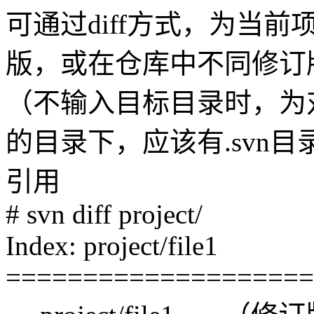
可通过diff方式，为当
版，或在仓库中不同修订
（不输入目标目录时，为对
的目录下，应该有.svn目
引用
# svn diff project/
Index: project/file1
====================