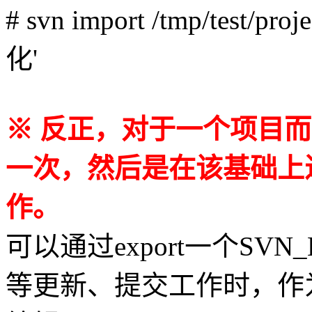
# svn import /tmp/test/proj
化'
※ 反正，对于一个项目而言
一次，然后是在该基础上
作。
可以通过export一个SVN_
等更新、提交工作时，作为输入