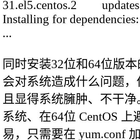
31.el5.centos.2 update
Installing for dependencies:
...
同时安装32位和64位版
会对系统造成什么问题，
且显得系统臃肿、不干净
系统、在64位 CentOS
易，只需要在 yum.conf 加