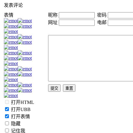
发表评论
表情
昵称
密码
网址
电邮
打开HTML
打开UBB
打开表情
隐藏
记住我