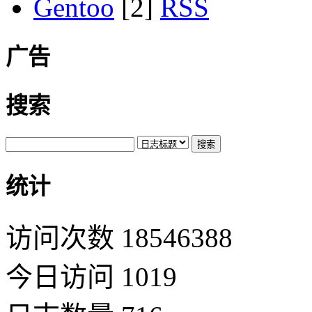
Gentoo
[2]
广告
搜索
统计
访问次数 18546388
今日访问 1019