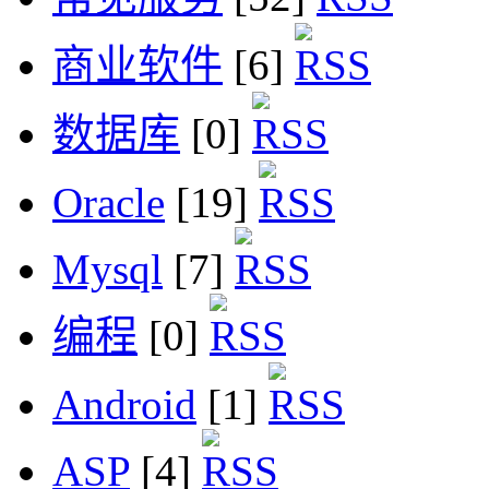
商业软件
[6]
数据库
[0]
Oracle
[19]
Mysql
[7]
编程
[0]
Android
[1]
ASP
[4]