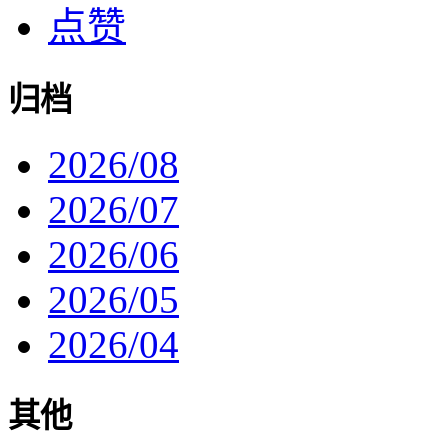
点赞
归档
2026/08
2026/07
2026/06
2026/05
2026/04
其他