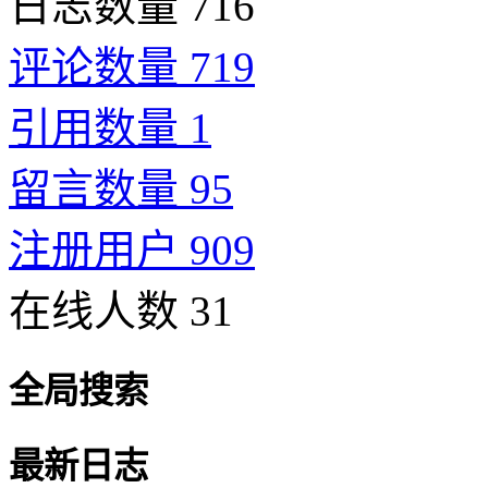
日志数量 716
评论数量 719
引用数量 1
留言数量 95
注册用户 909
在线人数 31
全局搜索
最新日志