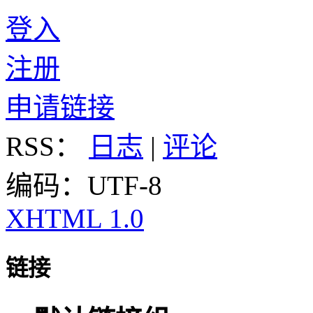
登入
注册
申请链接
RSS：
日志
|
评论
编码：UTF-8
XHTML 1.0
链接