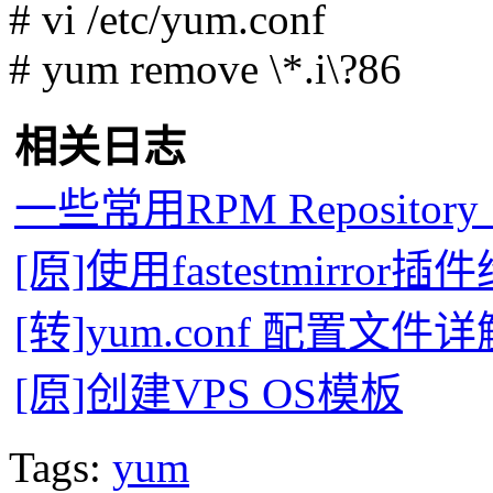
# vi /etc/yum.conf
# yum remove \*.i\?86
相关日志
一些常用RPM Reposit
[原]使用fastestmirror
[转]yum.conf 配置文件详
[原]创建VPS OS模板
Tags:
yum