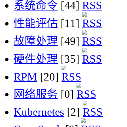
系统命令
[44]
性能评估
[11]
故障处理
[49]
硬件处理
[35]
RPM
[20]
网络服务
[0]
Kubernetes
[2]