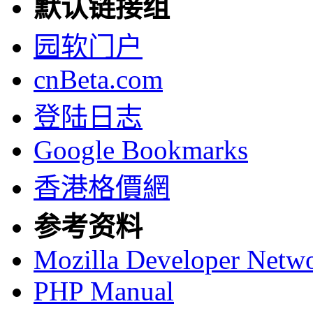
默认链接组
园软门户
cnBeta.com
登陆日志
Google Bookmarks
香港格價網
参考资料
Mozilla Developer Netw
PHP Manual