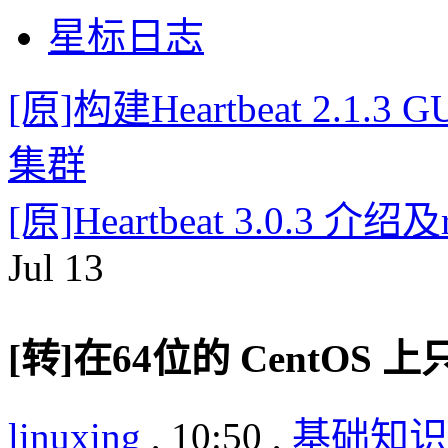
星标日志
[原]构建Heartbeat 2.1.3
集群
[原]Heartbeat 3.0.3 介绍及
Jul
13
[转]在64位的 CentOS
linuxing
, 10:50 ,
基础知识