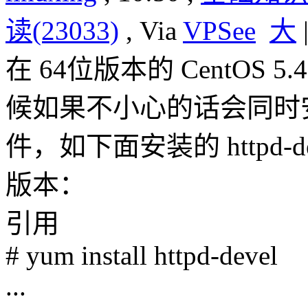
读(23033)
, Via
VPSee
大
在 64位版本的 CentOS 
候如果不小心的话会同时安装 i
件，如下面安装的 httpd-dev
版本：
引用
# yum install httpd-devel
...