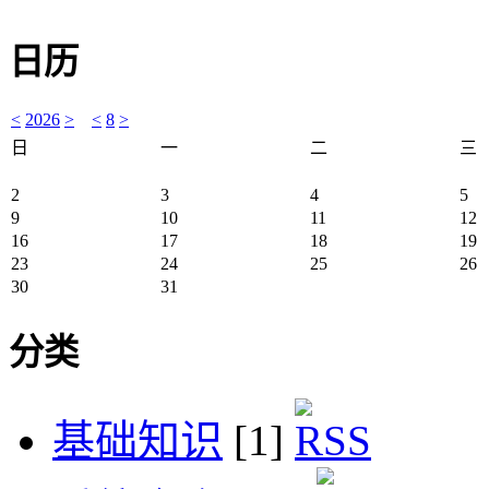
日历
<
2026
>
<
8
>
日
一
二
三
2
3
4
5
9
10
11
12
16
17
18
19
23
24
25
26
30
31
分类
基础知识
[1]