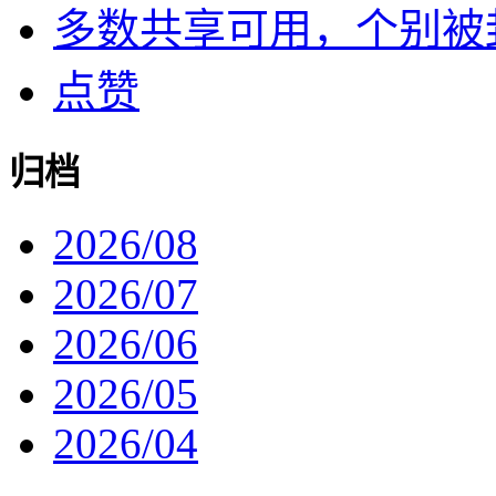
多数共享可用，个别被封了
点赞
归档
2026/08
2026/07
2026/06
2026/05
2026/04