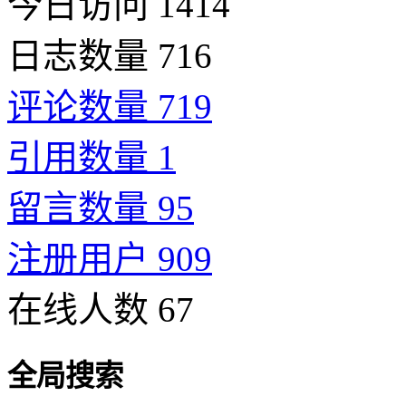
今日访问 1414
日志数量 716
评论数量 719
引用数量 1
留言数量 95
注册用户 909
在线人数 67
全局搜索