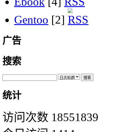
Ebook
[4]
Gentoo
[2]
广告
搜索
统计
访问次数 18551839