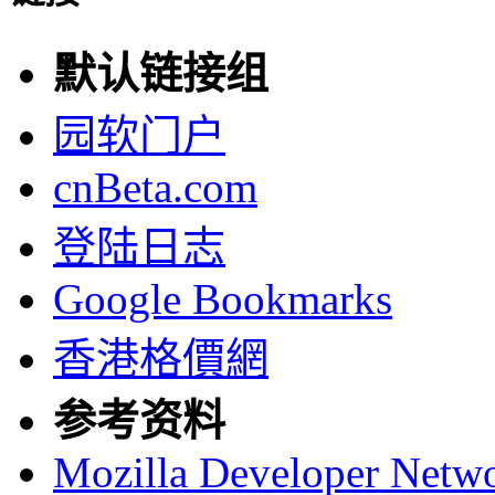
默认链接组
园软门户
cnBeta.com
登陆日志
Google Bookmarks
香港格價網
参考资料
Mozilla Developer Netw