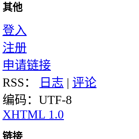
其他
登入
注册
申请链接
RSS：
日志
|
评论
编码：UTF-8
XHTML 1.0
链接