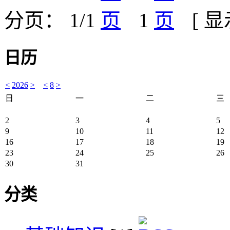
分页： 1/1
1
[ 
日历
<
2026
>
<
8
>
日
一
二
三
2
3
4
5
9
10
11
12
16
17
18
19
23
24
25
26
30
31
分类