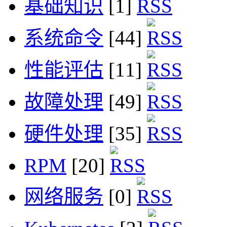
基础知识
[1]
系统命令
[44]
性能评估
[11]
故障处理
[49]
硬件处理
[35]
RPM
[20]
网络服务
[0]