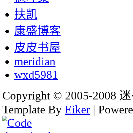
扶凯
康盛博客
皮皮书屋
meridian
wxd5981
Copyright © 2005-2008 迷·
Template By
Eiker
| Power