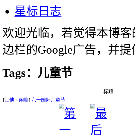
星标日志
欢迎光临，若觉得本博客
边栏的Google广告，
Tags：儿童节
标题
[
其他
»
闲聊
]
六一国际儿童节