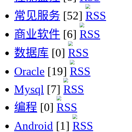
常见服务
[52]
商业软件
[6]
数据库
[0]
Oracle
[19]
Mysql
[7]
编程
[0]
Android
[1]