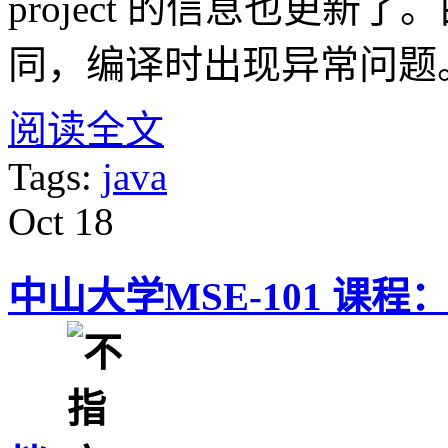
project 的信息也更新
同，编译时出现异常问题
阅读全文
Tags:
java
Oct
18
中山大学MSE-101 课