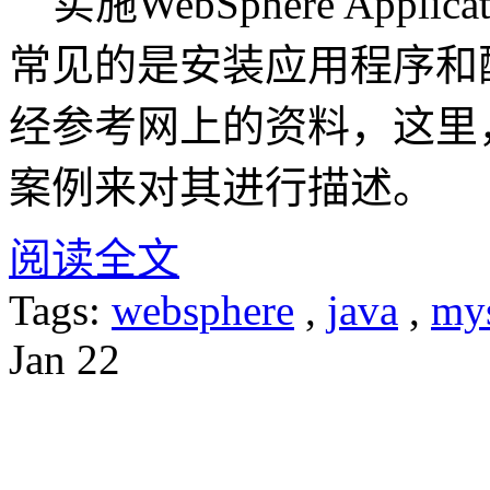
实施WebSphere Applic
常见的是安装应用程序和
经参考网上的资料，这里
案例来对其进行描述。
阅读全文
Tags:
websphere
,
java
,
my
Jan
22