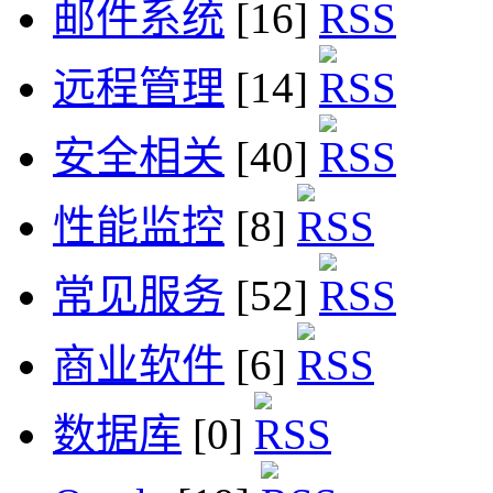
邮件系统
[16]
远程管理
[14]
安全相关
[40]
性能监控
[8]
常见服务
[52]
商业软件
[6]
数据库
[0]