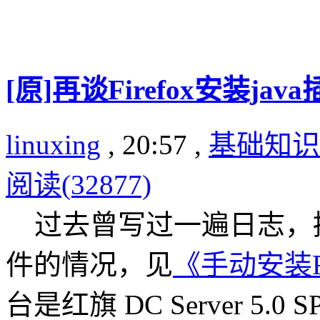
[原]再谈Firefox安装ja
linuxing
, 20:57 ,
基础知识
阅读(32877)
过去曾写过一遍日志，描述了
件的情况，见
《手动安装Fir
台是红旗 DC Server 5.0 