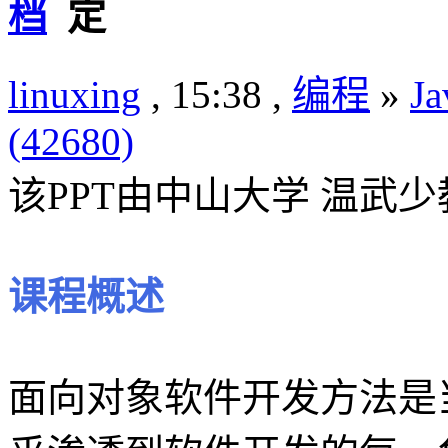
档
linuxing
, 15:38 ,
编程
»
Ja
(42680)
该PPT由中山大学 温武
课程概述
面向对象软件开发方法是