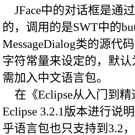
JFace中的对话框是通过S
的，调用的是SWT中的bu
MessageDialog类
字符常量来设定的，默认
需加入中文语言包。
在《Eclipse从入门
Eclipse 3.2.1版本进
乎语言包也只支持到3.2