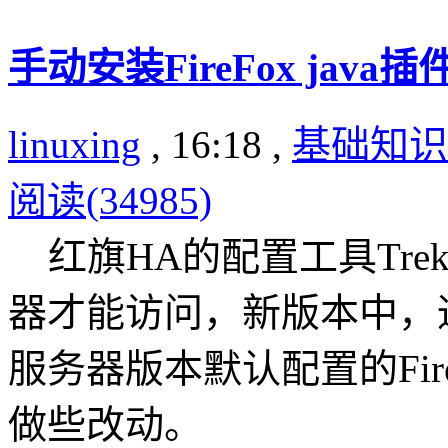
手动安装FireFox java插
linuxing
, 16:18 ,
基础知识
阅读(34985)
红旗HA的配置工具Trekki
器才能访问，新版本中，通常
服务器版本默认配置的Fire
做些改动。