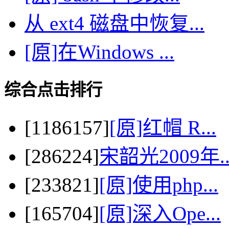
从 ext4 磁盘中恢复...
[原]在Windows ...
综合点击排行
[1186157]
[原]红帽 R...
[286224]
宋韶光2009年..
[233821]
[原]使用php...
[165704]
[原]深入Ope...