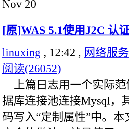
Nov
20
[原]WAS 5.1使用J2C 
linuxing
, 12:42 ,
网络服务
阅读(26052)
上篇日志用一个实际范例讲
据库连接池连接Mysql
码写入“定制属性”中。