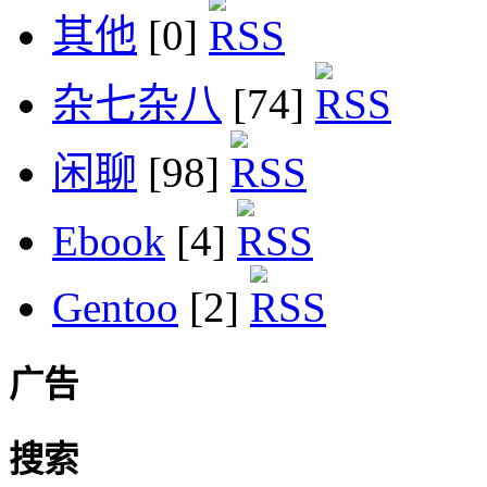
其他
[0]
杂七杂八
[74]
闲聊
[98]
Ebook
[4]
Gentoo
[2]
广告
搜索