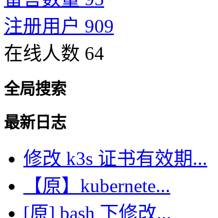
注册用户 909
在线人数 64
全局搜索
最新日志
修改 k3s 证书有效期...
【原】kubernete...
[原] bash 下修改...