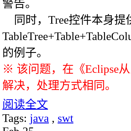
警告。
同时，Tree控件本身提供了
TableTree+Table+Ta
的例子。
※ 该问题，在《Eclip
解决，处理方式相同。
阅读全文
Tags:
java
,
swt