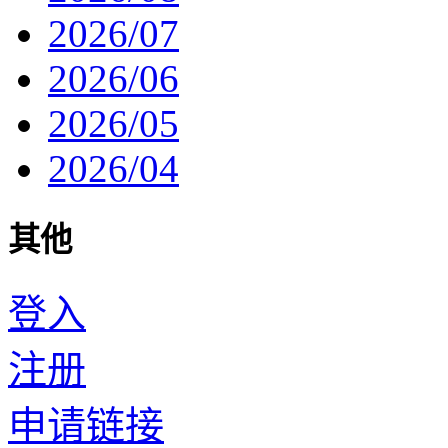
2026/07
2026/06
2026/05
2026/04
其他
登入
注册
申请链接