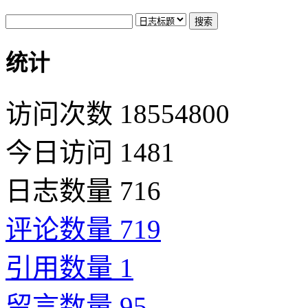
统计
访问次数 18554800
今日访问 1481
日志数量 716
评论数量 719
引用数量 1
留言数量 95