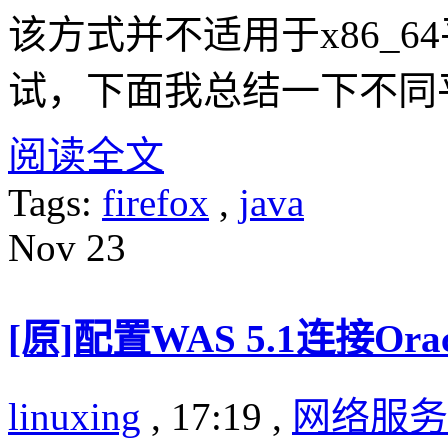
该方式并不适用于x86_
试，下面我总结一下不同
阅读全文
Tags:
firefox
,
java
Nov
23
[原]配置WAS 5.1连接Orac
linuxing
, 17:19 ,
网络服务