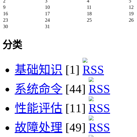
2
3
4
5
9
10
11
12
16
17
18
19
23
24
25
26
30
31
分类
基础知识
[1]
系统命令
[44]
性能评估
[11]
故障处理
[49]