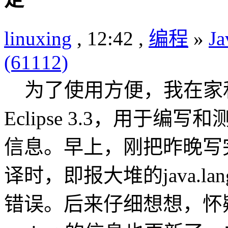
linuxing
, 12:42 ,
编程
»
Ja
(61112)
为了使用方便，我在家
Eclipse 3.3，用于编写
信息。早上，刚把昨晚写
译时，即报大堆的java.lang.Uns
错误。后来仔细想想，怀疑是S