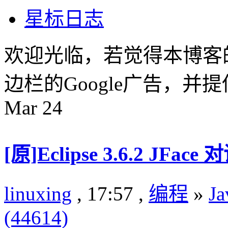
星标日志
欢迎光临，若觉得本博客
边栏的Google广告，
Mar
24
[原]Eclipse 3.6.2 JF
linuxing
, 17:57 ,
编程
»
Ja
(44614)