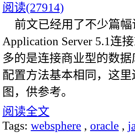
阅读(27914)
前文已经用了不少篇幅说明如
Application Server
多的是连接商业型的数据库
配置方法基本相同，这里
图，供参考。
阅读全文
Tags:
websphere
,
oracle
,
j