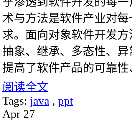
乎渗透到软件开发的每一
术与方法是软件产业对每
求。面向对象软件开发方
抽象、继承、多态性、异
提高了软件产品的可靠性
阅读全文
Tags:
java
,
ppt
Apr
27