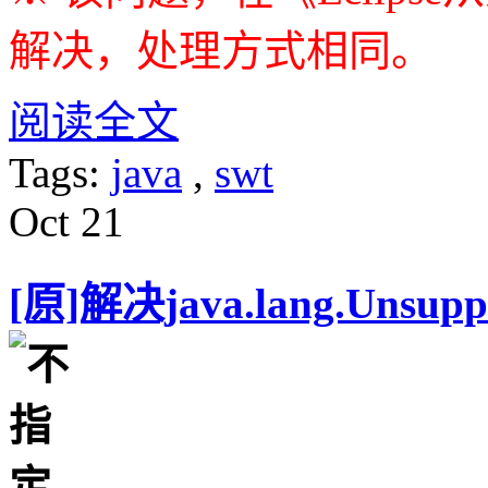
解决，处理方式相同。
阅读全文
Tags:
java
,
swt
Oct
21
[原]解决java.lang.Unsupp