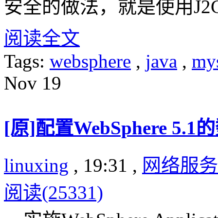
安全的做法，就是使用J2
阅读全文
Tags:
websphere
,
java
,
my
Nov
19
[原]配置WebSphere 5
linuxing
, 19:31 ,
网络服务
阅读(25331)