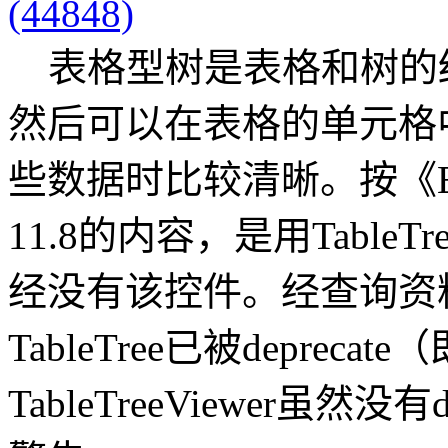
(44848)
表格型树是表格和树的
然后可以在表格的单元格
些数据时比较清晰。按《Ec
11.8的内容，是用TableTr
经没有该控件。经查询资料，从
TableTree已被deprec
TableTreeViewer虽然