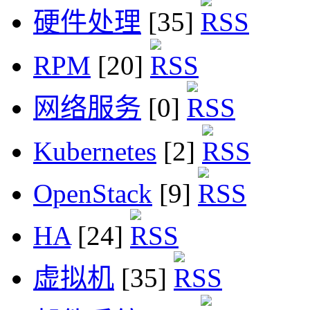
硬件处理
[35]
RPM
[20]
网络服务
[0]
Kubernetes
[2]
OpenStack
[9]
HA
[24]
虚拟机
[35]