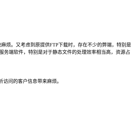
麻烦。又考虑到原提供FTP下载时，存在不少的弊端，特别是
Web服务端软件，特别是对于静态文件的处理效率相当高，资源占
分析访问的客户信息带来麻烦。