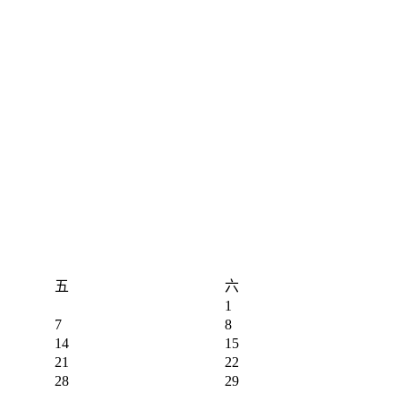
五
六
1
7
8
14
15
21
22
28
29