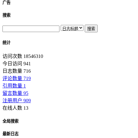
广告
搜索
统计
访问次数 18546310
今日访问 941
日志数量 716
评论数量 719
引用数量 1
留言数量 95
注册用户 909
在线人数 13
全局搜索
最新日志