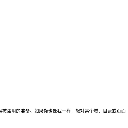
据被盗用的准备。如果你也像我一样，想对某个域、目录或页面