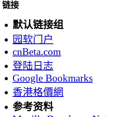
链接
默认链接组
园软门户
cnBeta.com
登陆日志
Google Bookmarks
香港格價網
参考资料