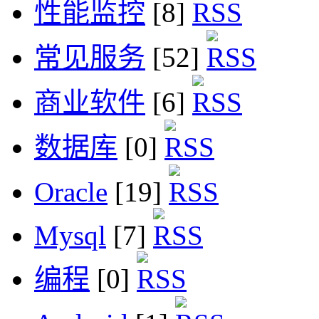
性能监控
[8]
常见服务
[52]
商业软件
[6]
数据库
[0]
Oracle
[19]
Mysql
[7]
编程
[0]