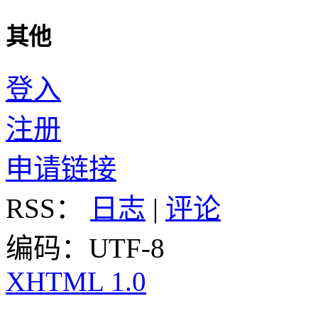
其他
登入
注册
申请链接
RSS：
日志
|
评论
编码：UTF-8
XHTML 1.0