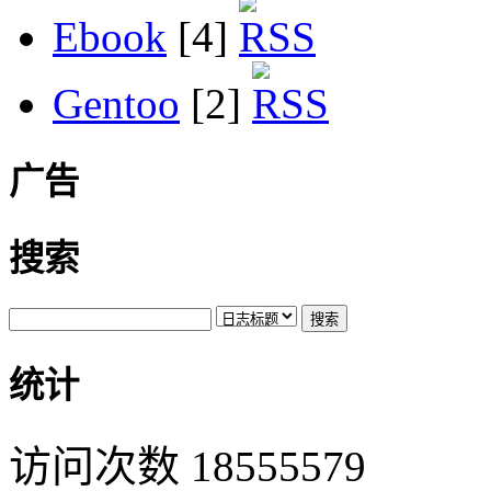
Ebook
[4]
Gentoo
[2]
广告
搜索
统计
访问次数 18555579