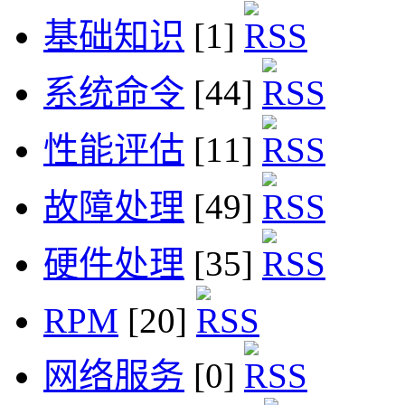
基础知识
[1]
系统命令
[44]
性能评估
[11]
故障处理
[49]
硬件处理
[35]
RPM
[20]
网络服务
[0]