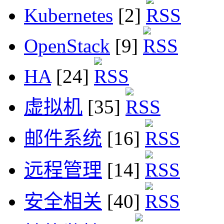
Kubernetes
[2]
OpenStack
[9]
HA
[24]
虚拟机
[35]
邮件系统
[16]
远程管理
[14]
安全相关
[40]