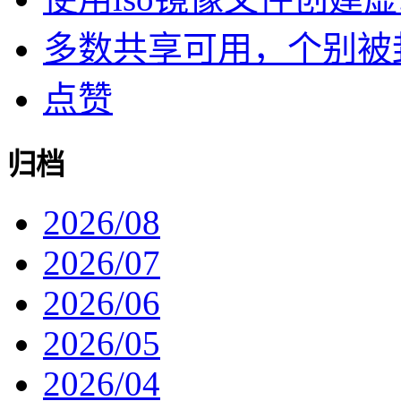
多数共享可用，个别被封了
点赞
归档
2026/08
2026/07
2026/06
2026/05
2026/04