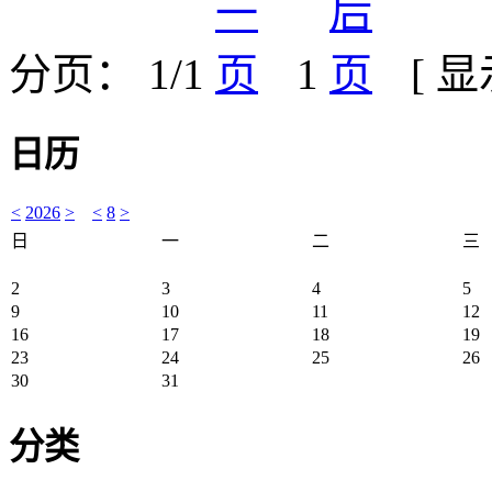
分页： 1/1
1
[ 
日历
<
2026
>
<
8
>
日
一
二
三
2
3
4
5
9
10
11
12
16
17
18
19
23
24
25
26
30
31
分类