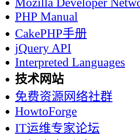
Mozilla Developer Netw
PHP Manual
CakePHP手册
jQuery API
Interpreted Languages
技术网站
免费资源网络社群
HowtoForge
IT运维专家论坛