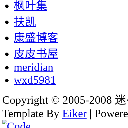
枫叶集
扶凯
康盛博客
皮皮书屋
meridian
wxd5981
Copyright © 2005-2008 迷·
Template By
Eiker
| Power