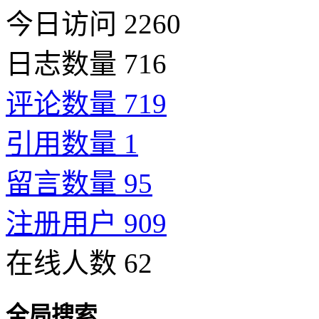
今日访问 2260
日志数量 716
评论数量 719
引用数量 1
留言数量 95
注册用户 909
在线人数 62
全局搜索