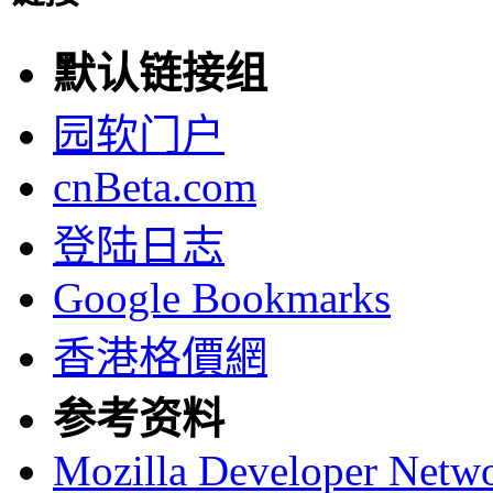
默认链接组
园软门户
cnBeta.com
登陆日志
Google Bookmarks
香港格價網
参考资料
Mozilla Developer Netw