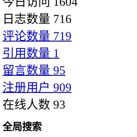
今日访问 1604
日志数量 716
评论数量 719
引用数量 1
留言数量 95
注册用户 909
在线人数 93
全局搜索