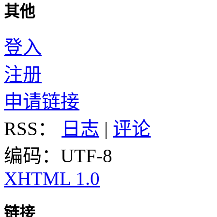
其他
登入
注册
申请链接
RSS：
日志
|
评论
编码：UTF-8
XHTML 1.0
链接