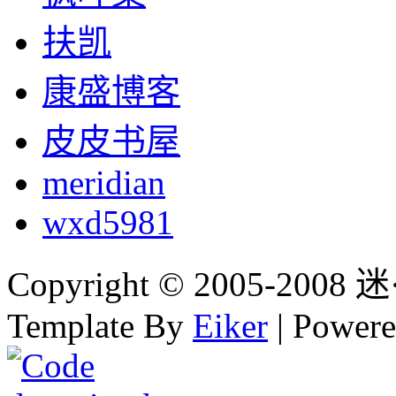
扶凯
康盛博客
皮皮书屋
meridian
wxd5981
Copyright © 2005-2008 迷·
Template By
Eiker
| Power