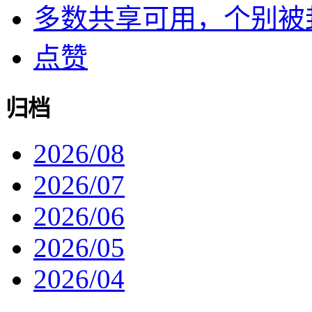
多数共享可用，个别被封了
点赞
归档
2026/08
2026/07
2026/06
2026/05
2026/04