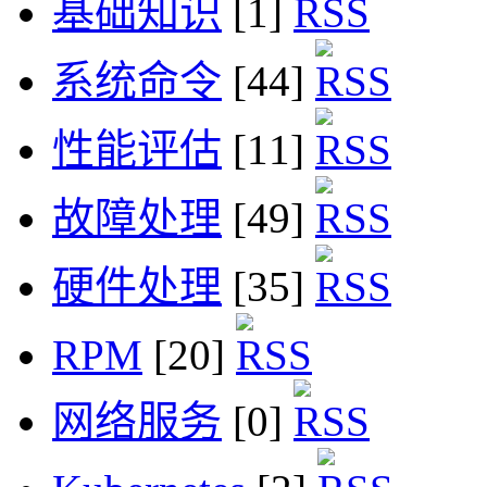
基础知识
[1]
系统命令
[44]
性能评估
[11]
故障处理
[49]
硬件处理
[35]
RPM
[20]
网络服务
[0]