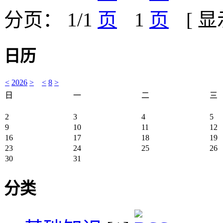
分页： 1/1
1
[ 
日历
<
2026
>
<
8
>
日
一
二
三
2
3
4
5
9
10
11
12
16
17
18
19
23
24
25
26
30
31
分类