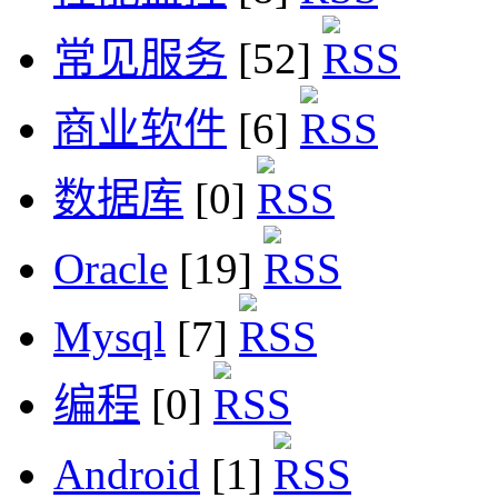
常见服务
[52]
商业软件
[6]
数据库
[0]
Oracle
[19]
Mysql
[7]
编程
[0]
Android
[1]