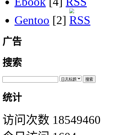
Ebook
[4]
Gentoo
[2]
广告
搜索
统计
访问次数 18549460