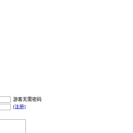
游客无需密码
[注册]