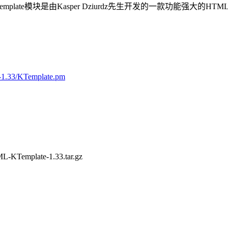
KTemplate模块是由Kasper Dziurdz先生开发的一款功能
。
e-1.33/KTemplate.pm
L-KTemplate-1.33.tar.gz