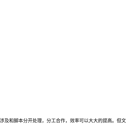
把涉及和脚本分开处理，分工合作，效率可以大大的提高。但文