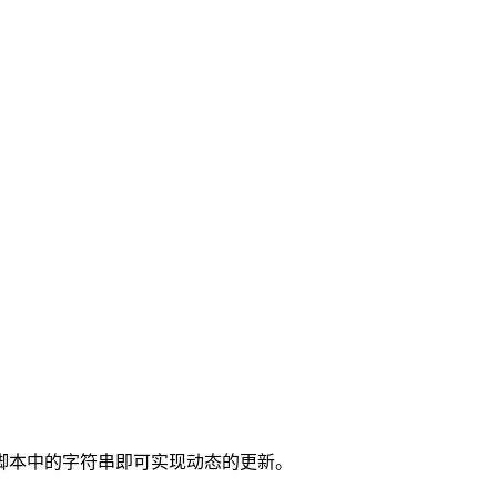
代替脚本中的字符串即可实现动态的更新。