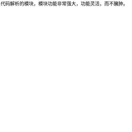
强大的HTML代码解析的模块，模块功能非常强大，功能灵活，而不臃肿。