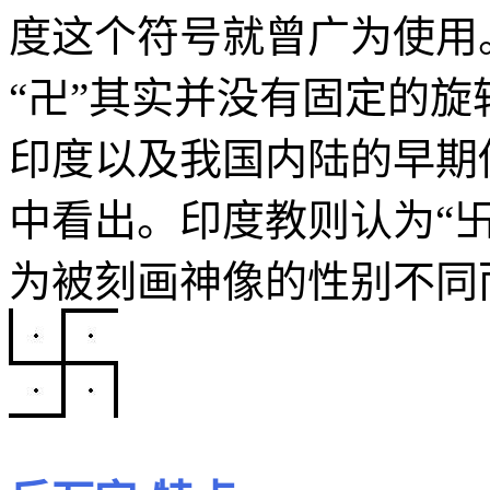
度这个符号就曾广为使用
“卍”其实并没有固定的旋
印度以及我国内陆的早期
中看出。印度教则认为“卐
为被刻画神像的性别不同