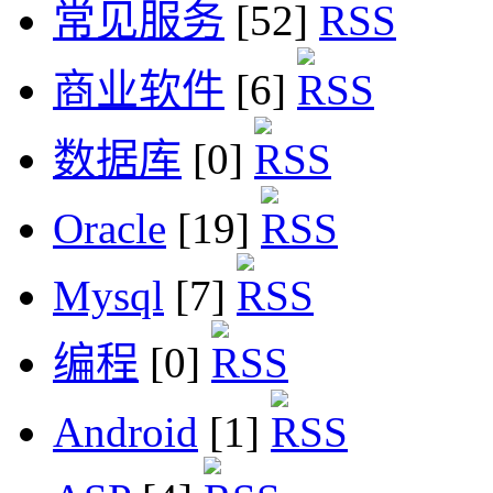
常见服务
[52]
商业软件
[6]
数据库
[0]
Oracle
[19]
Mysql
[7]
编程
[0]
Android
[1]