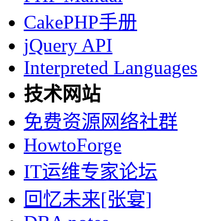
CakePHP手册
jQuery API
Interpreted Languages
技术网站
免费资源网络社群
HowtoForge
IT运维专家论坛
回忆未来[张宴]