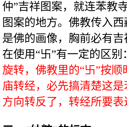
仲”吉祥图案，就连苯教寺
图案的地方。佛教传入西
是佛的画像，胸前必有吉
在使用“卐”有一定的区别
旋转，佛教里的“卐”按
庙转经，必先搞清楚这是
方向转反了，转经所要表