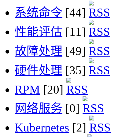
系统命令
[44]
性能评估
[11]
故障处理
[49]
硬件处理
[35]
RPM
[20]
网络服务
[0]
Kubernetes
[2]