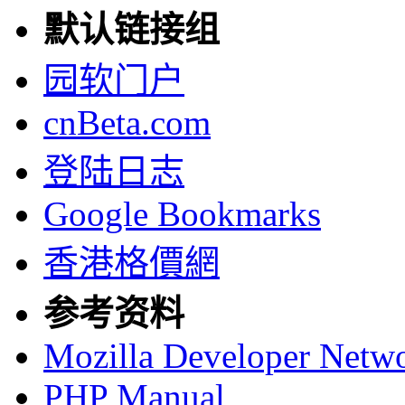
默认链接组
园软门户
cnBeta.com
登陆日志
Google Bookmarks
香港格價網
参考资料
Mozilla Developer Netw
PHP Manual