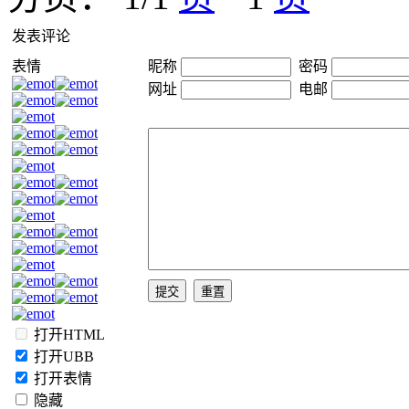
发表评论
表情
昵称
密码
网址
电邮
打开HTML
打开UBB
打开表情
隐藏