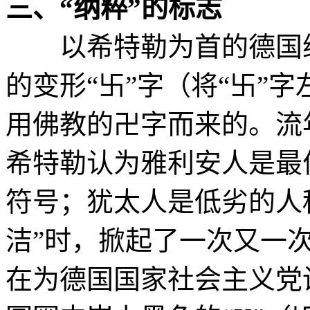
三、“纳粹”的标志
以希特勒为首的德国纳
的变形“卐”字（将“卐”
用佛教的卍字而来的。流年
希特勒认为雅利安人是最
符号；犹太人是低劣的人
洁”时，掀起了一次又一
在为德国国家社会主义党