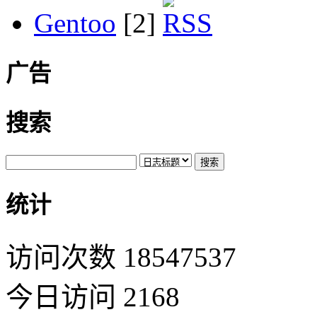
Gentoo
[2]
广告
搜索
统计
访问次数 18547537
今日访问 2168