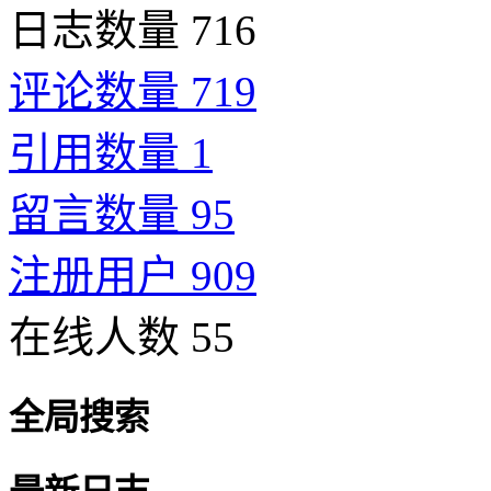
日志数量 716
评论数量 719
引用数量 1
留言数量 95
注册用户 909
在线人数 55
全局搜索