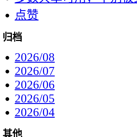
点赞
归档
2026/08
2026/07
2026/06
2026/05
2026/04
其他