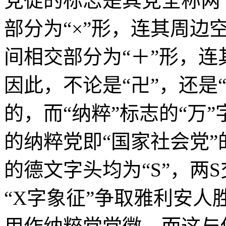
党徒的标志是其党全称两
部分为“×”形，连其周边
间相交部分为“＋”形，
因此，不论是“卍”，还是
的，而“纳粹”标志的“万
的纳粹党即“国家社会党”
的德文字头均为“S”，两
“X字象征”争取雅利安人