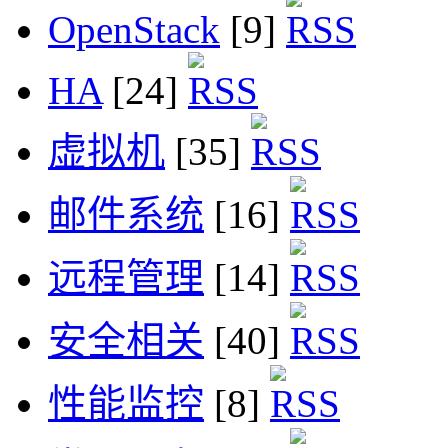
OpenStack
[9]
HA
[24]
虚拟机
[35]
邮件系统
[16]
远程管理
[14]
安全相关
[40]
性能监控
[8]