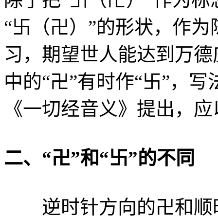
“卐（卍）”的形状，作
习，期望世人能达到万德
中的“卍”有时作“卐”，
《一切经音义》提出，应以
二、“卍”和“卐”的不同
逆时针方向的卍和顺时