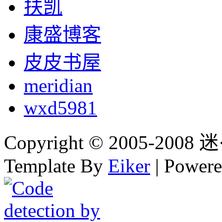
扶凯
康盛博客
皮皮书屋
meridian
wxd5981
Copyright © 2005-2008 迷·
Template By
Eiker
| Power