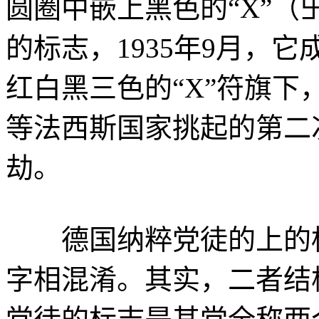
圆圈中嵌上黑色的“X”（
的标志，1935年9月，
红白黑三色的“X”符旗
等法西斯国家挑起的第二
劫。
德国纳粹党徒的上的标
字相混淆。其实，二者结