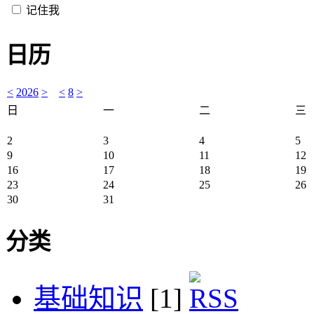
记住我
日历
<
2026
>
<
8
>
日
一
二
三
2
3
4
5
9
10
11
12
16
17
18
19
23
24
25
26
30
31
分类
基础知识
[1]