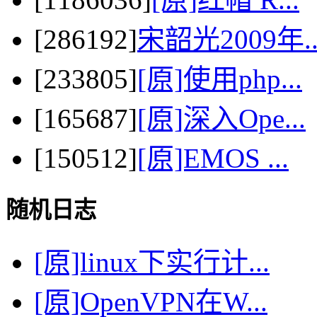
[286192]
宋韶光2009年..
[233805]
[原]使用php...
[165687]
[原]深入Ope...
[150512]
[原]EMOS ...
随机日志
[原]linux下实行计...
[原]OpenVPN在W...