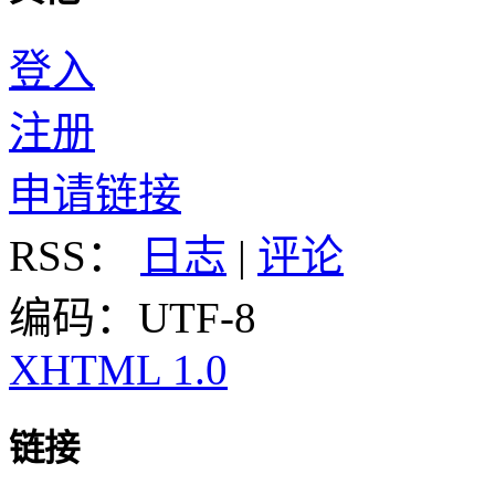
登入
注册
申请链接
RSS：
日志
|
评论
编码：UTF-8
XHTML 1.0
链接