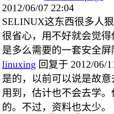
2012/06/07 22:04
SELINUX这东西很多
很省心，用不好就会觉得
是多么需要的一套安全屏
linuxing
回复于 2012/06/11
是的，以前可以说是故意
用到，估计也不会去学。
的。不过，资料也太少。