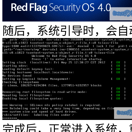
随后，系统引导时，会自
完成后，正常进入系统，