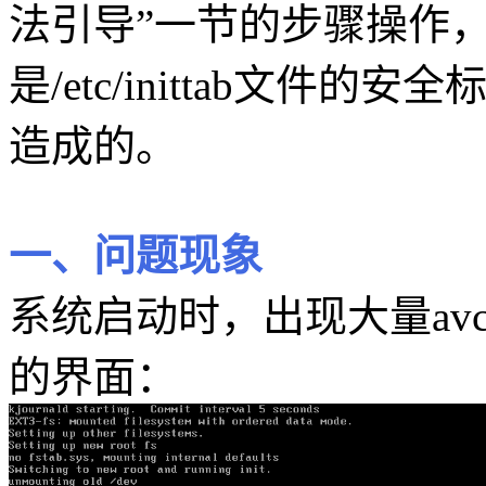
法引导”一节的步骤操作
是/etc/inittab文
造成的。
一、问题现象
系统启动时，出现大量avc错误，
的界面：