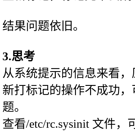
结果问题依旧。
3.思考
从系统提示的信息来看，
新打标记的操作不成功，
题。
查看/etc/rc.sysinit 文