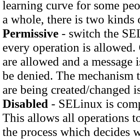
learning curve for some peo
a whole, there is two kinds 
Permissive
- switch the SE
every operation is allowed.
are allowed and a message i
be denied. The mechanism th
are being created/changed is 
Disabled
- SELinux is comp
This allows all operations t
the process which decides w