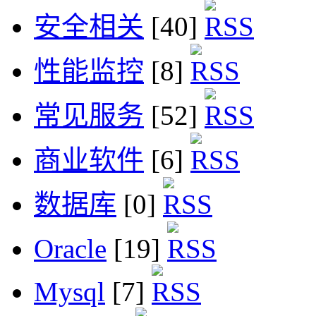
安全相关
[40]
性能监控
[8]
常见服务
[52]
商业软件
[6]
数据库
[0]
Oracle
[19]
Mysql
[7]