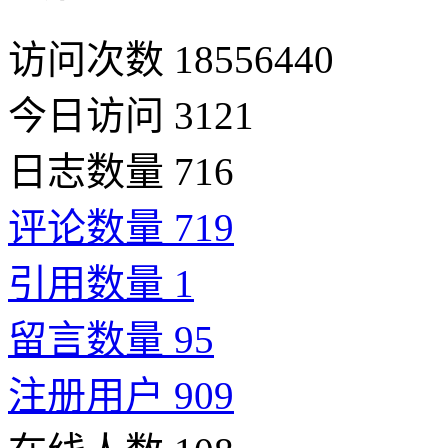
访问次数 18556440
今日访问 3121
日志数量 716
评论数量 719
引用数量 1
留言数量 95
注册用户 909