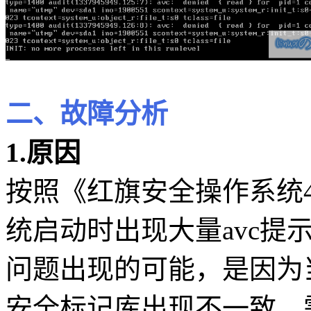
二、故障分析
1.原因
按照《红旗安全操作系统4.
统启动时出现大量avc提
问题出现的可能，是因为
安全标记库出现不一致，