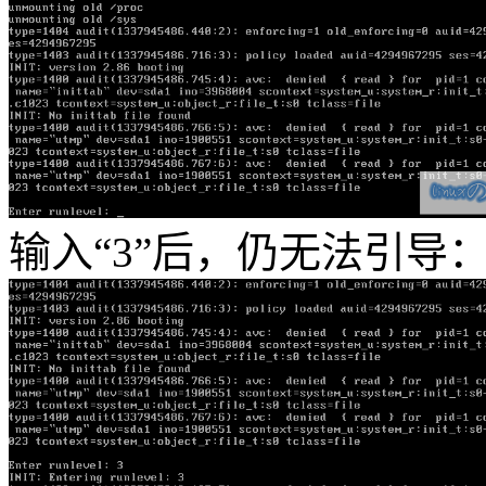
输入“3”后，仍无法引导