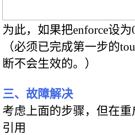
为此，如果把enforce
（必须已完成第一步的touch /
断不会生效的。）
三、故障解决
考虑上面的步骤，但在重启
引用