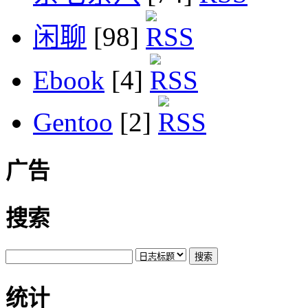
闲聊
[98]
Ebook
[4]
Gentoo
[2]
广告
搜索
统计