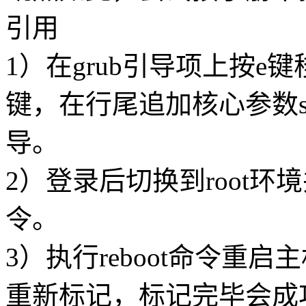
引用
1）在grub引导项上按e键
键，在行尾追加核心参数se
导。
2）登录后切换到root环境并执行t
令。
3）执行reboot命令重
重新标记，标记完毕会成