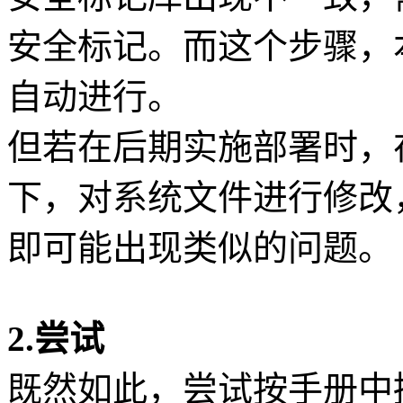
安全标记。而这个步骤，
自动进行。
但若在后期实施部署时，在
下，对系统文件进行修改，
即可能出现类似的问题。
2.尝试
既然如此，尝试按手册中