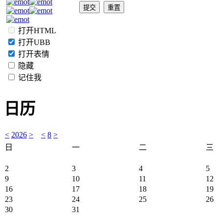
打开HTML
打开UBB
打开表情
隐藏
记住我
日历
<
2026
>
<
8
>
日
一
二
三
2
3
4
5
9
10
11
12
16
17
18
19
23
24
25
26
30
31