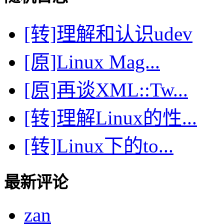
[转]理解和认识udev
[原]Linux Mag...
[原]再谈XML::Tw...
[转]理解Linux的性...
[转]Linux下的to...
最新评论
zan