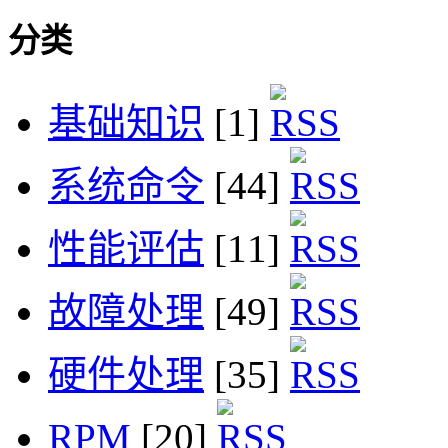
分类
基础知识
[1]
系统命令
[44]
性能评估
[11]
故障处理
[49]
硬件处理
[35]
RPM
[20]