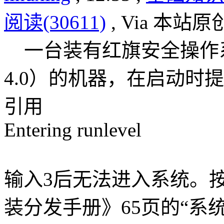
阅读(30611)
, Via 本站原
一台装有红旗安全操作系统 4.0
4.0）的机器，在启动时
引用
Entering runlevel
输入3后无法进入系统。按
装分发手册》65页的“系