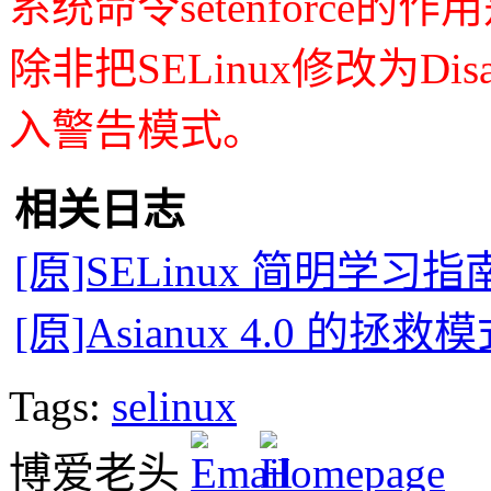
系统命令setenforce的作用是
除非把SELinux修改为D
入警告模式。
相关日志
[原]SELinux 简明学习
[原]Asianux 4.0 的拯救
Tags:
selinux
博爱老头