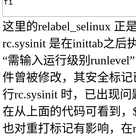
这里的relabel_selin
rc.sysinit 是在ini
“需输入运行级别runlevel
件曾被修改，其安全标记
行rc.sysinit 时，已出现
在从上面的代码可看到，$SE
也对重打标记有影响，在rc.s