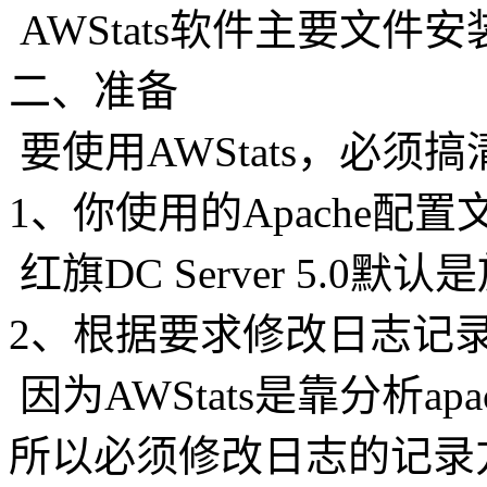
AWStats软件主要文件安装在 /
二、准备
要使用AWStats，必须
1、你使用的Apache配
红旗DC Server 5.0默认是放在/e
2、根据要求修改日志记
因为AWStats是靠分析a
所以必须修改日志的记录