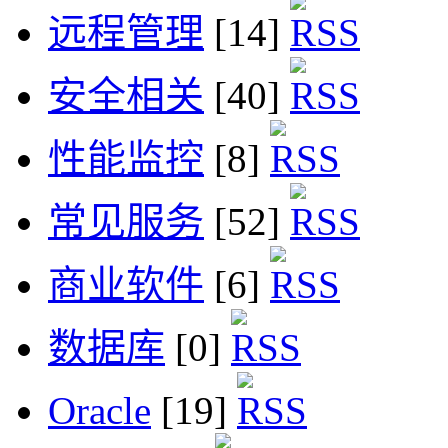
远程管理
[14]
安全相关
[40]
性能监控
[8]
常见服务
[52]
商业软件
[6]
数据库
[0]
Oracle
[19]