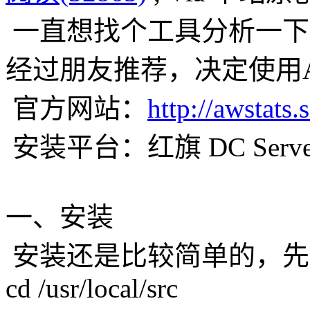
一直想找个工具分析一下有
经过朋友推荐，决定使用AW
官方网站：
http://awstats.
安装平台：红旗 DC Server 5
一、安装
安装还是比较简单的，先
cd /usr/local/src