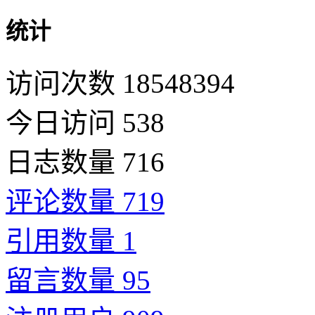
统计
访问次数 18548394
今日访问 538
日志数量 716
评论数量 719
引用数量 1
留言数量 95