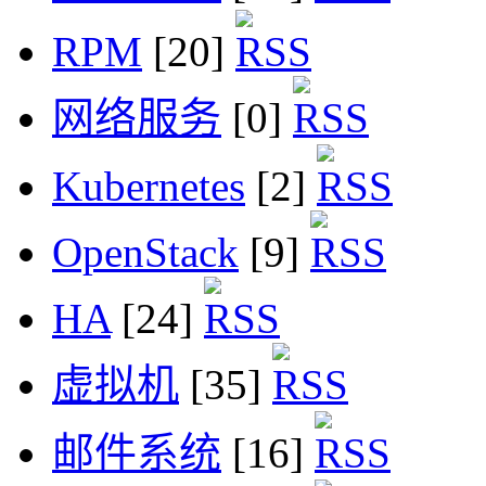
RPM
[20]
网络服务
[0]
Kubernetes
[2]
OpenStack
[9]
HA
[24]
虚拟机
[35]
邮件系统
[16]