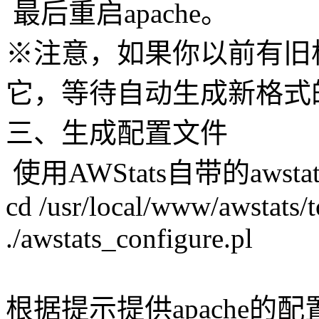
最后重启apache。
※注意，如果你以前有旧
它，等待自动生成新格式
三、生成配置文件
使用AWStats自带的awstats
cd /usr/local/www/awstats/t
./awstats_configure.pl
根据提示提供apache