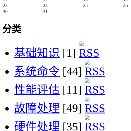
23
24
25
26
30
31
分类
基础知识
[1]
系统命令
[44]
性能评估
[11]
故障处理
[49]
硬件处理
[35]