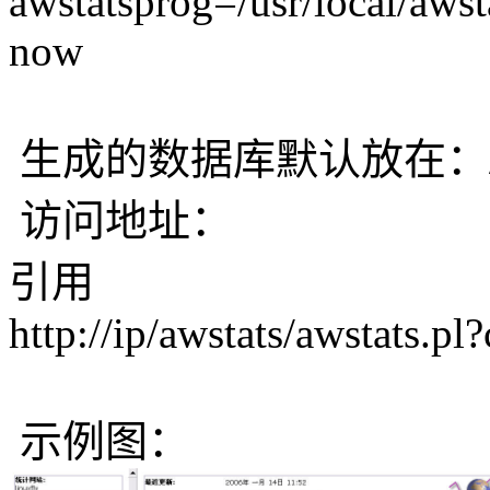
awstatsprog=/usr/local/awst
now
生成的数据库默认放在：/var/l
访问地址：
引用
http://ip/awstats/awstats.pl?
示例图：