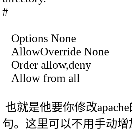
#
Options None
AllowOverride None
Order allow,deny
Allow from all
也就是他要你修改apac
句。这里可以不用手动增