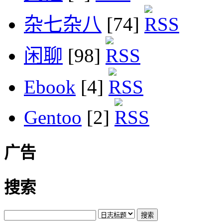
杂七杂八
[74]
闲聊
[98]
Ebook
[4]
Gentoo
[2]
广告
搜索